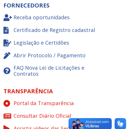
FORNECEDORES
Receba oportunidades
Certificado de Registro cadastral
Legislação e Certidões
Abrir Protocolo / Pagamento
FAQ Nova Lei de Licitações e
Contratos
TRANSPARÊNCIA
Portal da Transparência
Consultar Diário Oficial
Assistir vídeos das Sessões