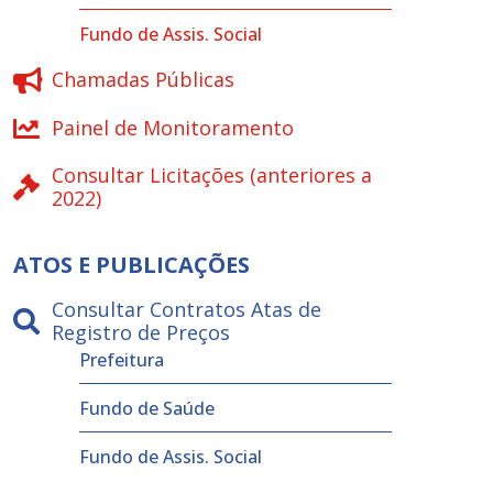
Fundo de Assis. Social
Chamadas Públicas
Painel de Monitoramento
Consultar Licitações (anteriores a
2022)
ATOS E PUBLICAÇÕES
Consultar Contratos Atas de
Registro de Preços
Prefeitura
Fundo de Saúde
Fundo de Assis. Social