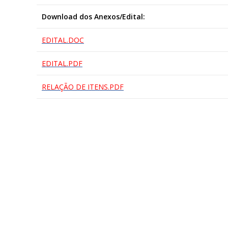
Download dos Anexos/Edital:
EDITAL.DOC
EDITAL.PDF
RELAÇÃO DE ITENS.PDF