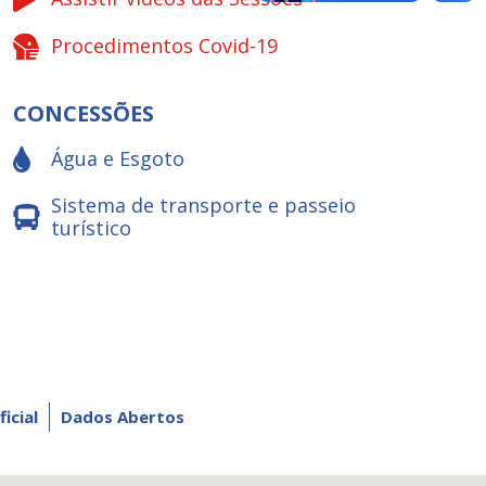
Procedimentos Covid-19
CONCESSÕES
Água e Esgoto
Sistema de transporte e passeio
turístico
ficial
Dados Abertos