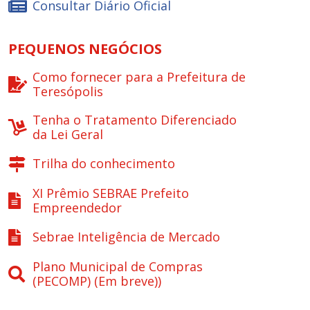
Consultar Diário Oficial
PEQUENOS NEGÓCIOS
Como fornecer para a Prefeitura de
Teresópolis
Tenha o Tratamento Diferenciado
da Lei Geral
Trilha do conhecimento
XI Prêmio SEBRAE Prefeito
Empreendedor
Sebrae Inteligência de Mercado
Plano Municipal de Compras
(PECOMP) (Em breve))