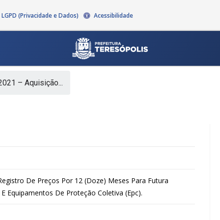
LGPD (Privacidade e Dados)
Acessibilidade
021 – Aquisição...
Registro De Preços Por 12 (Doze) Meses Para Futura
 E Equipamentos De Proteção Coletiva (Epc).