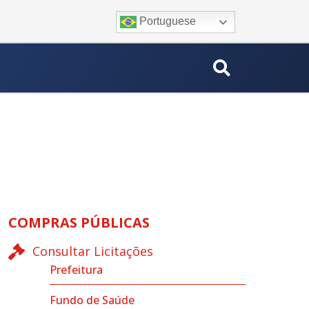
Portuguese
COMPRAS PÚBLICAS
Consultar Licitações
Prefeitura
Fundo de Saúde