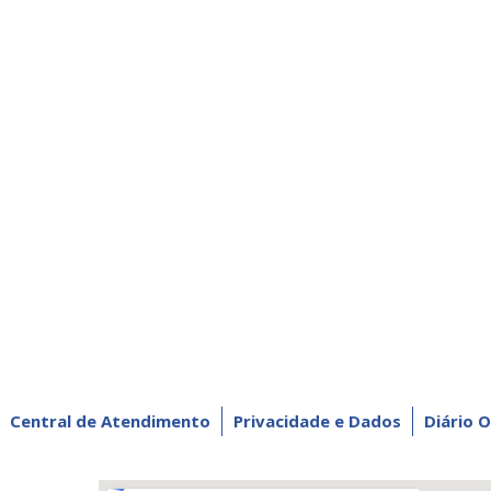
Central de Atendimento
Privacidade e Dados
Diário O