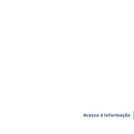
Acesso à Informação