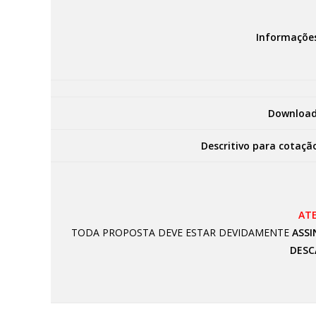
Informaçõe
Download
Descritivo para cotaçã
AT
TODA PROPOSTA DEVE ESTAR DEVIDAMENTE
ASSI
DESC