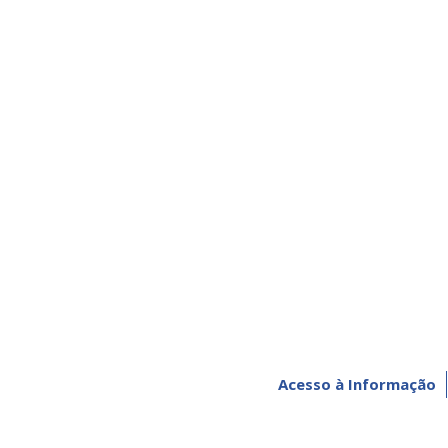
Acesso à Informação