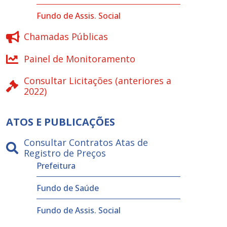
Fundo de Assis. Social
Chamadas Públicas
Painel de Monitoramento
Consultar Licitações (anteriores a
2022)
ATOS E PUBLICAÇÕES
Consultar Contratos Atas de
Registro de Preços
Prefeitura
Fundo de Saúde
Fundo de Assis. Social