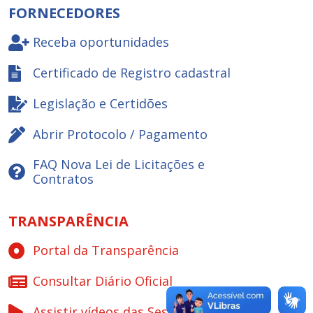
FORNECEDORES
Receba oportunidades
Certificado de Registro cadastral
Legislação e Certidões
Abrir Protocolo / Pagamento
FAQ Nova Lei de Licitações e
Contratos
TRANSPARÊNCIA
Portal da Transparência
Consultar Diário Oficial
Assistir vídeos das Sessões