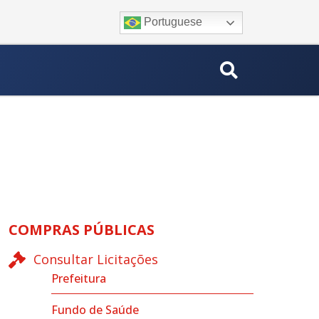
Portuguese
COMPRAS PÚBLICAS
Consultar Licitações
Prefeitura
Fundo de Saúde