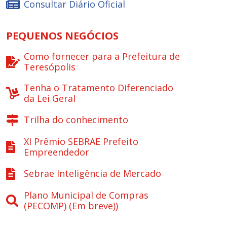
Consultar Diário Oficial
PEQUENOS NEGÓCIOS
Como fornecer para a Prefeitura de
Teresópolis
Tenha o Tratamento Diferenciado
da Lei Geral
Trilha do conhecimento
XI Prêmio SEBRAE Prefeito
Empreendedor
Sebrae Inteligência de Mercado
Plano Municipal de Compras
(PECOMP) (Em breve))