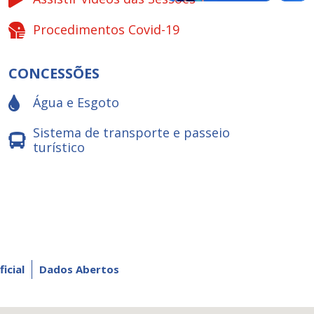
Procedimentos Covid-19
CONCESSÕES
Água e Esgoto
Sistema de transporte e passeio
turístico
ficial
Dados Abertos