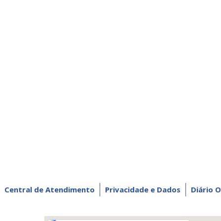
Central de Atendimento
Privacidade e Dados
Diário O