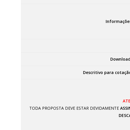
Informaçõe
Download
Descritivo para cotaçã
AT
TODA PROPOSTA DEVE ESTAR DEVIDAMENTE
ASSI
DESC