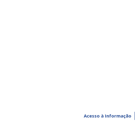
Acesso à Informação