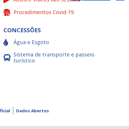
Procedimentos Covid-19
CONCESSÕES
Água e Esgoto
Sistema de transporte e passeio
turístico
ficial
Dados Abertos