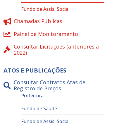
Fundo de Assis. Social
Chamadas Públicas
Painel de Monitoramento
Consultar Licitações (anteriores a
2022)
ATOS E PUBLICAÇÕES
Consultar Contratos Atas de
Registro de Preços
Prefeitura
Fundo de Saúde
Fundo de Assis. Social