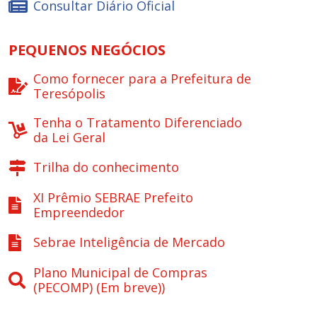
Consultar Diário Oficial
PEQUENOS NEGÓCIOS
Como fornecer para a Prefeitura de
Teresópolis
Tenha o Tratamento Diferenciado
da Lei Geral
Trilha do conhecimento
XI Prêmio SEBRAE Prefeito
Empreendedor
Sebrae Inteligência de Mercado
Plano Municipal de Compras
(PECOMP) (Em breve))