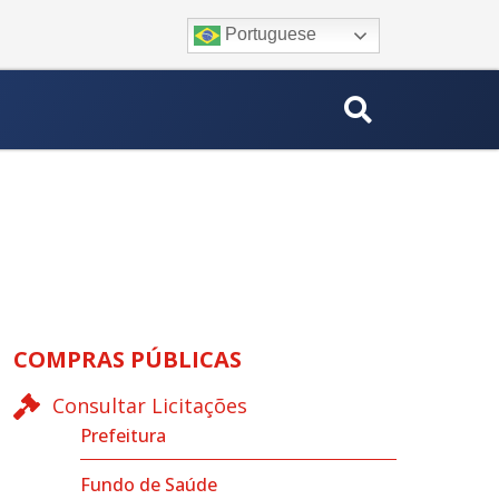
Portuguese
COMPRAS PÚBLICAS
Consultar Licitações
Prefeitura
Fundo de Saúde