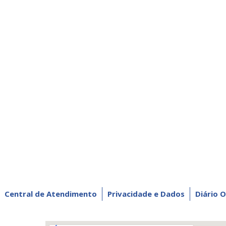
Central de Atendimento
Privacidade e Dados
Diário O