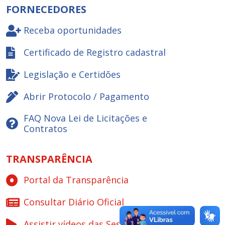
FORNECEDORES
Receba oportunidades
Certificado de Registro cadastral
Legislação e Certidões
Abrir Protocolo / Pagamento
FAQ Nova Lei de Licitações e
Contratos
TRANSPARÊNCIA
Portal da Transparência
Consultar Diário Oficial
Assistir vídeos das Sessões