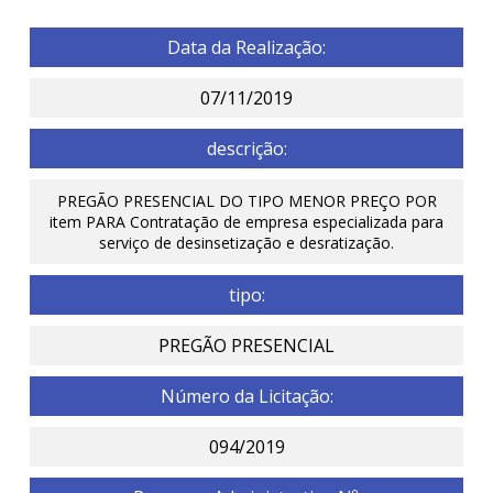
Data da Realização:
07/11/2019
descrição:
PREGÃO PRESENCIAL DO TIPO MENOR PREÇO POR
item PARA Contratação de empresa especializada para
serviço de desinsetização e desratização.
tipo:
PREGÃO PRESENCIAL
Número da Licitação:
094/2019