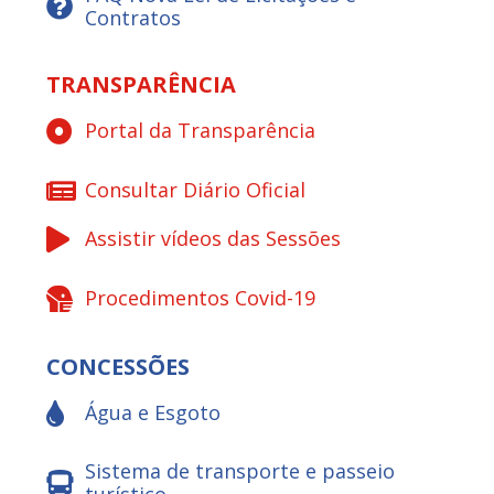
Contratos
TRANSPARÊNCIA
Portal da Transparência
Consultar Diário Oficial
Assistir vídeos das Sessões
Procedimentos Covid-19
CONCESSÕES
Água e Esgoto
Sistema de transporte e passeio
turístico