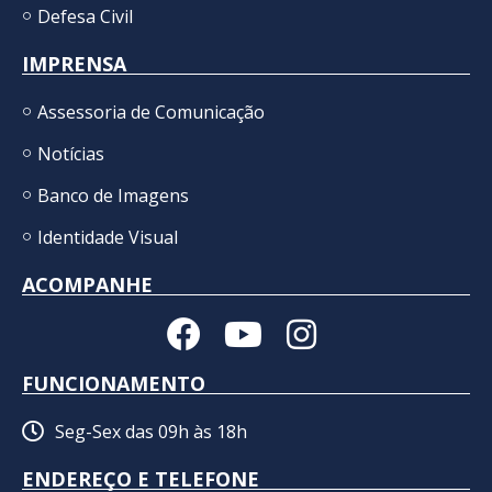
Defesa Civil
IMPRENSA
Assessoria de Comunicação
Notícias
Banco de Imagens
Identidade Visual
ACOMPANHE
FUNCIONAMENTO
Seg-Sex das 09h às 18h
ENDEREÇO E TELEFONE