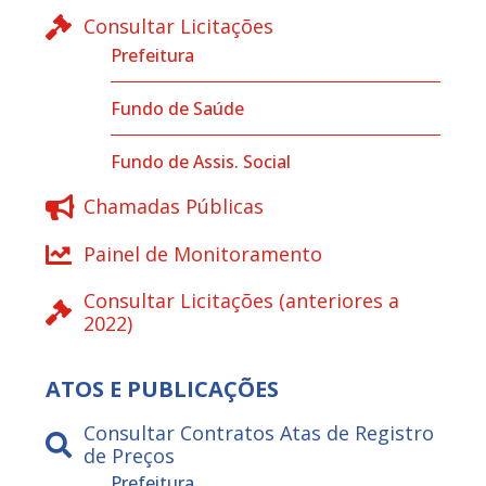
Consultar Licitações
Prefeitura
Fundo de Saúde
Fundo de Assis. Social
Chamadas Públicas
Painel de Monitoramento
Consultar Licitações (anteriores a
2022)
ATOS E PUBLICAÇÕES
Consultar Contratos Atas de Registro
de Preços
Prefeitura