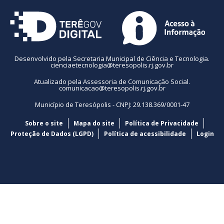
Desenvolvido pela Secretaria Municipal de Ciência e Tecnologia.
cienciaetecnologia@teresopolis.rj.gov.br
Atualizado pela Assessoria de Comunicação Social.
comunicacao@teresopolis.rj.gov.br
Município de Teresópolis - CNPJ: 29.138.369/0001-47
Sobre o site
Mapa do site
Política de Privacidade
Proteção de Dados (LGPD)
Política de acessibilidade
Login