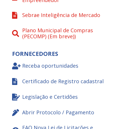
Sebrae Inteligência de Mercado
Plano Municipal de Compras
(PECOMP) (Em breve))
FORNECEDORES
Receba oportunidades
Certificado de Registro cadastral
Legislação e Certidões
Abrir Protocolo / Pagamento
FAQ Nova Lei de Licitações e