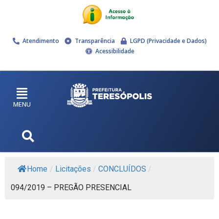
Atendimento
Transparência
LGPD (Privacidade e Dados)
Acessibilidade
MENU
Home
/
Licitações
/
CONCLUÍDOS
/
094/2019 – PREGÃO PRESENCIAL