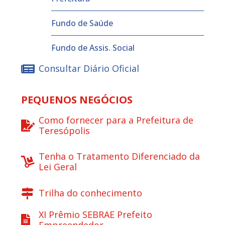
Fundo de Saúde
Fundo de Assis. Social
Consultar Diário Oficial
PEQUENOS NEGÓCIOS
Como fornecer para a Prefeitura de
Teresópolis
Tenha o Tratamento Diferenciado da
Lei Geral
Trilha do conhecimento
XI Prêmio SEBRAE Prefeito
Empreendedor