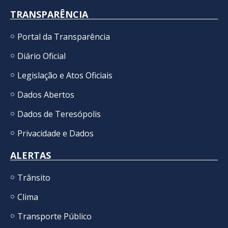
TRANSPARÊNCIA
Portal da Transparência
Diário Oficial
Legislação e Atos Oficiais
Dados Abertos
Dados de Teresópolis
Privacidade e Dados
ALERTAS
Trânsito
Clima
Transporte Público