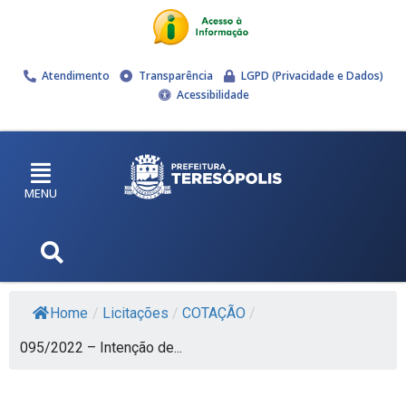
Atendimento
Transparência
LGPD (Privacidade e Dados)
Acessibilidade
MENU
Home
/
Licitações
/
COTAÇÃO
/
095/2022 – Intenção de...