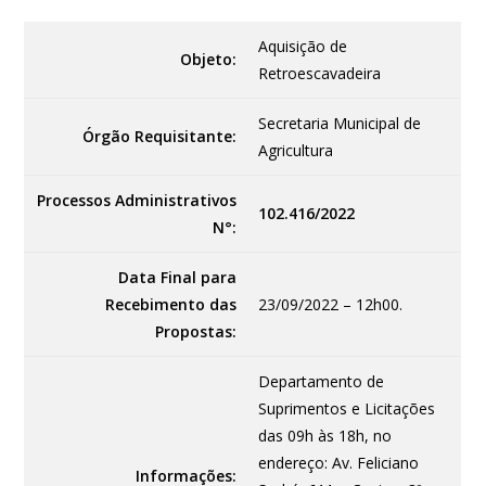
Aquisição de
Objeto:
Retroescavadeira
Secretaria Municipal de
Órgão Requisitante:
Agricultura
Processos Administrativos
102.416/2022
N°:
Data Final para
Recebimento das
23/09/2022 – 12h00.
Propostas:
Departamento de
Suprimentos e Licitações
das 09h às 18h, no
endereço: Av. Feliciano
Informações: