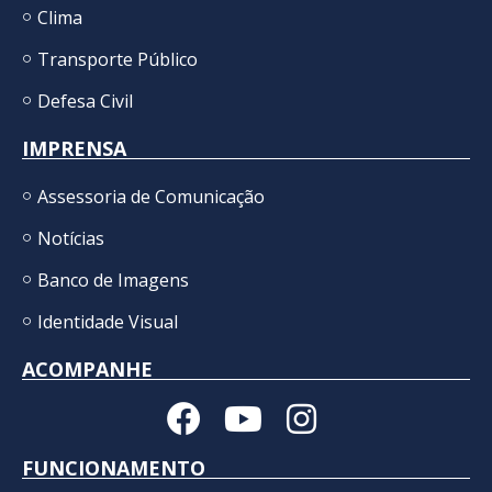
Clima
Transporte Público
Defesa Civil
IMPRENSA
Assessoria de Comunicação
Notícias
Banco de Imagens
Identidade Visual
ACOMPANHE
FUNCIONAMENTO