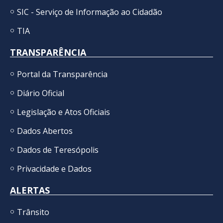
SIC - Serviço de Informação ao Cidadão
TIA
TRANSPARÊNCIA
Portal da Transparência
Diário Oficial
Legislação e Atos Oficiais
Dados Abertos
Dados de Teresópolis
Privacidade e Dados
ALERTAS
Trânsito