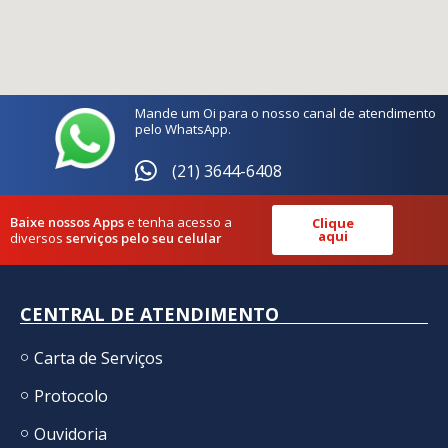
Mande um Oi para o nosso canal de atendimento
pelo WhatsApp.
(21) 3644-6408
Baixe nossos Apps
e tenha acesso a
Clique
aqui
diversos
serviços pelo seu celular
CENTRAL DE ATENDIMENTO
Carta de Serviços
Protocolo
Ouvidoria