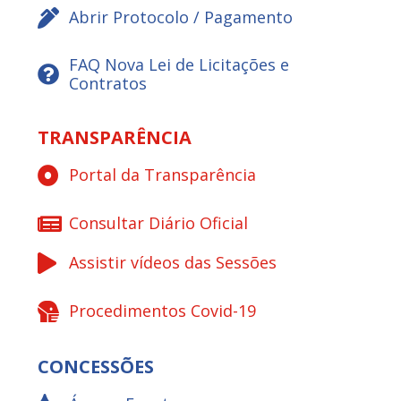
Abrir Protocolo / Pagamento
FAQ Nova Lei de Licitações e
Contratos
TRANSPARÊNCIA
Portal da Transparência
Consultar Diário Oficial
Assistir vídeos das Sessões
Procedimentos Covid-19
CONCESSÕES