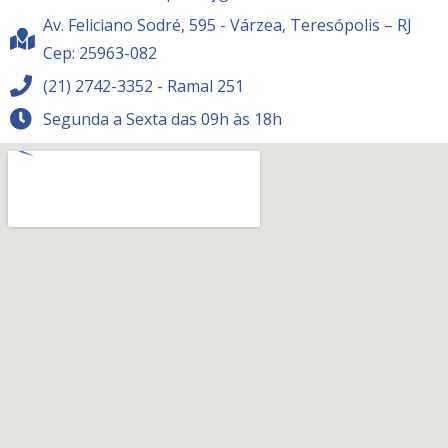
Av. Feliciano Sodré, 595 - Várzea, Teresópolis – RJ
Cep: 25963-082
(21) 2742-3352 - Ramal 251
Segunda a Sexta das 09h às 18h