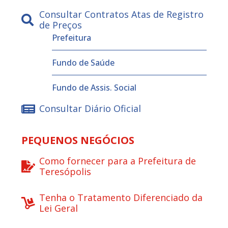
Consultar Contratos Atas de Registro
de Preços
Prefeitura
Fundo de Saúde
Fundo de Assis. Social
Consultar Diário Oficial
PEQUENOS NEGÓCIOS
Como fornecer para a Prefeitura de
Teresópolis
Tenha o Tratamento Diferenciado da
Lei Geral