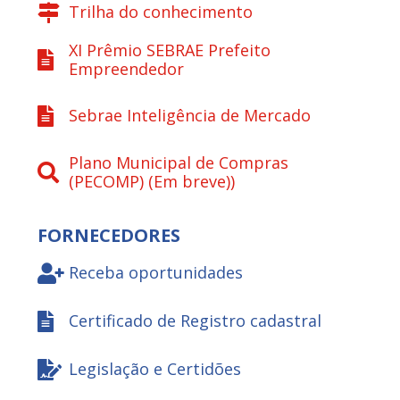
Trilha do conhecimento
XI Prêmio SEBRAE Prefeito
Empreendedor
Sebrae Inteligência de Mercado
Plano Municipal de Compras
(PECOMP) (Em breve))
FORNECEDORES
Receba oportunidades
Certificado de Registro cadastral
Legislação e Certidões