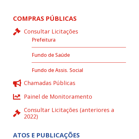
COMPRAS PÚBLICAS
Consultar Licitações
Prefeitura
Fundo de Saúde
Fundo de Assis. Social
Chamadas Públicas
Painel de Monitoramento
Consultar Licitações (anteriores a
2022)
ATOS E PUBLICAÇÕES