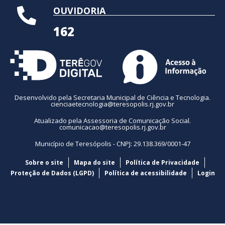
OUVIDORIA
162
Desenvolvido pela Secretaria Municipal de Ciência e Tecnologia.
cienciaetecnologia@teresopolis.rj.gov.br
Atualizado pela Assessoria de Comunicação Social.
comunicacao@teresopolis.rj.gov.br
Município de Teresópolis - CNPJ: 29.138.369/0001-47
Sobre o site
Mapa do site
Política de Privacidade
Proteção de Dados (LGPD)
Política de acessibilidade
Login