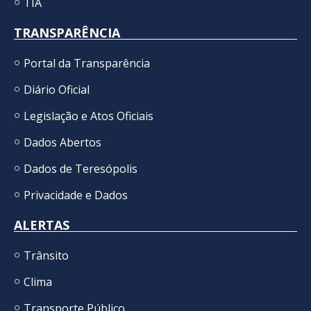
TIA
TRANSPARÊNCIA
Portal da Transparência
Diário Oficial
Legislação e Atos Oficiais
Dados Abertos
Dados de Teresópolis
Privacidade e Dados
ALERTAS
Trânsito
Clima
Transporte Público