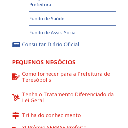
Prefeitura
Fundo de Saúde
Fundo de Assis. Social
Consultar Diário Oficial
PEQUENOS NEGÓCIOS
Como fornecer para a Prefeitura de
Teresópolis
Tenha o Tratamento Diferenciado da
Lei Geral
Trilha do conhecimento
XI Prêmio SEBRAE Prefeito