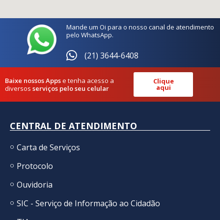
Mande um Oi para o nosso canal de atendimento
pelo WhatsApp.
(21) 3644-6408
Baixe nossos Apps
e tenha acesso a
Clique
aqui
diversos
serviços pelo seu celular
CENTRAL DE ATENDIMENTO
Carta de Serviços
Protocolo
Ouvidoria
SIC - Serviço de Informação ao Cidadão