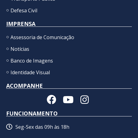
Defesa Civil
IMPRENSA
Assessoria de Comunicação
Notícias
Banco de Imagens
Identidade Visual
ACOMPANHE
FUNCIONAMENTO
Seg-Sex das 09h às 18h