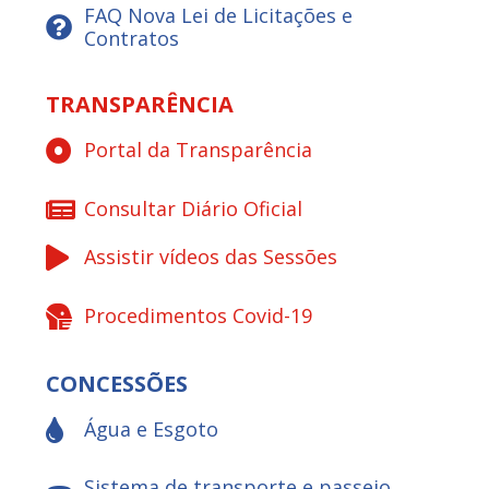
FAQ Nova Lei de Licitações e
Contratos
TRANSPARÊNCIA
Portal da Transparência
Consultar Diário Oficial
Assistir vídeos das Sessões
Procedimentos Covid-19
CONCESSÕES
Água e Esgoto
Sistema de transporte e passeio