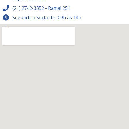
(21) 2742-3352 - Ramal 251
Segunda a Sexta das 09h às 18h