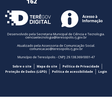
162
Desenvolvido pela Secretaria Municipal de Ciência e Tecnologia.
cienciaetecnologia@teresopolis.rj.gov.br
Atualizado pela Assessoria de Comunicação Social.
comunicacao@teresopolis.rj.gov.br
Município de Teresópolis - CNPJ: 29.138.369/0001-47
Sobre o site
Mapa do site
Política de Privacidade
Proteção de Dados (LGPD)
Política de acessibilidade
Login