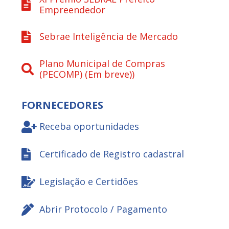
Empreendedor
Sebrae Inteligência de Mercado
Plano Municipal de Compras
(PECOMP) (Em breve))
FORNECEDORES
Receba oportunidades
Certificado de Registro cadastral
Legislação e Certidões
Abrir Protocolo / Pagamento