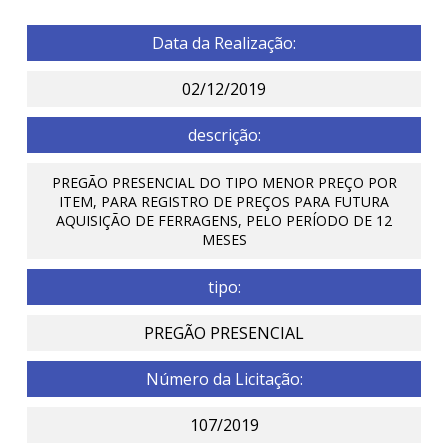
Data da Realização:
02/12/2019
descrição:
PREGÃO PRESENCIAL DO TIPO MENOR PREÇO POR
ITEM, PARA REGISTRO DE PREÇOS PARA FUTURA
AQUISIÇÃO DE FERRAGENS, PELO PERÍODO DE 12
MESES
tipo:
PREGÃO PRESENCIAL
Número da Licitação:
107/2019