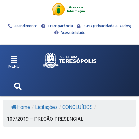
Atendimento
Transparência
LGPD (Privacidade e Dados)
Acessibilidade
MENU
Home
/
Licitações
/
CONCLUÍDOS
/
107/2019 – PREGÃO PRESENCIAL