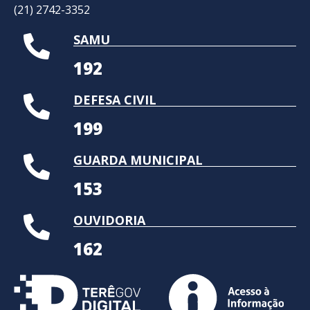
(21) 2742-3352​
SAMU
192
DEFESA CIVIL
199
GUARDA MUNICIPAL
153
OUVIDORIA
162