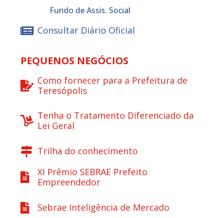
Fundo de Assis. Social
Consultar Diário Oficial
PEQUENOS NEGÓCIOS
Como fornecer para a Prefeitura de
Teresópolis
Tenha o Tratamento Diferenciado da
Lei Geral
Trilha do conhecimento
XI Prêmio SEBRAE Prefeito
Empreendedor
Sebrae Inteligência de Mercado