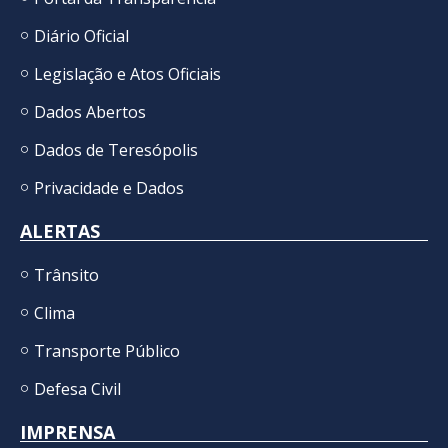
Diário Oficial
Legislação e Atos Oficiais
Dados Abertos
Dados de Teresópolis
Privacidade e Dados
ALERTAS
Trânsito
Clima
Transporte Público
Defesa Civil
IMPRENSA