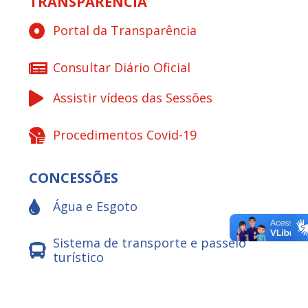
TRANSPARÊNCIA
Portal da Transparência
Consultar Diário Oficial
Assistir vídeos das Sessões
Procedimentos Covid-19
CONCESSÕES
Água e Esgoto
Sistema de transporte e passeio
turístico