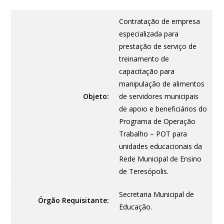
Contratação de empresa
especializada para
prestação de serviço de
treinamento de
capacitação para
manipulação de alimentos
Objeto:
de servidores municipais
de apoio e beneficiários do
Programa de Operação
Trabalho – POT para
unidades educacionais da
Rede Municipal de Ensino
de Teresópolis.
Secretaria Municipal de
Órgão Requisitante:
Educação.