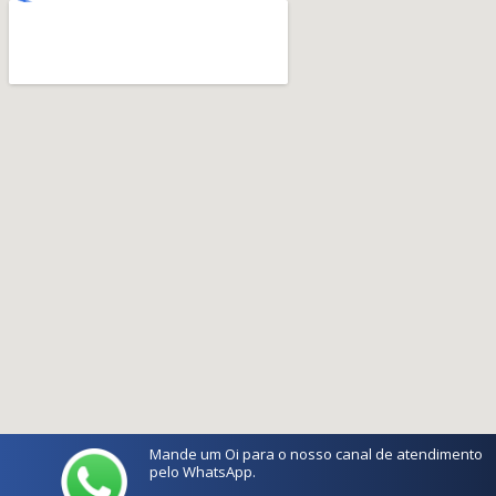
Mande um Oi para o nosso canal de atendimento
pelo WhatsApp.