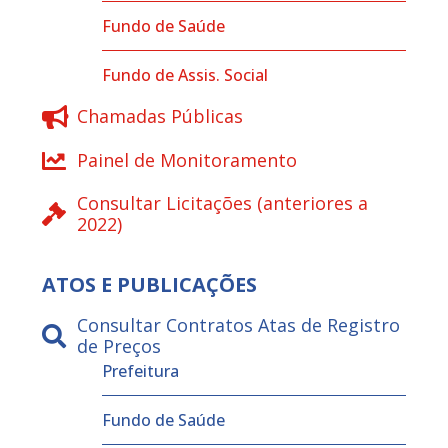
Fundo de Saúde
Fundo de Assis. Social
Chamadas Públicas
Painel de Monitoramento
Consultar Licitações (anteriores a
2022)
ATOS E PUBLICAÇÕES
Consultar Contratos Atas de Registro
de Preços
Prefeitura
Fundo de Saúde