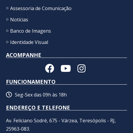
Assessoria de Comunicação
Notícias
Banco de Imagens
Identidade Visual
ACOMPANHE
FUNCIONAMENTO
Seg-Sex das 09h às 18h
ENDEREÇO E TELEFONE
Av. Feliciano Sodré, 675 - Várzea, Teresópolis - RJ,
25963-083.