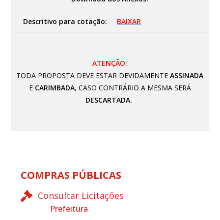
Descritivo para cotação:
BAIXAR
ATENÇÃO:
TODA PROPOSTA DEVE ESTAR DEVIDAMENTE
ASSINADA
E
CARIMBADA
, CASO CONTRÁRIO A MESMA SERÁ
DESCARTADA.
COMPRAS PÚBLICAS
Consultar Licitações
Prefeitura