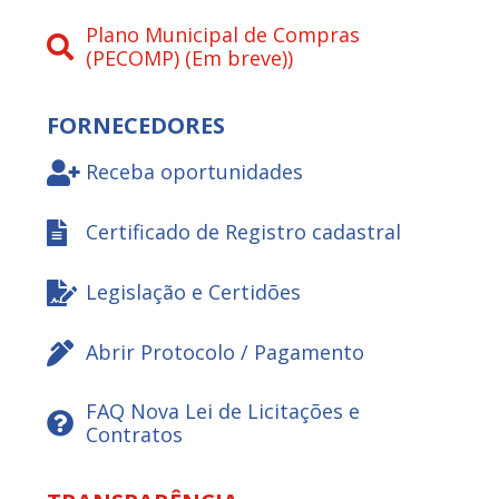
Plano Municipal de Compras
(PECOMP) (Em breve))
FORNECEDORES
Receba oportunidades
Certificado de Registro cadastral
Legislação e Certidões
Abrir Protocolo / Pagamento
FAQ Nova Lei de Licitações e
Contratos