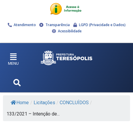
Atendimento
Transparência
LGPD (Privacidade e Dados)
Acessibilidade
MENU
Home
/
Licitações
/
CONCLUÍDOS
/
133/2021 – Intenção de...