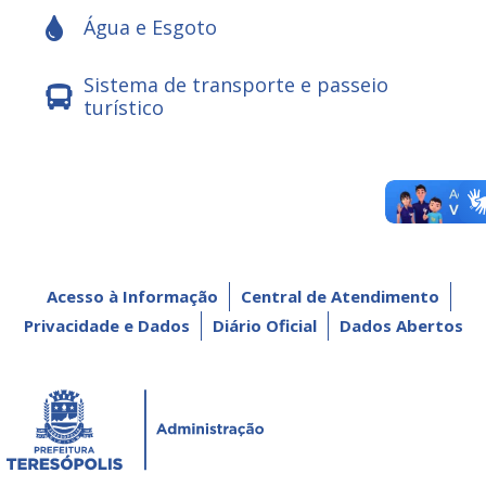
Água e Esgoto
Sistema de transporte e passeio
turístico
Acesso à Informação
Central de Atendimento
Privacidade e Dados
Diário Oficial
Dados Abertos