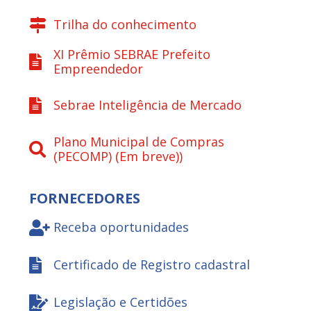
Trilha do conhecimento
XI Prêmio SEBRAE Prefeito
Empreendedor
Sebrae Inteligência de Mercado
Plano Municipal de Compras
(PECOMP) (Em breve))
FORNECEDORES
Receba oportunidades
Certificado de Registro cadastral
Legislação e Certidões