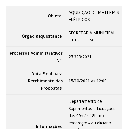
AQUISIÇÃO DE MATERIAIS
Objeto:
ELÉTRICOS.
SECRETARIA MUNICIPAL
Órgão Requisitante:
DE CULTURA
Processos Administrativos
25.325/2021
N°:
Data Final para
Recebimento das
15/10/2021 às 12:00
Propostas:
Departamento de
Suprimentos e Licitações
das 09h às 18h, no
endereço: Av. Feliciano
Informações: