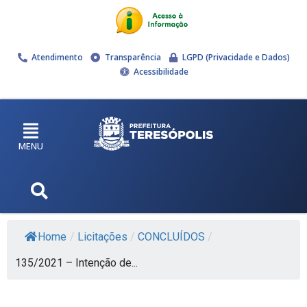
Atendimento
Transparência
LGPD (Privacidade e Dados)
Acessibilidade
MENU
Home
/
Licitações
/
CONCLUÍDOS
/
135/2021 – Intenção de...