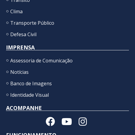
Clima
Transporte Público
Defesa Civil
IMPRENSA
Assessoria de Comunicação
Notícias
Banco de Imagens
Identidade Visual
ACOMPANHE
FUNCIONAMENTO