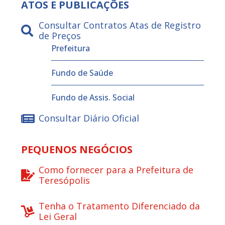
ATOS E PUBLICAÇÕES
Consultar Contratos Atas de Registro
de Preços
Prefeitura
Fundo de Saúde
Fundo de Assis. Social
Consultar Diário Oficial
PEQUENOS NEGÓCIOS
Como fornecer para a Prefeitura de
Teresópolis
Tenha o Tratamento Diferenciado da
Lei Geral