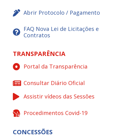
Abrir Protocolo / Pagamento
FAQ Nova Lei de Licitações e
Contratos
TRANSPARÊNCIA
Portal da Transparência
Consultar Diário Oficial
Assistir vídeos das Sessões
Procedimentos Covid-19
CONCESSÕES