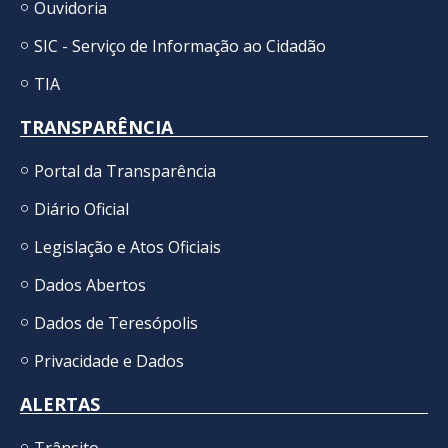
Ouvidoria
SIC - Serviço de Informação ao Cidadão
TIA
TRANSPARÊNCIA
Portal da Transparência
Diário Oficial
Legislação e Atos Oficiais
Dados Abertos
Dados de Teresópolis
Privacidade e Dados
ALERTAS
Trânsito