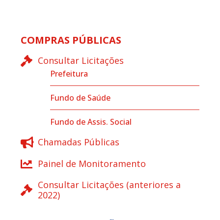
COMPRAS PÚBLICAS
Consultar Licitações
Prefeitura
Fundo de Saúde
Fundo de Assis. Social
Chamadas Públicas
Painel de Monitoramento
Consultar Licitações (anteriores a
2022)