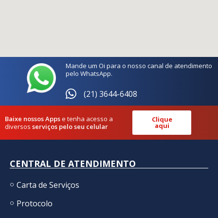
Mande um Oi para o nosso canal de atendimento
pelo WhatsApp.
(21) 3644-6408
Baixe nossos Apps
e tenha acesso a
Clique
aqui
diversos
serviços pelo seu celular
CENTRAL DE ATENDIMENTO
Carta de Serviços
Protocolo