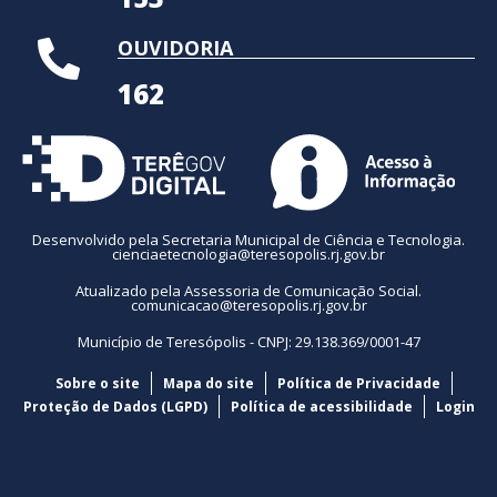
OUVIDORIA
162
Desenvolvido pela Secretaria Municipal de Ciência e Tecnologia.
cienciaetecnologia@teresopolis.rj.gov.br
Atualizado pela Assessoria de Comunicação Social.
comunicacao@teresopolis.rj.gov.br
Município de Teresópolis - CNPJ: 29.138.369/0001-47
Sobre o site
Mapa do site
Política de Privacidade
Proteção de Dados (LGPD)
Política de acessibilidade
Login