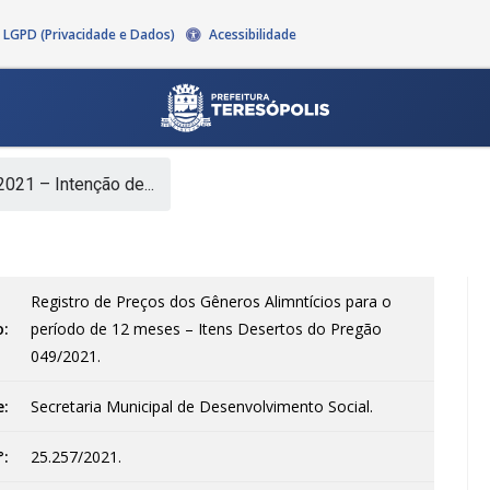
LGPD (Privacidade e Dados)
Acessibilidade
021 – Intenção de...
Registro de Preços dos Gêneros Alimntícios para o
o:
período de 12 meses – Itens Desertos do Pregão
049/2021.
e:
Secretaria Municipal de Desenvolvimento Social.
°:
25.257/2021.