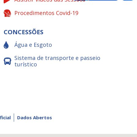
Procedimentos Covid-19
CONCESSÕES
Água e Esgoto
Sistema de transporte e passeio
turístico
ficial
Dados Abertos