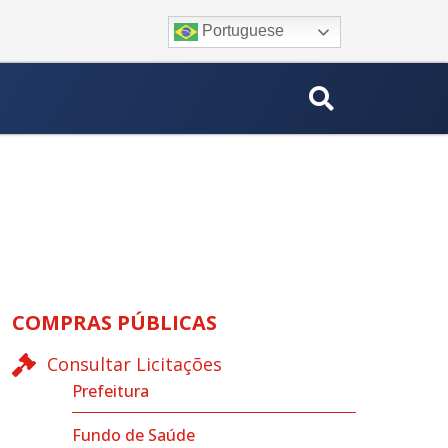
Portuguese
COMPRAS PÚBLICAS
Consultar Licitações
Prefeitura
Fundo de Saúde