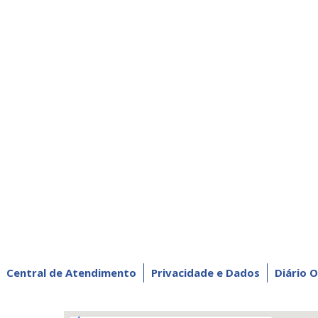
Central de Atendimento
Privacidade e Dados
Diário O