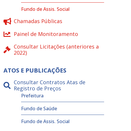
Fundo de Assis. Social
Chamadas Públicas
Painel de Monitoramento
Consultar Licitações (anteriores a
2022)
ATOS E PUBLICAÇÕES
Consultar Contratos Atas de
Registro de Preços
Prefeitura
Fundo de Saúde
Fundo de Assis. Social