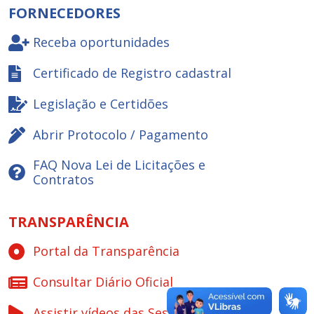
FORNECEDORES
Receba oportunidades
Certificado de Registro cadastral
Legislação e Certidões
Abrir Protocolo / Pagamento
FAQ Nova Lei de Licitações e
Contratos
TRANSPARÊNCIA
Portal da Transparência
Consultar Diário Oficial
Assistir vídeos das Sessões