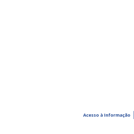
Acesso à Informação