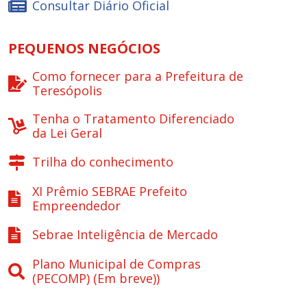
Consultar Diário Oficial
PEQUENOS NEGÓCIOS
Como fornecer para a Prefeitura de
Teresópolis
Tenha o Tratamento Diferenciado
da Lei Geral
Trilha do conhecimento
XI Prêmio SEBRAE Prefeito
Empreendedor
Sebrae Inteligência de Mercado
Plano Municipal de Compras
(PECOMP) (Em breve))