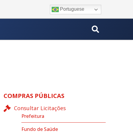
Portuguese
COMPRAS PÚBLICAS
Consultar Licitações
Prefeitura
Fundo de Saúde