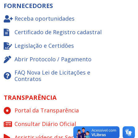
FORNECEDORES
Receba oportunidades
Certificado de Registro cadastral
Legislação e Certidões
Abrir Protocolo / Pagamento
FAQ Nova Lei de Licitações e
Contratos
TRANSPARÊNCIA
Portal da Transparência
Consultar Diário Oficial
Assistir vídeos das Sessões