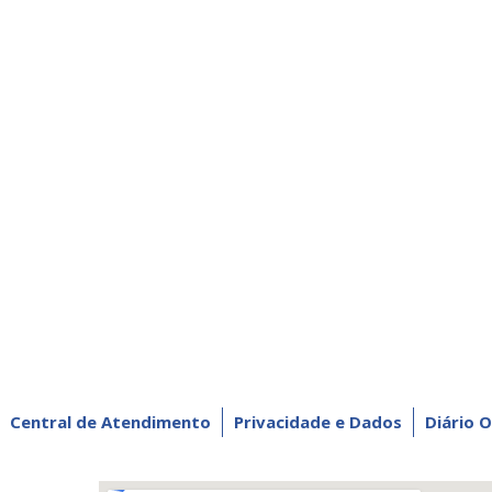
Central de Atendimento
Privacidade e Dados
Diário O