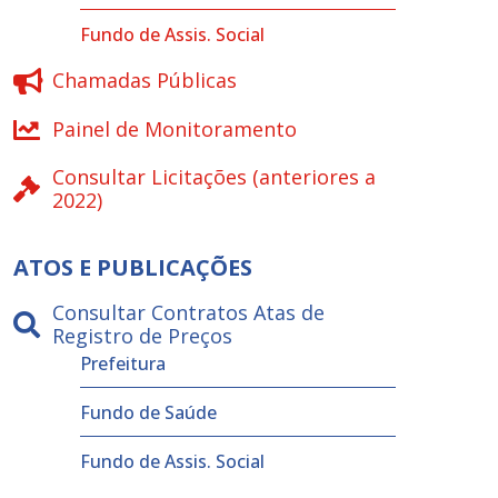
Fundo de Assis. Social
Chamadas Públicas
Painel de Monitoramento
Consultar Licitações (anteriores a
2022)
ATOS E PUBLICAÇÕES
Consultar Contratos Atas de
Registro de Preços
Prefeitura
Fundo de Saúde
Fundo de Assis. Social