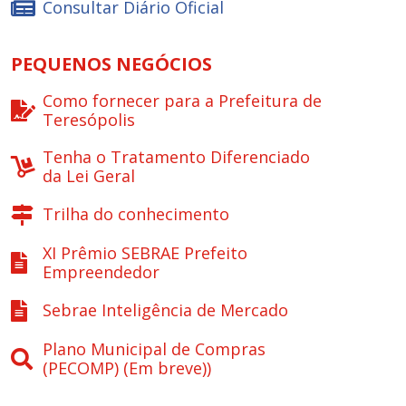
Consultar Diário Oficial
PEQUENOS NEGÓCIOS
Como fornecer para a Prefeitura de
Teresópolis
Tenha o Tratamento Diferenciado
da Lei Geral
Trilha do conhecimento
XI Prêmio SEBRAE Prefeito
Empreendedor
Sebrae Inteligência de Mercado
Plano Municipal de Compras
(PECOMP) (Em breve))