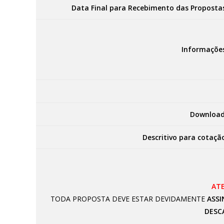
Data Final para Recebimento das Proposta
Informaçõe
Download
Descritivo para cotaçã
AT
TODA PROPOSTA DEVE ESTAR DEVIDAMENTE
ASSI
DESC