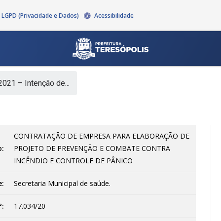
LGPD (Privacidade e Dados)
Acessibilidade
021 – Intenção de...
CONTRATAÇÃO DE EMPRESA PARA ELABORAÇÃO DE
o:
PROJETO DE PREVENÇÃO E COMBATE CONTRA
INCÊNDIO E CONTROLE DE PÂNICO
e:
Secretaria Municipal de saúde.
°:
17.034/20