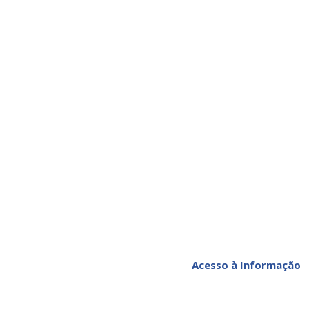
Acesso à Informação