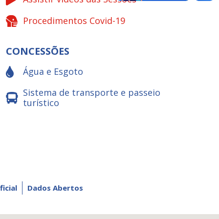
Procedimentos Covid-19
CONCESSÕES
Água e Esgoto
Sistema de transporte e passeio
turístico
ficial
Dados Abertos