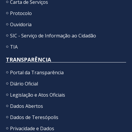
Carta de Serviços
Protocolo
Ouvidoria
SIC - Serviço de Informação ao Cidadão
TIA
TRANSPARÊNCIA
Portal da Transparência
Diário Oficial
Legislação e Atos Oficiais
Dados Abertos
Dados de Teresópolis
Privacidade e Dados