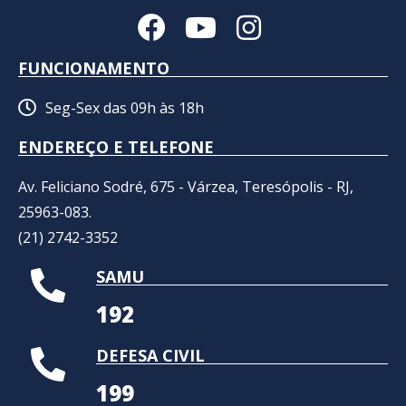
FUNCIONAMENTO
Seg-Sex das 09h às 18h
ENDEREÇO E TELEFONE
Av. Feliciano Sodré, 675 - Várzea, Teresópolis - RJ,
25963-083.
(21) 2742-3352​
SAMU
192
DEFESA CIVIL
199