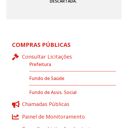
DESCARTADA.
COMPRAS PÚBLICAS
Consultar Licitações
Prefeitura
Fundo de Saúde
Fundo de Assis. Social
Chamadas Públicas
Painel de Monitoramento