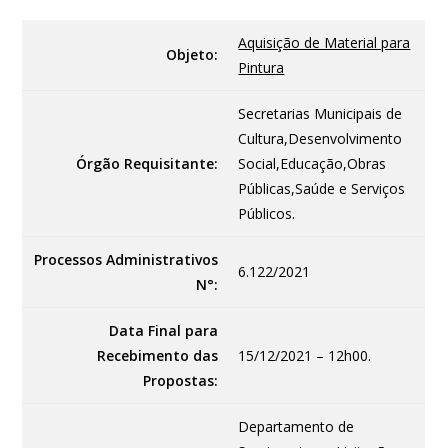
Aquisição de Material para
Objeto:
Pintura
Secretarias Municipais de
Cultura,Desenvolvimento
Órgão Requisitante:
Social,Educação,Obras
Públicas,Saúde e Serviços
Públicos.
Processos Administrativos
6.122/2021
N°:
Data Final para
Recebimento das
15/12/2021 – 12h00.
Propostas:
Departamento de