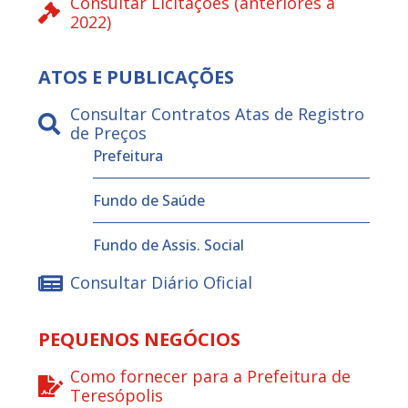
Consultar Licitações (anteriores a
2022)
ATOS E PUBLICAÇÕES
Consultar Contratos Atas de Registro
de Preços
Prefeitura
Fundo de Saúde
Fundo de Assis. Social
Consultar Diário Oficial
PEQUENOS NEGÓCIOS
Como fornecer para a Prefeitura de
Teresópolis