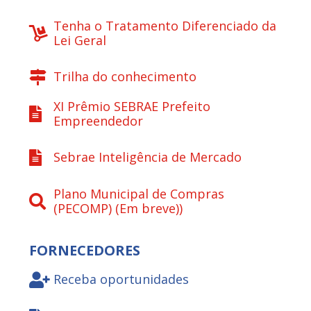
Tenha o Tratamento Diferenciado da
Lei Geral
Trilha do conhecimento
XI Prêmio SEBRAE Prefeito
Empreendedor
Sebrae Inteligência de Mercado
Plano Municipal de Compras
(PECOMP) (Em breve))
FORNECEDORES
Receba oportunidades