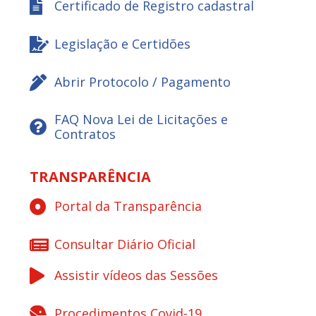
Certificado de Registro cadastral
Legislação e Certidões
Abrir Protocolo / Pagamento
FAQ Nova Lei de Licitações e
Contratos
TRANSPARÊNCIA
Portal da Transparência
Consultar Diário Oficial
Assistir vídeos das Sessões
Procedimentos Covid-19