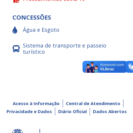
CONCESSÕES
Água e Esgoto
Sistema de transporte e passeio
turístico
Acesso à Informação
Central de Atendimento
Privacidade e Dados
Diário Oficial
Dados Abertos