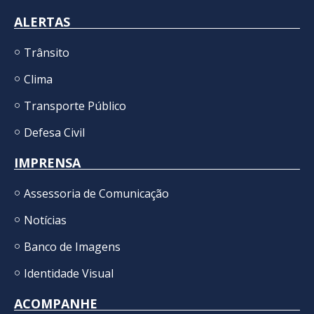
ALERTAS
Trânsito
Clima
Transporte Público
Defesa Civil
IMPRENSA
Assessoria de Comunicação
Notícias
Banco de Imagens
Identidade Visual
ACOMPANHE