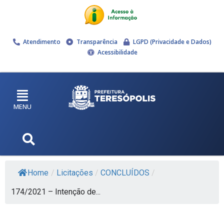
Atendimento
Transparência
LGPD (Privacidade e Dados)
Acessibilidade
MENU
Home
/
Licitações
/
CONCLUÍDOS
/
174/2021 – Intenção de...