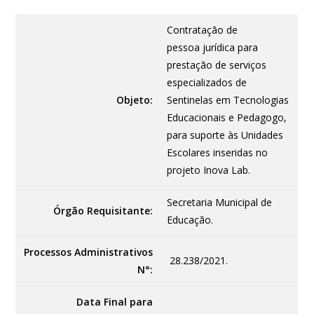
Contratação de
pessoa jurídica para
prestação de serviços
especializados de
Objeto:
Sentinelas em Tecnologias
Educacionais e Pedagogo,
para suporte às Unidades
Escolares inseridas no
projeto Inova Lab.
Secretaria Municipal de
Órgão Requisitante:
Educação.
Processos Administrativos
28.238/2021.
N°:
Data Final para