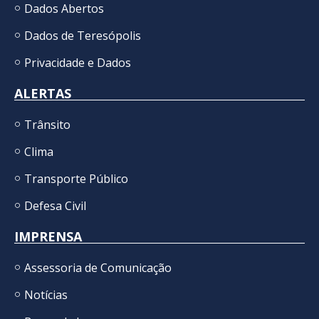
Dados Abertos
Dados de Teresópolis
Privacidade e Dados
ALERTAS
Trânsito
Clima
Transporte Público
Defesa Civil
IMPRENSA
Assessoria de Comunicação
Notícias