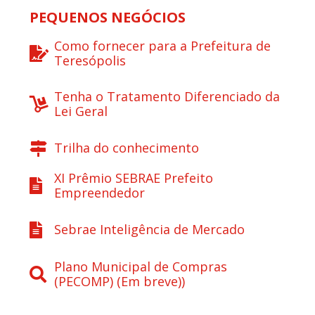
PEQUENOS NEGÓCIOS
Como fornecer para a Prefeitura de
Teresópolis
Tenha o Tratamento Diferenciado da
Lei Geral
Trilha do conhecimento
XI Prêmio SEBRAE Prefeito
Empreendedor
Sebrae Inteligência de Mercado
Plano Municipal de Compras
(PECOMP) (Em breve))