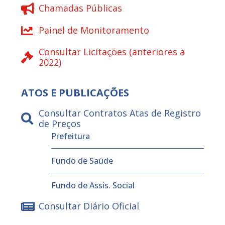
Chamadas Públicas
Painel de Monitoramento
Consultar Licitações (anteriores a
2022)
ATOS E PUBLICAÇÕES
Consultar Contratos Atas de Registro
de Preços
Prefeitura
Fundo de Saúde
Fundo de Assis. Social
Consultar Diário Oficial