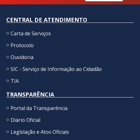
CENTRAL DE ATENDIMENTO
Carta de Serviços
Protocolo
Ouvidoria
SIC - Serviço de Informação ao Cidadão
TIA
TRANSPARÊNCIA
Portal da Transparência
Diário Oficial
Legislação e Atos Oficiais