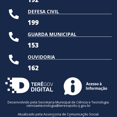
DEFESA CIVIL
199
GUARDA MUNICIPAL
153
OUVIDORIA
162
Desenvolvido pela Secretaria Municipal de Ciência e Tecnologia.
cienciaetecnologia@teresopolis.rj.gov.br
Atualizado pela Assessoria de Comunicação Social.