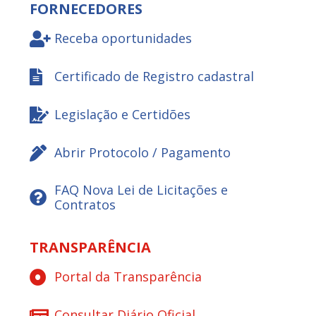
FORNECEDORES
Receba oportunidades
Certificado de Registro cadastral
Legislação e Certidões
Abrir Protocolo / Pagamento
FAQ Nova Lei de Licitações e
Contratos
TRANSPARÊNCIA
Portal da Transparência
Consultar Diário Oficial