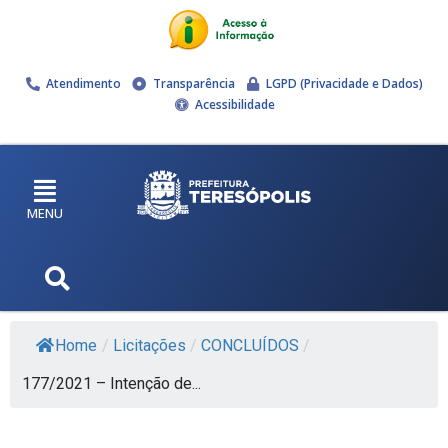
Atendimento
Transparência
LGPD (Privacidade e Dados)
Acessibilidade
MENU
Home
/
Licitações
/
CONCLUÍDOS
/
177/2021 – Intenção de...