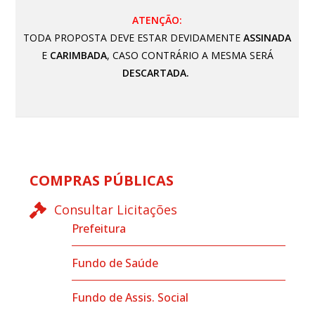
ATENÇÃO:
TODA PROPOSTA DEVE ESTAR DEVIDAMENTE
ASSINADA
E
CARIMBADA
, CASO CONTRÁRIO A MESMA SERÁ
DESCARTADA.
COMPRAS PÚBLICAS
Consultar Licitações
Prefeitura
Fundo de Saúde
Fundo de Assis. Social