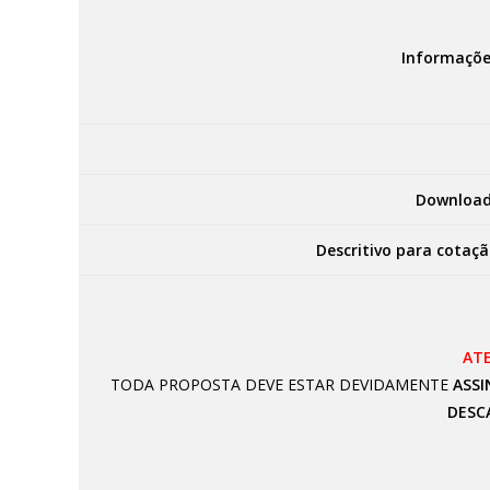
Informaçõe
Download
Descritivo para cotaçã
AT
TODA PROPOSTA DEVE ESTAR DEVIDAMENTE
ASSI
DESC