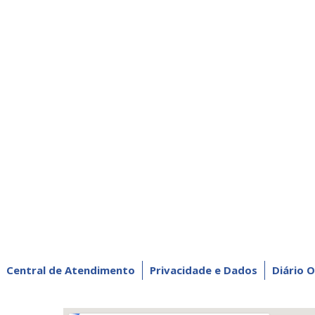
Central de Atendimento
Privacidade e Dados
Diário O