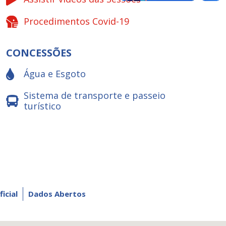
Procedimentos Covid-19
CONCESSÕES
Água e Esgoto
Sistema de transporte e passeio
turístico
ficial
Dados Abertos