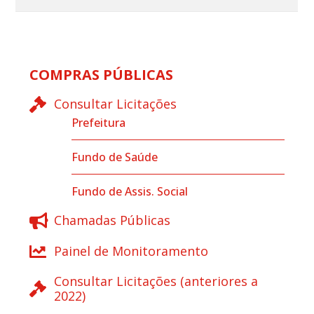
COMPRAS PÚBLICAS
Consultar Licitações
Prefeitura
Fundo de Saúde
Fundo de Assis. Social
Chamadas Públicas
Painel de Monitoramento
Consultar Licitações (anteriores a
2022)