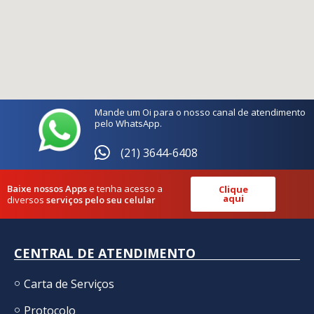
Mande um Oi para o nosso canal de atendimento
pelo WhatsApp.
(21) 3644-6408
Baixe nossos Apps
e tenha acesso a
Clique
aqui
diversos
serviços pelo seu celular
CENTRAL DE ATENDIMENTO
Carta de Serviços
Protocolo