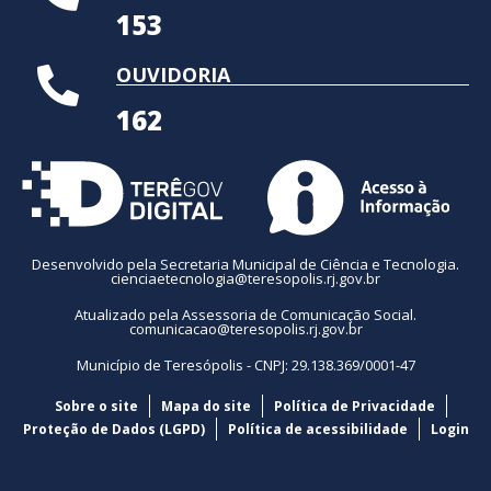
153
OUVIDORIA
162
Desenvolvido pela Secretaria Municipal de Ciência e Tecnologia.
cienciaetecnologia@teresopolis.rj.gov.br
Atualizado pela Assessoria de Comunicação Social.
comunicacao@teresopolis.rj.gov.br
Município de Teresópolis - CNPJ: 29.138.369/0001-47
Sobre o site
Mapa do site
Política de Privacidade
Proteção de Dados (LGPD)
Política de acessibilidade
Login