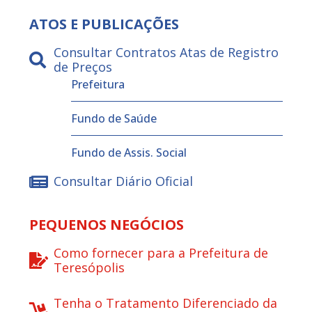
ATOS E PUBLICAÇÕES
Consultar Contratos Atas de Registro
de Preços
Prefeitura
Fundo de Saúde
Fundo de Assis. Social
Consultar Diário Oficial
PEQUENOS NEGÓCIOS
Como fornecer para a Prefeitura de
Teresópolis
Tenha o Tratamento Diferenciado da