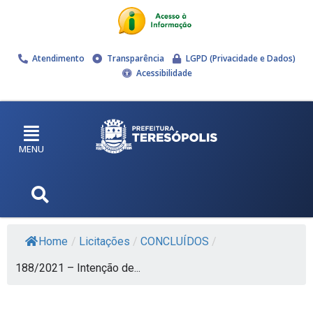
Atendimento
Transparência
LGPD (Privacidade e Dados)
Acessibilidade
MENU
Home
/
Licitações
/
CONCLUÍDOS
/
188/2021 – Intenção de...