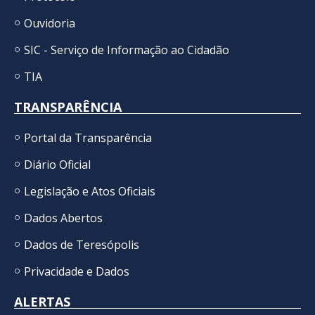
Ouvidoria
SIC - Serviço de Informação ao Cidadão
TIA
TRANSPARÊNCIA
Portal da Transparência
Diário Oficial
Legislação e Atos Oficiais
Dados Abertos
Dados de Teresópolis
Privacidade e Dados
ALERTAS