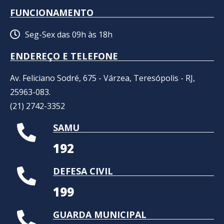
FUNCIONAMENTO
Seg-Sex das 09h às 18h
ENDEREÇO E TELEFONE
Av. Feliciano Sodré, 675 - Várzea, Teresópolis - RJ,
25963-083.
(21) 2742-3352​
SAMU
192
DEFESA CIVIL
199
GUARDA MUNICIPAL