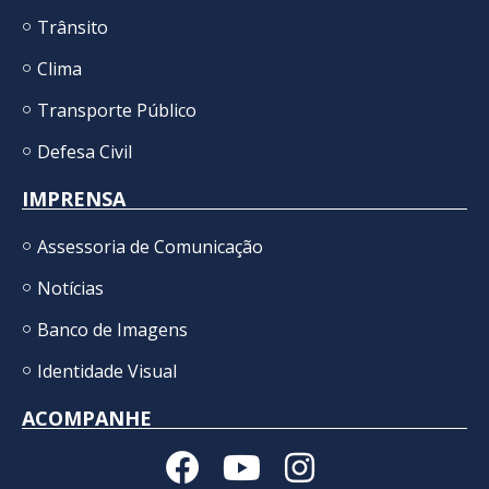
Trânsito
Clima
Transporte Público
Defesa Civil
IMPRENSA
Assessoria de Comunicação
Notícias
Banco de Imagens
Identidade Visual
ACOMPANHE