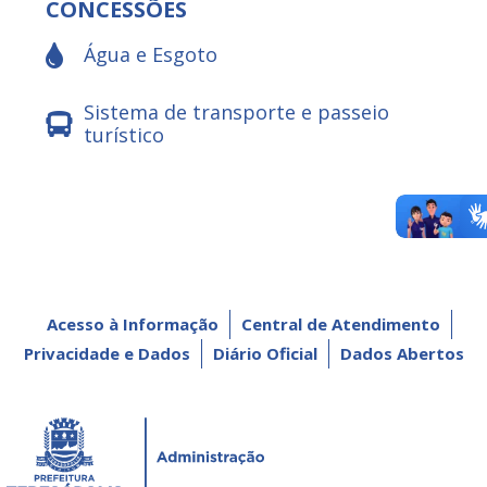
CONCESSÕES
Água e Esgoto
Sistema de transporte e passeio
turístico
Acesso à Informação
Central de Atendimento
Privacidade e Dados
Diário Oficial
Dados Abertos