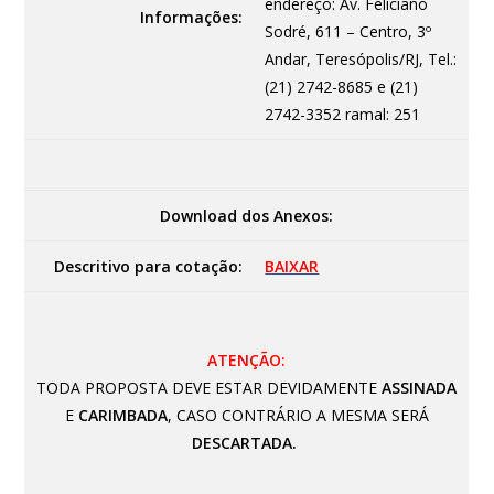
endereço: Av. Feliciano
Informações:
Sodré, 611 – Centro, 3º
Andar, Teresópolis/RJ, Tel.:
(21) 2742-8685 e (21)
2742-3352 ramal: 251
Download dos Anexos:
Descritivo para cotação:
BAIXAR
ATENÇÃO:
TODA PROPOSTA DEVE ESTAR DEVIDAMENTE
ASSINADA
E
CARIMBADA
, CASO CONTRÁRIO A MESMA SERÁ
DESCARTADA.