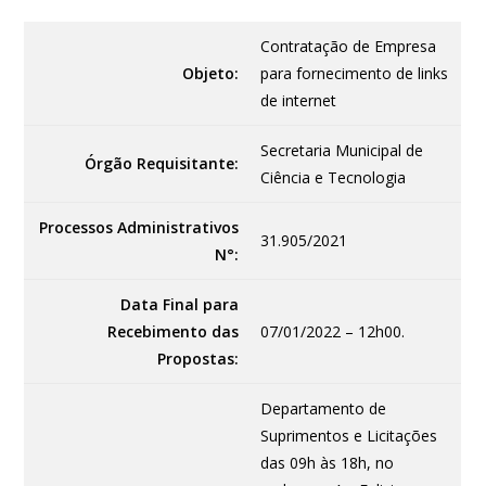
Contratação de Empresa
Objeto:
para fornecimento de links
de internet
Secretaria Municipal de
Órgão Requisitante:
Ciência e Tecnologia
Processos Administrativos
31.905/2021
N°:
Data Final para
Recebimento das
07/01/2022 – 12h00.
Propostas:
Departamento de
Suprimentos e Licitações
das 09h às 18h, no