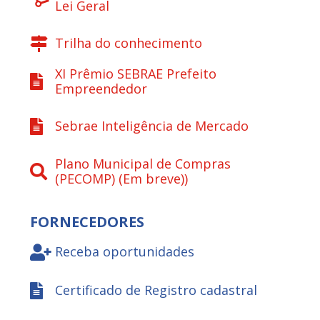
Lei Geral
Trilha do conhecimento
XI Prêmio SEBRAE Prefeito
Empreendedor
Sebrae Inteligência de Mercado
Plano Municipal de Compras
(PECOMP) (Em breve))
FORNECEDORES
Receba oportunidades
Certificado de Registro cadastral