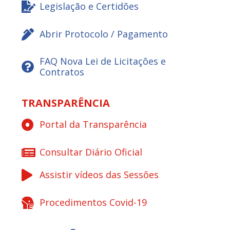
Legislação e Certidões
Abrir Protocolo / Pagamento
FAQ Nova Lei de Licitações e
Contratos
TRANSPARÊNCIA
Portal da Transparência
Consultar Diário Oficial
Assistir vídeos das Sessões
Procedimentos Covid-19