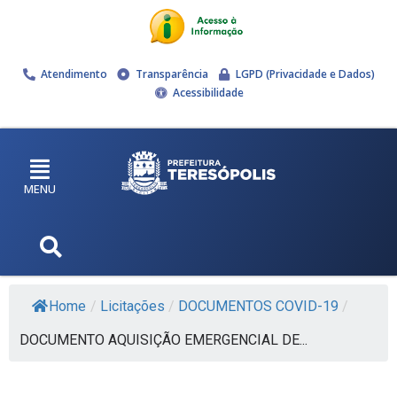
Atendimento
Transparência
LGPD (Privacidade e Dados)
Acessibilidade
MENU
Home
/
Licitações
/
DOCUMENTOS COVID-19
/
DOCUMENTO AQUISIÇÃO EMERGENCIAL DE...