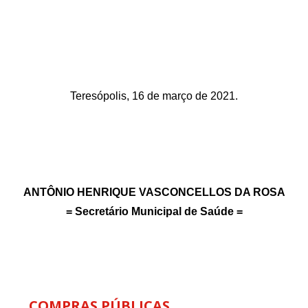
Teresópolis, 16 de março de 2021.
ANTÔNIO HENRIQUE VASCONCELLOS DA ROSA
= Secretário Municipal de Saúde =
COMPRAS PÚBLICAS