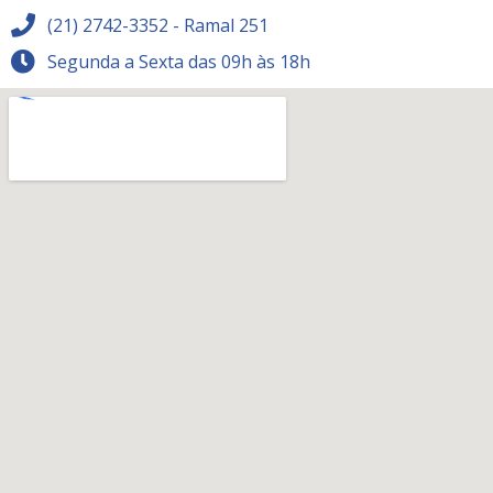
(21) 2742-3352 - Ramal 251
Segunda a Sexta das 09h às 18h