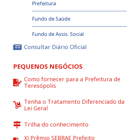
Prefeitura
Fundo de Saúde
Fundo de Assis. Social
Consultar Diário Oficial
PEQUENOS NEGÓCIOS
Como fornecer para a Prefeitura de
Teresópolis
Tenha o Tratamento Diferenciado da
Lei Geral
Trilha do conhecimento
XI Prêmio SEBRAE Prefeito