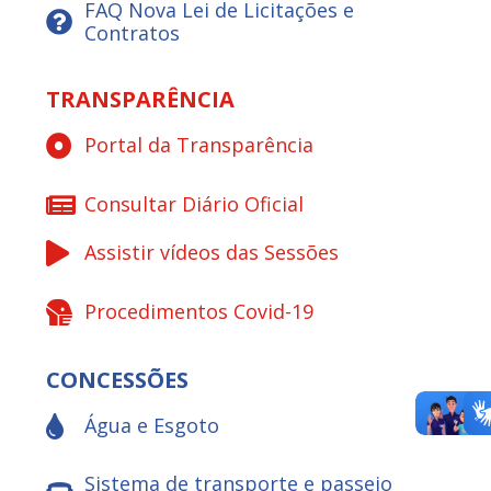
FAQ Nova Lei de Licitações e
Contratos
TRANSPARÊNCIA
Portal da Transparência
Consultar Diário Oficial
Assistir vídeos das Sessões
Procedimentos Covid-19
CONCESSÕES
Água e Esgoto
Sistema de transporte e passeio