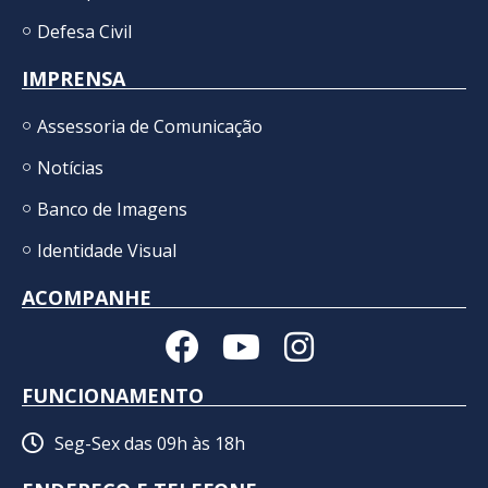
Defesa Civil
IMPRENSA
Assessoria de Comunicação
Notícias
Banco de Imagens
Identidade Visual
ACOMPANHE
FUNCIONAMENTO
Seg-Sex das 09h às 18h