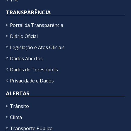
TRANSPARÊNCIA
Portal da Transparência
Diário Oficial
Legislação e Atos Oficiais
Dados Abertos
Dados de Teresópolis
Privacidade e Dados
ALERTAS
Trânsito
Clima
Transporte Público