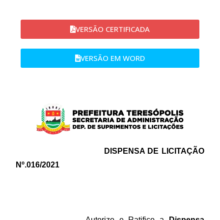
VERSÃO CERTIFICADA
VERSÃO EM WORD​
DISPENSA DE LICITAÇÃO
Nº.016/2021
Autorizo e Ratifico a
Dispensa