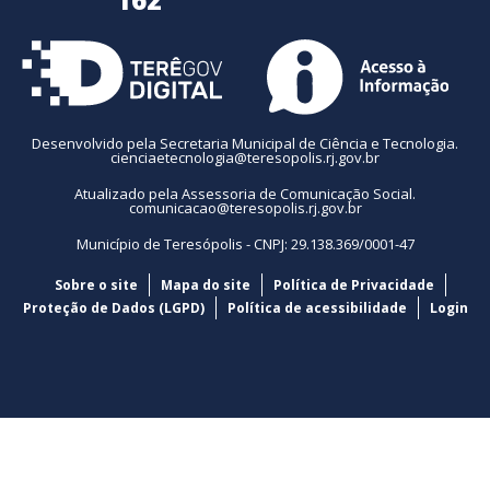
Desenvolvido pela Secretaria Municipal de Ciência e Tecnologia.
cienciaetecnologia@teresopolis.rj.gov.br
Atualizado pela Assessoria de Comunicação Social.
comunicacao@teresopolis.rj.gov.br
Município de Teresópolis - CNPJ: 29.138.369/0001-47
Sobre o site
Mapa do site
Política de Privacidade
Proteção de Dados (LGPD)
Política de acessibilidade
Login