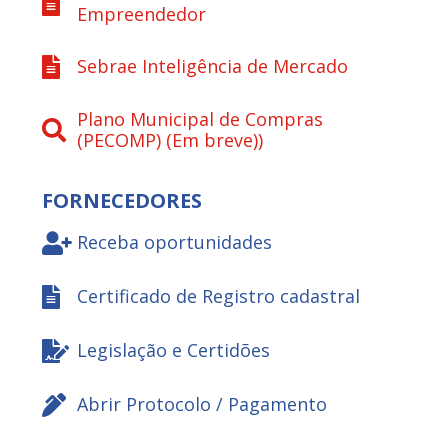
Empreendedor
Sebrae Inteligência de Mercado
Plano Municipal de Compras
(PECOMP) (Em breve))
FORNECEDORES
Receba oportunidades
Certificado de Registro cadastral
Legislação e Certidões
Abrir Protocolo / Pagamento