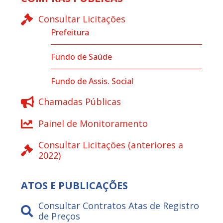
Consultar Licitações
Prefeitura
Fundo de Saúde
Fundo de Assis. Social
Chamadas Públicas
Painel de Monitoramento
Consultar Licitações (anteriores a
2022)
ATOS E PUBLICAÇÕES
Consultar Contratos Atas de Registro
de Preços