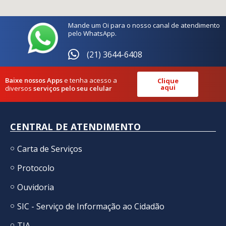
Mande um Oi para o nosso canal de atendimento
pelo WhatsApp.
(21) 3644-6408
Baixe nossos Apps
e tenha acesso a
Clique
aqui
diversos
serviços pelo seu celular
CENTRAL DE ATENDIMENTO
Carta de Serviços
Protocolo
Ouvidoria
SIC - Serviço de Informação ao Cidadão
TIA