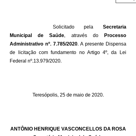
Solicitado pela
Secretaria
Municipal de Saúde
, através do
Processo
Administrativo nº. 7.785/2020
. A presente Dispensa
de licitação com fundamento no Artigo 4º, da Lei
Federal nº.13.979/2020.
Teresópolis, 25 de maio de 2020.
ANTÔNIO HENRIQUE VASCONCELLOS DA ROSA