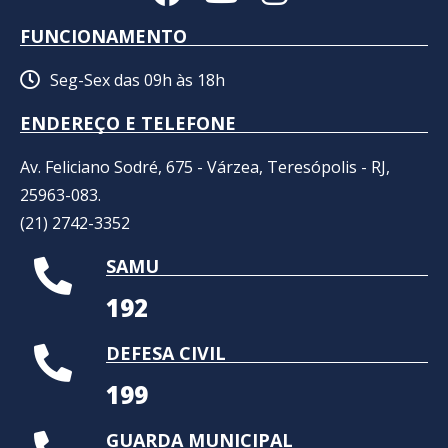
FUNCIONAMENTO
Seg-Sex das 09h às 18h
ENDEREÇO E TELEFONE
Av. Feliciano Sodré, 675 - Várzea, Teresópolis - RJ,
25963-083.
(21) 2742-3352​
SAMU
192
DEFESA CIVIL
199
GUARDA MUNICIPAL