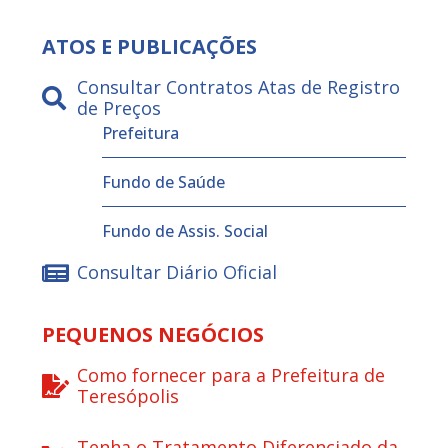
ATOS E PUBLICAÇÕES
Consultar Contratos Atas de Registro
de Preços
Prefeitura
Fundo de Saúde
Fundo de Assis. Social
Consultar Diário Oficial
PEQUENOS NEGÓCIOS
Como fornecer para a Prefeitura de
Teresópolis
Tenha o Tratamento Diferenciado da