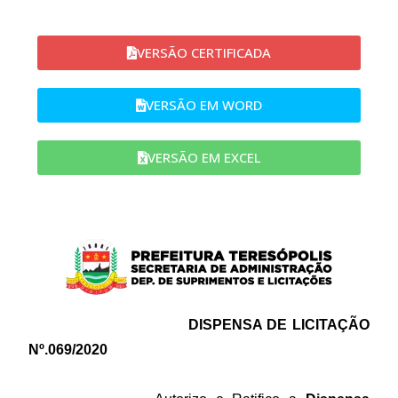
VERSÃO CERTIFICADA
VERSÃO EM WORD​
VERSÃO EM EXCEL
DISPENSA DE LICITAÇÃO
Nº.069/2020