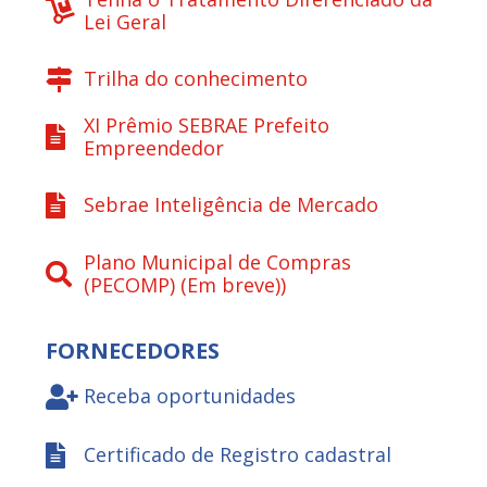
Lei Geral
Trilha do conhecimento
XI Prêmio SEBRAE Prefeito
Empreendedor
Sebrae Inteligência de Mercado
Plano Municipal de Compras
(PECOMP) (Em breve))
FORNECEDORES
Receba oportunidades
Certificado de Registro cadastral