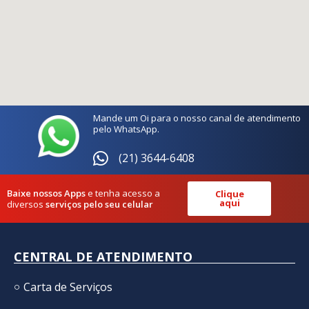
Mande um Oi para o nosso canal de atendimento
pelo WhatsApp.
(21) 3644-6408
Baixe nossos Apps
e tenha acesso a
Clique
aqui
diversos
serviços pelo seu celular
CENTRAL DE ATENDIMENTO
Carta de Serviços