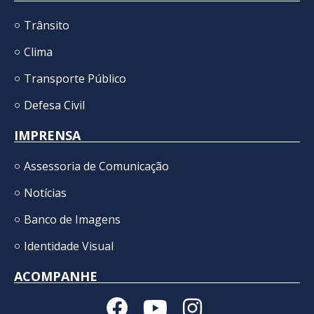
Trânsito
Clima
Transporte Público
Defesa Civil
IMPRENSA
Assessoria de Comunicação
Notícias
Banco de Imagens
Identidade Visual
ACOMPANHE