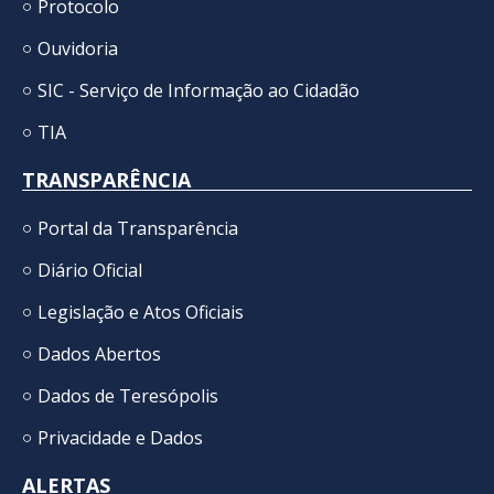
Protocolo
Ouvidoria
SIC - Serviço de Informação ao Cidadão
TIA
TRANSPARÊNCIA
Portal da Transparência
Diário Oficial
Legislação e Atos Oficiais
Dados Abertos
Dados de Teresópolis
Privacidade e Dados
ALERTAS