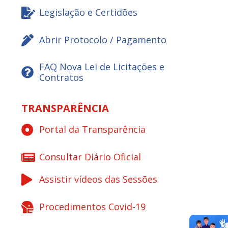
Legislação e Certidões
Abrir Protocolo / Pagamento
FAQ Nova Lei de Licitações e
Contratos
TRANSPARÊNCIA
Portal da Transparência
Consultar Diário Oficial
Assistir vídeos das Sessões
Procedimentos Covid-19