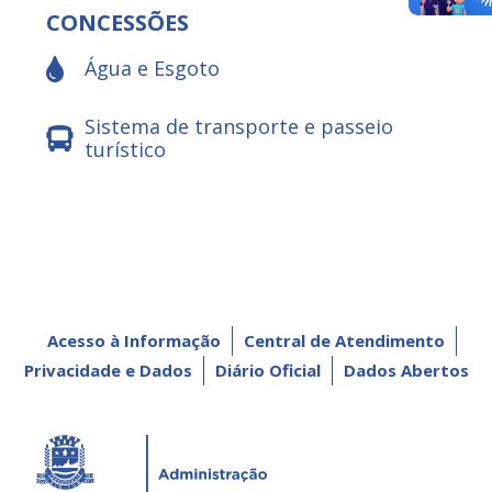
CONCESSÕES
Água e Esgoto
Sistema de transporte e passeio
turístico
Acesso à Informação
Central de Atendimento
Privacidade e Dados
Diário Oficial
Dados Abertos