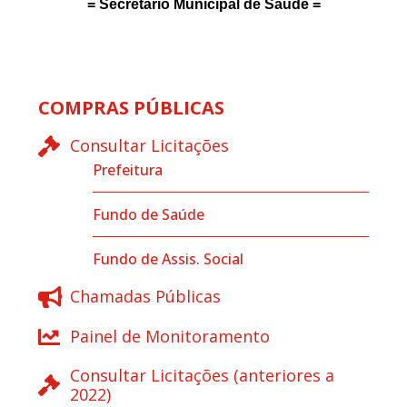
= Secretário Municipal de Saúde =
COMPRAS PÚBLICAS
Consultar Licitações
Prefeitura
Fundo de Saúde
Fundo de Assis. Social
Chamadas Públicas
Painel de Monitoramento
Consultar Licitações (anteriores a
2022)