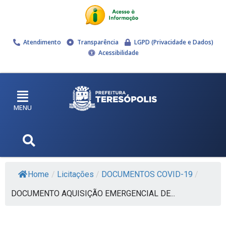
Atendimento
Transparência
LGPD (Privacidade e Dados)
Acessibilidade
MENU
Home
/
Licitações
/
DOCUMENTOS COVID-19
/
DOCUMENTO AQUISIÇÃO EMERGENCIAL DE...