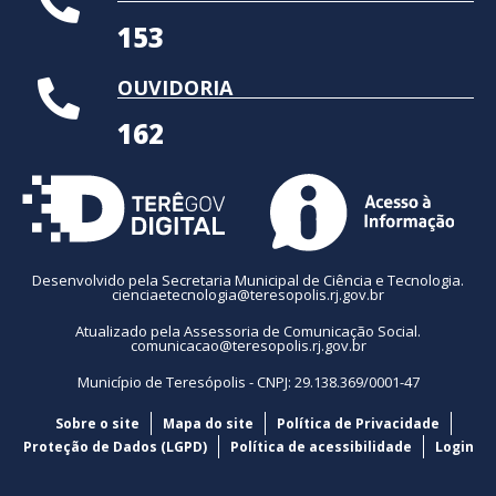
153
OUVIDORIA
162
Desenvolvido pela Secretaria Municipal de Ciência e Tecnologia.
cienciaetecnologia@teresopolis.rj.gov.br
Atualizado pela Assessoria de Comunicação Social.
comunicacao@teresopolis.rj.gov.br
Município de Teresópolis - CNPJ: 29.138.369/0001-47
Sobre o site
Mapa do site
Política de Privacidade
Proteção de Dados (LGPD)
Política de acessibilidade
Login