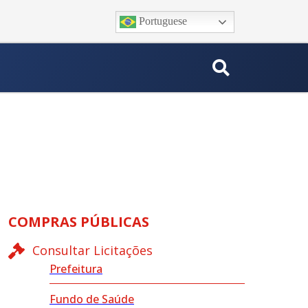
Portuguese
COMPRAS PÚBLICAS
Consultar Licitações
Prefeitura
Fundo de Saúde