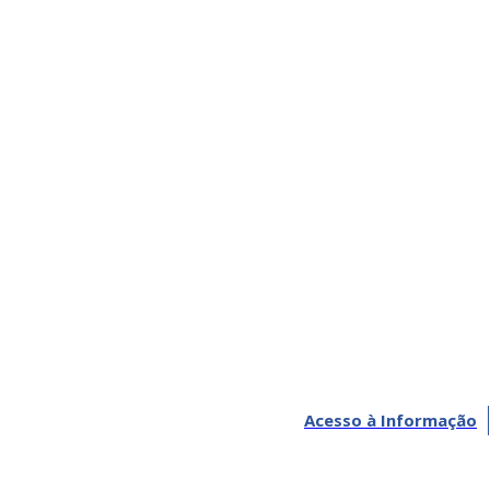
Acesso à Informação