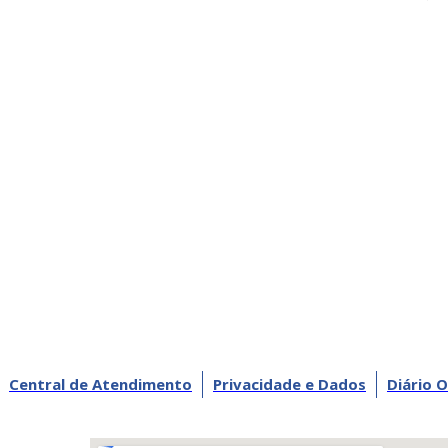
Central de Atendimento
Privacidade e Dados
Diário O