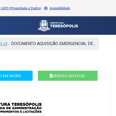
LGPD (Privacidade e Dados)
Acessibilidade
/
DOCUMENTO AQUISIÇÃO EMERGENCIAL DE...
-19
O EM WORD​
VERSÃO EM EXCEL