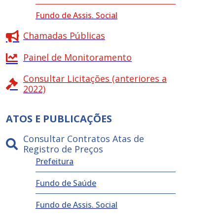
Fundo de Assis. Social
Chamadas Públicas
Painel de Monitoramento
Consultar Licitações (anteriores a
2022)
ATOS E PUBLICAÇÕES
Consultar Contratos Atas de
Registro de Preços
Prefeitura
Fundo de Saúde
Fundo de Assis. Social