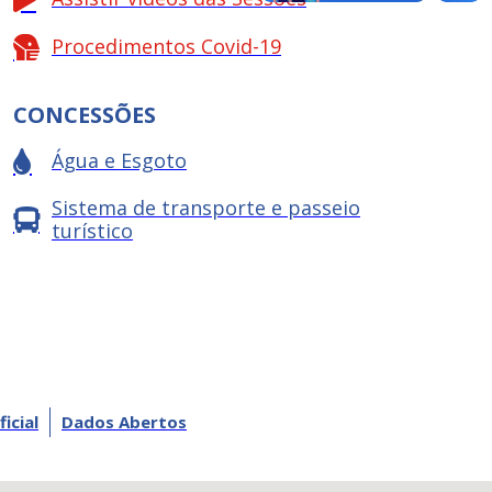
Procedimentos Covid-19
CONCESSÕES
Água e Esgoto
Sistema de transporte e passeio
turístico
ficial
Dados Abertos