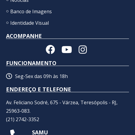
Banco de Imagens
Identidade Visual
ACOMPANHE
FUNCIONAMENTO
Seg-Sex das 09h às 18h
ENDEREÇO E TELEFONE
Av. Feliciano Sodré, 675 - Várzea, Teresópolis - RJ,
25963-083.
(21) 2742-3352​
SAMU