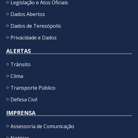
Legislação e Atos Oficiais
Dados Abertos
Dados de Teresópolis
Privacidade e Dados
ALERTAS
Trânsito
Clima
Transporte Público
Defesa Civil
IMPRENSA
Assessoria de Comunicação
Notícias