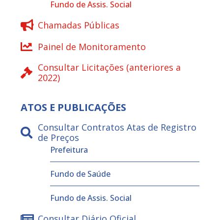
Fundo de Assis. Social
Chamadas Públicas
Painel de Monitoramento
Consultar Licitações (anteriores a
2022)
ATOS E PUBLICAÇÕES
Consultar Contratos Atas de Registro
de Preços
Prefeitura
Fundo de Saúde
Fundo de Assis. Social
Consultar Diário Oficial