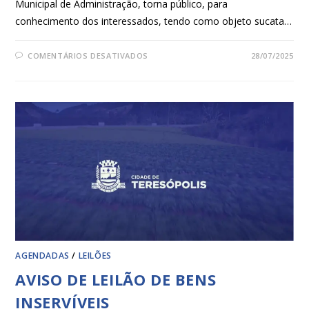
Municipal de Administração, torna público, para
conhecimento dos interessados, tendo como objeto sucata…
COMENTÁRIOS DESATIVADOS
28/07/2025
AGENDADAS
/
LEILÕES
AVISO DE LEILÃO DE BENS
INSERVÍVEIS