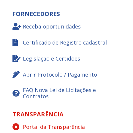
FORNECEDORES
Receba oportunidades
Certificado de Registro cadastral
Legislação e Certidões
Abrir Protocolo / Pagamento
FAQ Nova Lei de Licitações e
Contratos
TRANSPARÊNCIA
Portal da Transparência