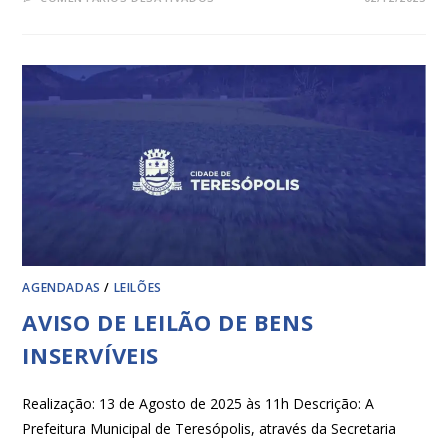
AGENDADAS
/
LEILÕES
AVISO DE LEILÃO DE BENS
INSERVÍVEIS
Realização: 13 de Agosto de 2025 às 11h Descrição: A
Prefeitura Municipal de Teresópolis, através da Secretaria