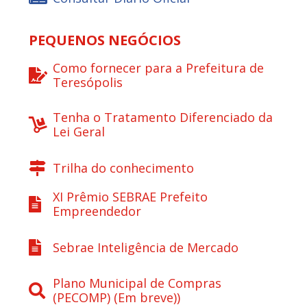
PEQUENOS NEGÓCIOS
Como fornecer para a Prefeitura de
Teresópolis
Tenha o Tratamento Diferenciado da
Lei Geral
Trilha do conhecimento
XI Prêmio SEBRAE Prefeito
Empreendedor
Sebrae Inteligência de Mercado
Plano Municipal de Compras
(PECOMP) (Em breve))