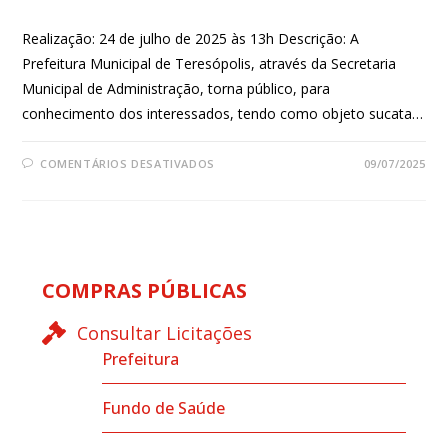
Realização: 24 de julho de 2025 às 13h Descrição: A
Prefeitura Municipal de Teresópolis, através da Secretaria
Municipal de Administração, torna público, para
conhecimento dos interessados, tendo como objeto sucata…
COMENTÁRIOS DESATIVADOS
09/07/2025
COMPRAS PÚBLICAS
Consultar Licitações
Prefeitura
Fundo de Saúde