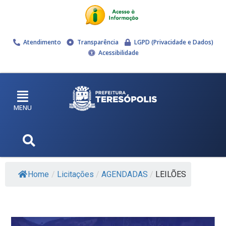
Atendimento
Transparência
LGPD (Privacidade e Dados)
Acessibilidade
MENU
Home
/
Licitações
/
AGENDADAS
/
LEILÕES