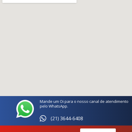
Mande um Oi para o nosso canal de atendimento
pelo WhatsApp.
(21) 3644-6408