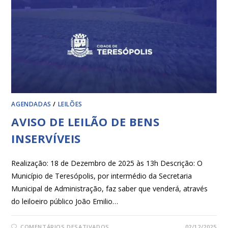
AGENDADAS
/
LEILÕES
AVISO DE LEILÃO DE BENS
INSERVÍVEIS
Realização: 18 de Dezembro de 2025 às 13h Descrição: O
Município de Teresópolis, por intermédio da Secretaria
Municipal de Administração, faz saber que venderá, através
do leiloeiro público João Emilio…
COMENTÁRIOS DESATIVADOS
02/12/2025