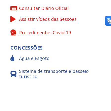
Consultar Diário Oficial
Assistir vídeos das Sessões
Procedimentos Covid-19
CONCESSÕES
Água e Esgoto
Sistema de transporte e passeio
turístico