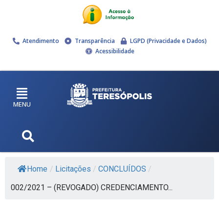
Atendimento
Transparência
LGPD (Privacidade e Dados)
Acessibilidade
MENU
Home
/
Licitações
/
CONCLUÍDOS
/
002/2021 – (REVOGADO) CREDENCIAMENTO...