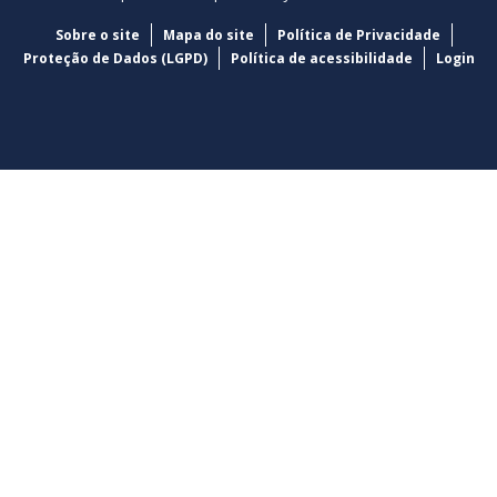
Sobre o site
Mapa do site
Política de Privacidade
Proteção de Dados (LGPD)
Política de acessibilidade
Login