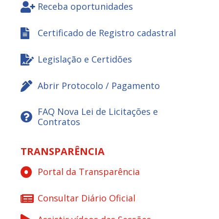
Receba oportunidades
Certificado de Registro cadastral
Legislação e Certidões
Abrir Protocolo / Pagamento
FAQ Nova Lei de Licitações e
Contratos
TRANSPARÊNCIA
Portal da Transparência
Consultar Diário Oficial