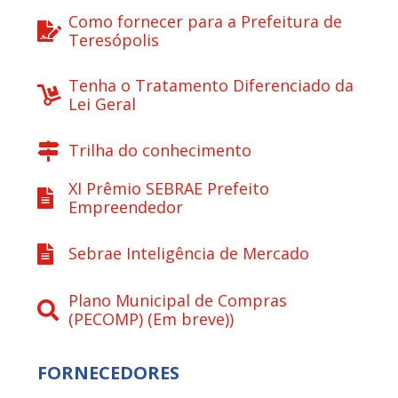
Como fornecer para a Prefeitura de
Teresópolis
Tenha o Tratamento Diferenciado da
Lei Geral
Trilha do conhecimento
XI Prêmio SEBRAE Prefeito
Empreendedor
Sebrae Inteligência de Mercado
Plano Municipal de Compras
(PECOMP) (Em breve))
FORNECEDORES