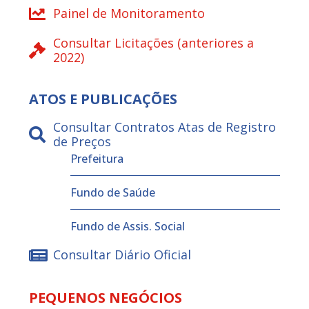
Painel de Monitoramento
Consultar Licitações (anteriores a
2022)
ATOS E PUBLICAÇÕES
Consultar Contratos Atas de Registro
de Preços
Prefeitura
Fundo de Saúde
Fundo de Assis. Social
Consultar Diário Oficial
PEQUENOS NEGÓCIOS