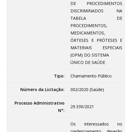
DE PROCEDIMENTOS
DISCRIMINADOS NA
TABELA DE
PROCEDIMENTOS,
MEDICAMENTOS,
ÓRTESES E PRÓTESES E
MATERIAIS ESPECIAIS
(OPM) DO SISTEMA
ÚNICO DE SAÚDE
Tipo:
Chamamento Público
Número da Licitação:
002/2020 (Saúde)
Processo Administrativo
29.330/2021
N°:
Os interessados no
credenciamento deverão