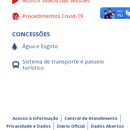
Assistir vídeos das Sessões
Procedimentos Covid-19
CONCESSÕES
Água e Esgoto
Sistema de transporte e passeio
turístico
Acesso à Informação
Central de Atendimento
Privacidade e Dados
Diário Oficial
Dados Abertos