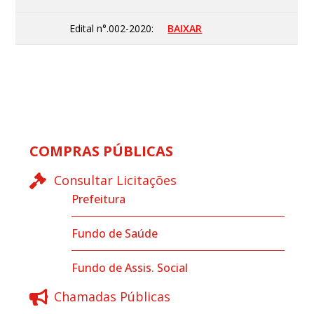
Edital n°.002-2020:
BAIXAR
COMPRAS PÚBLICAS
Consultar Licitações
Prefeitura
Fundo de Saúde
Fundo de Assis. Social
Chamadas Públicas