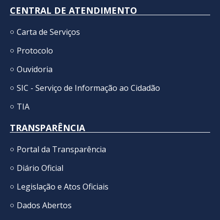
CENTRAL DE ATENDIMENTO
Carta de Serviços
Protocolo
Ouvidoria
SIC - Serviço de Informação ao Cidadão
TIA
TRANSPARÊNCIA
Portal da Transparência
Diário Oficial
Legislação e Atos Oficiais
Dados Abertos