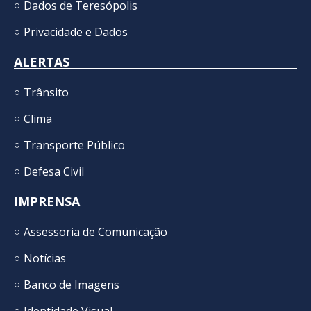
Dados de Teresópolis
Privacidade e Dados
ALERTAS
Trânsito
Clima
Transporte Público
Defesa Civil
IMPRENSA
Assessoria de Comunicação
Notícias
Banco de Imagens