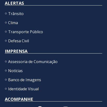
ALERTAS
Trânsito
Clima
Transporte Público
Defesa Civil
IMPRENSA
Assessoria de Comunicação
Notícias
Banco de Imagens
Identidade Visual
ACOMPANHE