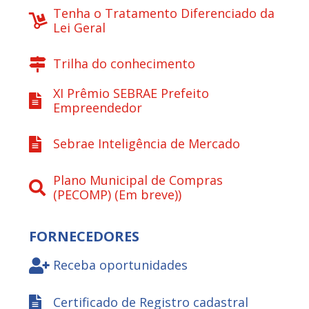
Tenha o Tratamento Diferenciado da
Lei Geral
Trilha do conhecimento
XI Prêmio SEBRAE Prefeito
Empreendedor
Sebrae Inteligência de Mercado
Plano Municipal de Compras
(PECOMP) (Em breve))
FORNECEDORES
Receba oportunidades
Certificado de Registro cadastral