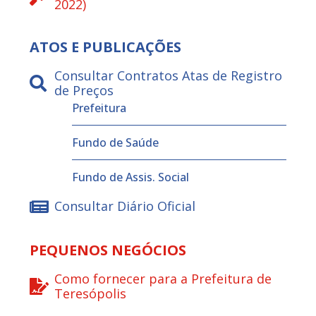
2022)
ATOS E PUBLICAÇÕES
Consultar Contratos Atas de Registro
de Preços
Prefeitura
Fundo de Saúde
Fundo de Assis. Social
Consultar Diário Oficial
PEQUENOS NEGÓCIOS
Como fornecer para a Prefeitura de
Teresópolis