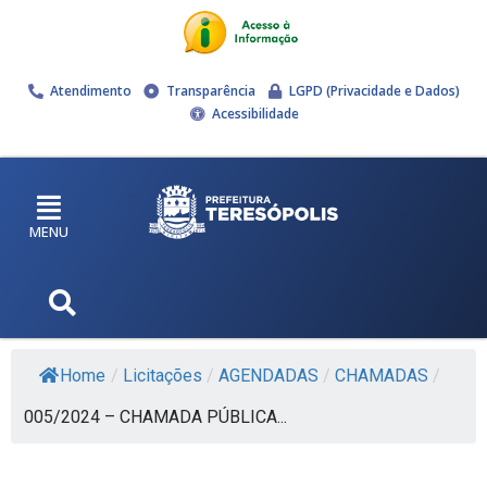
Atendimento
Transparência
LGPD (Privacidade e Dados)
Acessibilidade
MENU
Home
/
Licitações
/
AGENDADAS
/
CHAMADAS
/
005/2024 – CHAMADA PÚBLICA...