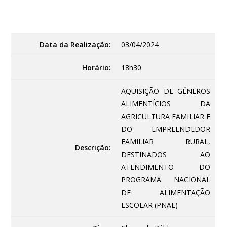
Data da Realização:
03/04/2024
Horário:
18h30
AQUISIÇÃO DE GÊNEROS
ALIMENTÍCIOS DA
AGRICULTURA FAMILIAR E
DO EMPREENDEDOR
FAMILIAR RURAL,
Descrição:
DESTINADOS AO
ATENDIMENTO DO
PROGRAMA NACIONAL
DE ALIMENTAÇÃO
ESCOLAR (PNAE)