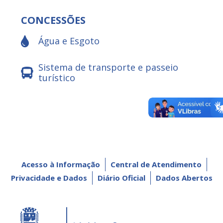
CONCESSÕES
Água e Esgoto
Sistema de transporte e passeio
turístico
Acesso à Informação
Central de Atendimento
Privacidade e Dados
Diário Oficial
Dados Abertos