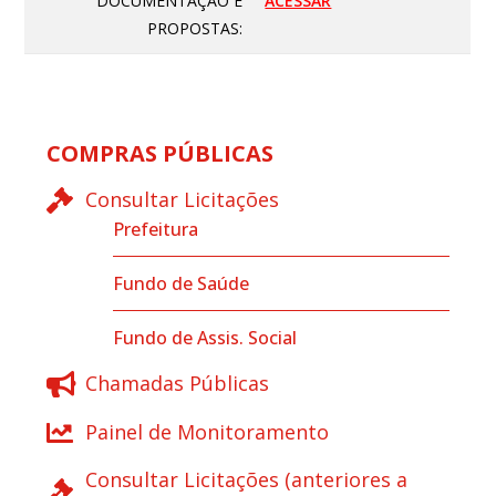
DOCUMENTAÇÃO E
ACESSAR
PROPOSTAS:
COMPRAS PÚBLICAS
Consultar Licitações
Prefeitura
Fundo de Saúde
Fundo de Assis. Social
Chamadas Públicas
Painel de Monitoramento
Consultar Licitações (anteriores a