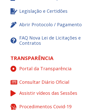
Legislação e Certidões
Abrir Protocolo / Pagamento
FAQ Nova Lei de Licitações e
Contratos
TRANSPARÊNCIA
Portal da Transparência
Consultar Diário Oficial
Assistir vídeos das Sessões
Procedimentos Covid-19