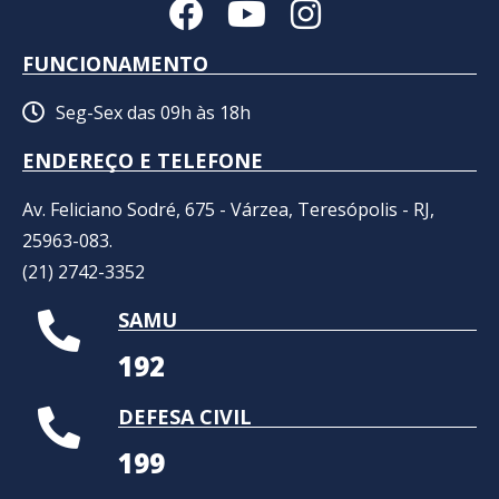
FUNCIONAMENTO
Seg-Sex das 09h às 18h
ENDEREÇO E TELEFONE
Av. Feliciano Sodré, 675 - Várzea, Teresópolis - RJ,
25963-083.
(21) 2742-3352​
SAMU
192
DEFESA CIVIL
199