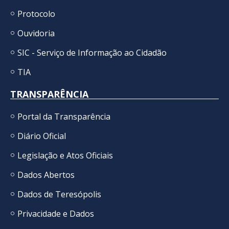
Protocolo
Ouvidoria
SIC - Serviço de Informação ao Cidadão
TIA
TRANSPARÊNCIA
Portal da Transparência
Diário Oficial
Legislação e Atos Oficiais
Dados Abertos
Dados de Teresópolis
Privacidade e Dados