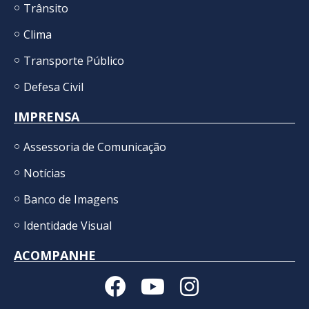
Trânsito
Clima
Transporte Público
Defesa Civil
IMPRENSA
Assessoria de Comunicação
Notícias
Banco de Imagens
Identidade Visual
ACOMPANHE