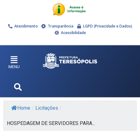
Atendimento
Transparência
LGPD (Privacidade e Dados)
Acessibilidade
MENU
Home
/
Licitações
/
HOSPEDAGEM DE SERVIDORES PARA...