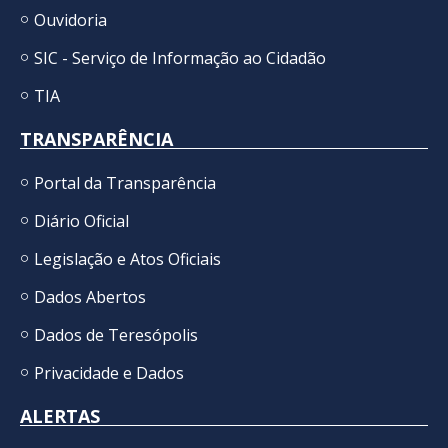
Ouvidoria
SIC - Serviço de Informação ao Cidadão
TIA
TRANSPARÊNCIA
Portal da Transparência
Diário Oficial
Legislação e Atos Oficiais
Dados Abertos
Dados de Teresópolis
Privacidade e Dados
ALERTAS