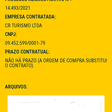
14.493/2021
EMPRESA CONTRATADA:
CR TURISMO LTDA
CNPJ:
09.452.599/0001-79
PRAZO CONTRATUAL:
NÃO HÁ PRAZO (A ORDEM DE COMPRA SUBSTITUI
O CONTRATO).
ARQUIVOS: