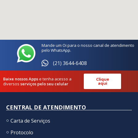
Mande um Oi para o nosso canal de atendimento
pelo WhatsApp.
(21) 3644-6408
Baixe nossos Apps
e tenha acesso a
Clique
aqui
diversos
serviços pelo seu celular
CENTRAL DE ATENDIMENTO
Carta de Serviços
Protocolo