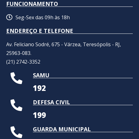
FUNCIONAMENTO
Seg-Sex das 09h às 18h
ENDEREÇO E TELEFONE
Av. Feliciano Sodré, 675 - Várzea, Teresópolis - RJ,
25963-083.
(21) 2742-3352​
SAMU
192
DEFESA CIVIL
199
GUARDA MUNICIPAL