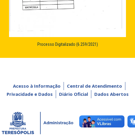
Processo Digitalizado (6.259/2021)
Acesso à Informação
Central de Atendimento
Privacidade e Dados
Diário Oficial
Dados Abertos