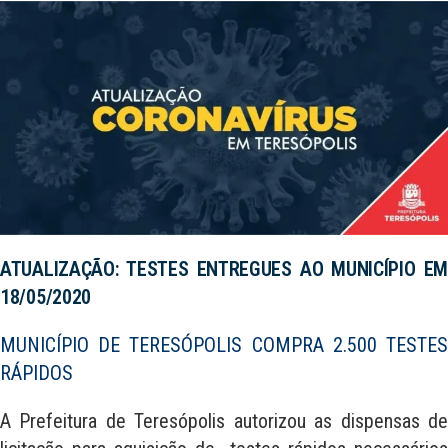
ATUALIZAÇÃO: TESTES ENTREGUES AO MUNICÍPIO EM
18/05/2020
MUNICÍPIO DE TERESÓPOLIS COMPRA 2.500 TESTES
RÁPIDOS
A Prefeitura de Teresópolis autorizou as dispensas de