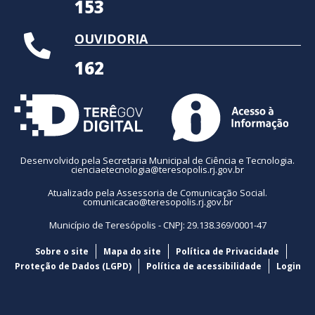
153
OUVIDORIA
162
Desenvolvido pela Secretaria Municipal de Ciência e Tecnologia.
cienciaetecnologia@teresopolis.rj.gov.br
Atualizado pela Assessoria de Comunicação Social.
comunicacao@teresopolis.rj.gov.br
Município de Teresópolis - CNPJ: 29.138.369/0001-47
Sobre o site
Mapa do site
Política de Privacidade
Proteção de Dados (LGPD)
Política de acessibilidade
Login