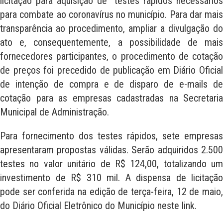
licitação para aquisição de testes rápidos necessários
para combate ao coronavírus no município. Para dar mais
transparência ao procedimento, ampliar a divulgação do
ato e, consequentemente, a possibilidade de mais
fornecedores participantes, o procedimento de cotação
de preços foi precedido de publicação em Diário Oficial
de intenção de compra e de disparo de e-mails de
cotação para as empresas cadastradas na Secretaria
Municipal de Administração.
Para fornecimento dos testes rápidos, sete empresas
apresentaram propostas válidas. Serão adquiridos 2.500
testes no valor unitário de R$ 124,00, totalizando um
investimento de R$ 310 mil. A dispensa de licitação
pode ser conferida na edição de terça-feira, 12 de maio,
do Diário Oficial Eletrônico do Município neste link.