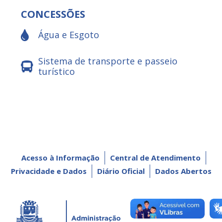
CONCESSÕES
Água e Esgoto
Sistema de transporte e passeio
turístico
Acesso à Informação
Central de Atendimento
Privacidade e Dados
Diário Oficial
Dados Abertos