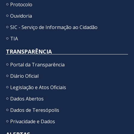
Protocolo
Ouvidoria
SIC - Serviço de Informação ao Cidadão
TIA
TRANSPARÊNCIA
Portal da Transparência
Diário Oficial
Legislação e Atos Oficiais
Dados Abertos
Dados de Teresópolis
Privacidade e Dados