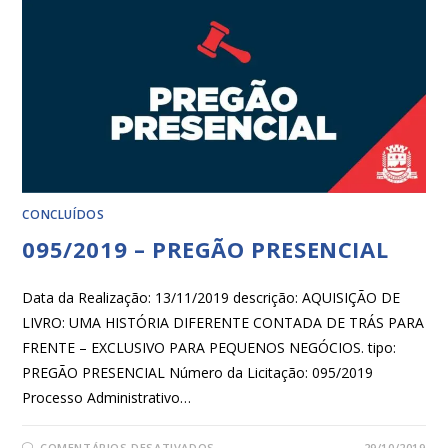
CONCLUÍDOS
095/2019 – PREGÃO PRESENCIAL
Data da Realização: 13/11/2019 descrição: AQUISIÇÃO DE
LIVRO: UMA HISTÓRIA DIFERENTE CONTADA DE TRÁS PARA
FRENTE – EXCLUSIVO PARA PEQUENOS NEGÓCIOS. tipo:
PREGÃO PRESENCIAL Número da Licitação: 095/2019
Processo Administrativo…
COMENTÁRIOS DESATIVADOS
29/10/2019