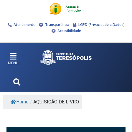
Atendimento
Transparência
LGPD (Privacidade e Dados)
Acessibilidade
MENU
Home
/
AQUISIÇÃO DE LIVRO