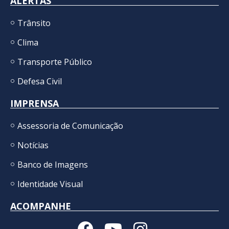
ALERTAS
Trânsito
Clima
Transporte Público
Defesa Civil
IMPRENSA
Assessoria de Comunicação
Notícias
Banco de Imagens
Identidade Visual
ACOMPANHE