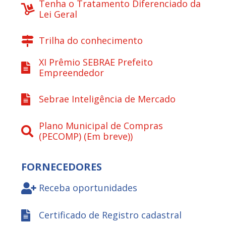
Tenha o Tratamento Diferenciado da
Lei Geral
Trilha do conhecimento
XI Prêmio SEBRAE Prefeito
Empreendedor
Sebrae Inteligência de Mercado
Plano Municipal de Compras
(PECOMP) (Em breve))
FORNECEDORES
Receba oportunidades
Certificado de Registro cadastral