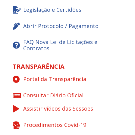
Legislação e Certidões
Abrir Protocolo / Pagamento
FAQ Nova Lei de Licitações e
Contratos
TRANSPARÊNCIA
Portal da Transparência
Consultar Diário Oficial
Assistir vídeos das Sessões
Procedimentos Covid-19