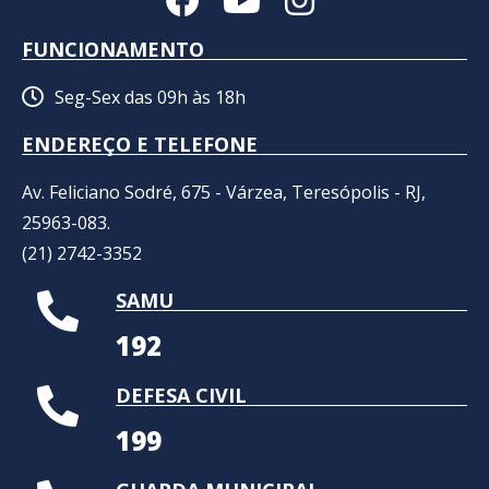
FUNCIONAMENTO
Seg-Sex das 09h às 18h
ENDEREÇO E TELEFONE
Av. Feliciano Sodré, 675 - Várzea, Teresópolis - RJ,
25963-083.
(21) 2742-3352​
SAMU
192
DEFESA CIVIL
199