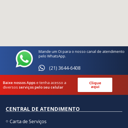
Mande um Oi para o nosso canal de atendimento
pelo WhatsApp.
(21) 3644-6408
Baixe nossos Apps
e tenha acesso a
Clique
aqui
diversos
serviços pelo seu celular
CENTRAL DE ATENDIMENTO
Carta de Serviços