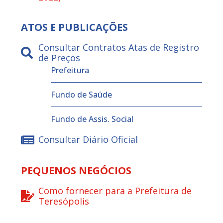
ATOS E PUBLICAÇÕES
Consultar Contratos Atas de Registro
de Preços
Prefeitura
Fundo de Saúde
Fundo de Assis. Social
Consultar Diário Oficial
PEQUENOS NEGÓCIOS
Como fornecer para a Prefeitura de
Teresópolis