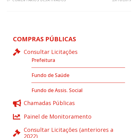
COMPRAS PÚBLICAS
Consultar Licitações
Prefeitura
Fundo de Saúde
Fundo de Assis. Social
Chamadas Públicas
Painel de Monitoramento
Consultar Licitações (anteriores a
2022)