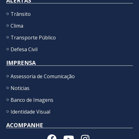
ALERTAS
Trânsito
Clima
Transporte Público
Defesa Civil
IMPRENSA
Assessoria de Comunicação
Notícias
Banco de Imagens
Identidade Visual
ACOMPANHE