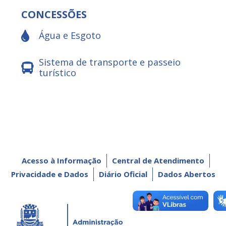
CONCESSÕES
Água e Esgoto
Sistema de transporte e passeio
turístico
Acesso à Informação
Central de Atendimento
Privacidade e Dados
Diário Oficial
Dados Abertos