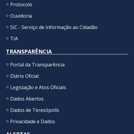
Protocolo
Ouvidoria
SIC - Serviço de Informação ao Cidadão
TIA
TRANSPARÊNCIA
Portal da Transparência
Diário Oficial
Legislação e Atos Oficiais
Dados Abertos
Dados de Teresópolis
Privacidade e Dados