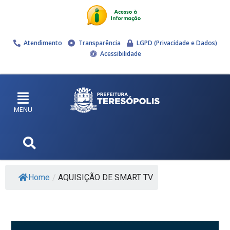
Atendimento
Transparência
LGPD (Privacidade e Dados)
Acessibilidade
MENU
Home
/
AQUISIÇÃO DE SMART TV