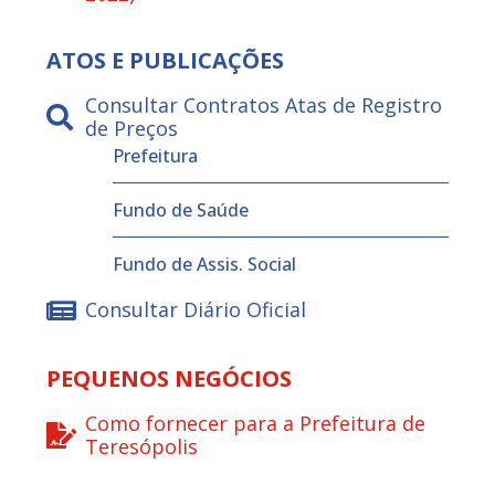
ATOS E PUBLICAÇÕES
Consultar Contratos Atas de Registro
de Preços
Prefeitura
Fundo de Saúde
Fundo de Assis. Social
Consultar Diário Oficial
PEQUENOS NEGÓCIOS
Como fornecer para a Prefeitura de
Teresópolis