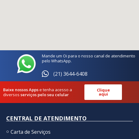
Mande um Oi para o nosso canal de atendimento
pelo WhatsApp.
(21) 3644-6408
Baixe nossos Apps
e tenha acesso a
Clique
aqui
diversos
serviços pelo seu celular
CENTRAL DE ATENDIMENTO
Carta de Serviços