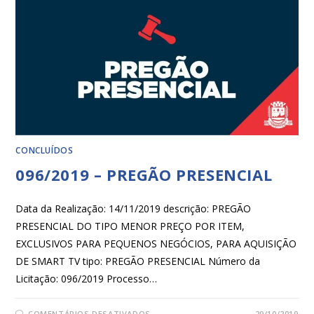
CONCLUÍDOS
096/2019 – PREGÃO PRESENCIAL
Data da Realização: 14/11/2019 descrição: PREGÃO
PRESENCIAL DO TIPO MENOR PREÇO POR ITEM,
EXCLUSIVOS PARA PEQUENOS NEGÓCIOS, PARA AQUISIÇÃO
DE SMART TV tipo: PREGÃO PRESENCIAL Número da
Licitação: 096/2019 Processo…
COMENTÁRIOS DESATIVADOS
29/10/2019