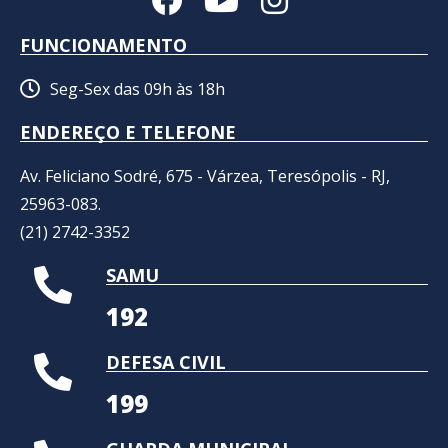
FUNCIONAMENTO
Seg-Sex das 09h às 18h
ENDEREÇO E TELEFONE
Av. Feliciano Sodré, 675 - Várzea, Teresópolis - RJ,
25963-083.
(21) 2742-3352​
SAMU
192
DEFESA CIVIL
199