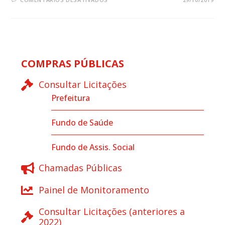
COMPRAS PÚBLICAS
Consultar Licitações
Prefeitura
Fundo de Saúde
Fundo de Assis. Social
Chamadas Públicas
Painel de Monitoramento
Consultar Licitações (anteriores a
2022)