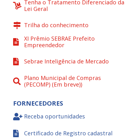
Tenha o Tratamento Diferenciado da
Lei Geral
Trilha do conhecimento
XI Prêmio SEBRAE Prefeito
Empreendedor
Sebrae Inteligência de Mercado
Plano Municipal de Compras
(PECOMP) (Em breve))
FORNECEDORES
Receba oportunidades
Certificado de Registro cadastral