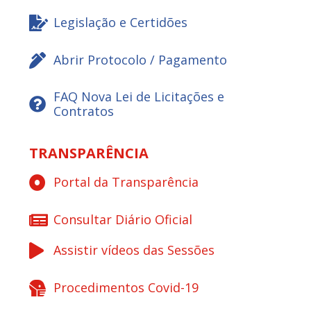
Legislação e Certidões
Abrir Protocolo / Pagamento
FAQ Nova Lei de Licitações e
Contratos
TRANSPARÊNCIA
Portal da Transparência
Consultar Diário Oficial
Assistir vídeos das Sessões
Procedimentos Covid-19