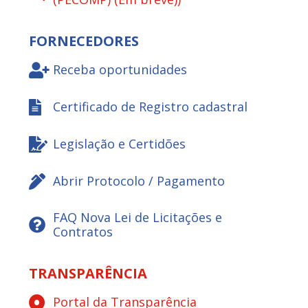
FORNECEDORES
Receba oportunidades
Certificado de Registro cadastral
Legislação e Certidões
Abrir Protocolo / Pagamento
FAQ Nova Lei de Licitações e
Contratos
TRANSPARÊNCIA
Portal da Transparência