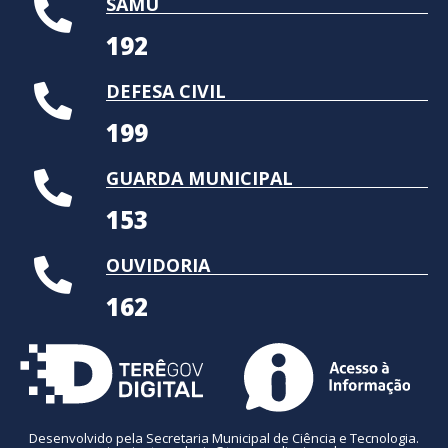
SAMU
192
DEFESA CIVIL
199
GUARDA MUNICIPAL
153
OUVIDORIA
162
Desenvolvido pela Secretaria Municipal de Ciência e Tecnologia.