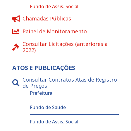
Fundo de Assis. Social
Chamadas Públicas
Painel de Monitoramento
Consultar Licitações (anteriores a
2022)
ATOS E PUBLICAÇÕES
Consultar Contratos Atas de Registro
de Preços
Prefeitura
Fundo de Saúde
Fundo de Assis. Social