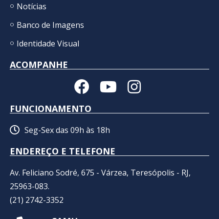
Notícias
Banco de Imagens
Identidade Visual
ACOMPANHE
FUNCIONAMENTO
Seg-Sex das 09h às 18h
ENDEREÇO E TELEFONE
Av. Feliciano Sodré, 675 - Várzea, Teresópolis - RJ,
25963-083.
(21) 2742-3352​