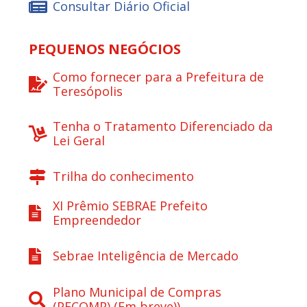
Consultar Diário Oficial
PEQUENOS NEGÓCIOS
Como fornecer para a Prefeitura de
Teresópolis
Tenha o Tratamento Diferenciado da
Lei Geral
Trilha do conhecimento
XI Prêmio SEBRAE Prefeito
Empreendedor
Sebrae Inteligência de Mercado
Plano Municipal de Compras
(PECOMP) (Em breve))