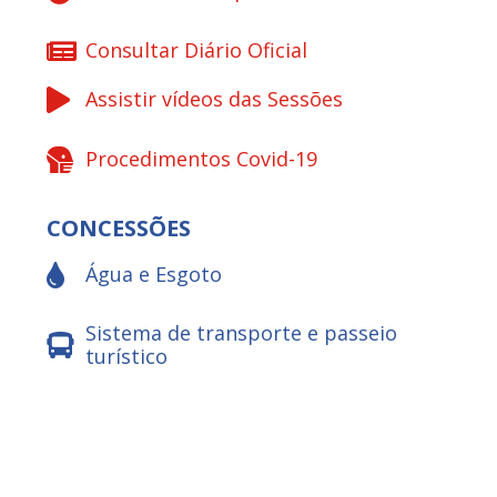
Consultar Diário Oficial
Assistir vídeos das Sessões
Procedimentos Covid-19
CONCESSÕES
Água e Esgoto
Sistema de transporte e passeio
turístico