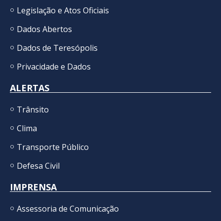
Legislação e Atos Oficiais
Dados Abertos
Dados de Teresópolis
Privacidade e Dados
ALERTAS
Trânsito
Clima
Transporte Público
Defesa Civil
IMPRENSA
Assessoria de Comunicação