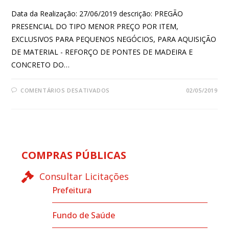
Data da Realização: 27/06/2019 descrição: PREGÃO
PRESENCIAL DO TIPO MENOR PREÇO POR ITEM,
EXCLUSIVOS PARA PEQUENOS NEGÓCIOS, PARA AQUISIÇÃO
DE MATERIAL - REFORÇO DE PONTES DE MADEIRA E
CONCRETO DO…
COMENTÁRIOS DESATIVADOS
02/05/2019
COMPRAS PÚBLICAS
Consultar Licitações
Prefeitura
Fundo de Saúde