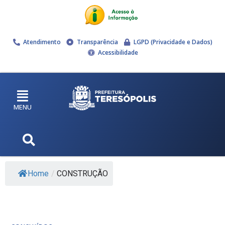
Atendimento
Transparência
LGPD (Privacidade e Dados)
Acessibilidade
MENU
Home
/
CONSTRUÇÃO