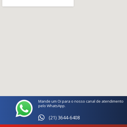
Mande um Oi para o nosso canal de atendimento
pelo WhatsApp.
(21) 3644-6408