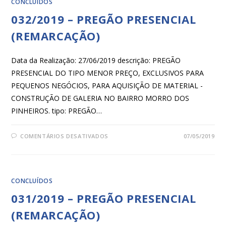
CONCLUÍDOS
032/2019 – PREGÃO PRESENCIAL
(REMARCAÇÃO)
Data da Realização: 27/06/2019 descrição: PREGÃO
PRESENCIAL DO TIPO MENOR PREÇO, EXCLUSIVOS PARA
PEQUENOS NEGÓCIOS, PARA AQUISIÇÃO DE MATERIAL -
CONSTRUÇÃO DE GALERIA NO BAIRRO MORRO DOS
PINHEIROS. tipo: PREGÃO…
COMENTÁRIOS DESATIVADOS
07/05/2019
CONCLUÍDOS
031/2019 – PREGÃO PRESENCIAL
(REMARCAÇÃO)