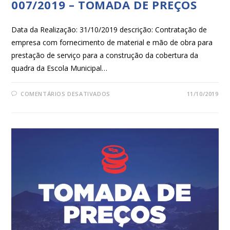
007/2019 – TOMADA DE PREÇOS
Data da Realização: 31/10/2019 descrição: Contratação de
empresa com fornecimento de material e mão de obra para
prestação de serviço para a construção da cobertura da
quadra da Escola Municipal…
COMENTÁRIOS DESATIVADOS
11/10/2019