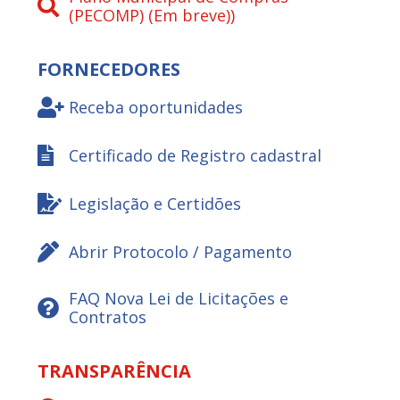
(PECOMP) (Em breve))
FORNECEDORES
Receba oportunidades
Certificado de Registro cadastral
Legislação e Certidões
Abrir Protocolo / Pagamento
FAQ Nova Lei de Licitações e
Contratos
TRANSPARÊNCIA