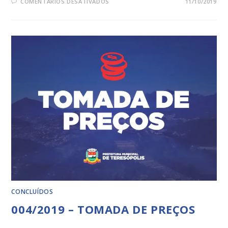
COMENTÁRIOS DESATIVADOS
11/10/2019
CONCLUÍDOS
004/2019 – TOMADA DE PREÇOS