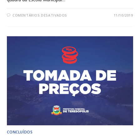
COMENTÁRIOS DESATIVADOS
11/10/2019
CONCLUÍDOS