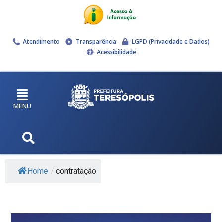
Atendimento
Transparência
LGPD (Privacidade e Dados)
Acessibilidade
MENU
Home
/
contratação