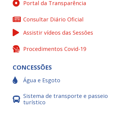
Portal da Transparência
Consultar Diário Oficial
Assistir vídeos das Sessões
Procedimentos Covid-19
CONCESSÕES
Água e Esgoto
Sistema de transporte e passeio
turístico