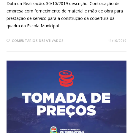
Data da Realização: 30/10/2019 descrição: Contratação de
empresa com fornecimento de material e mão de obra para
prestação de serviço para a construção da cobertura da
quadra da Escola Municipal…
COMENTÁRIOS DESATIVADOS
11/10/2019