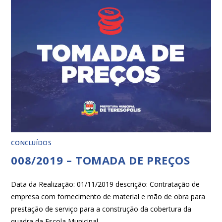
CONCLUÍDOS
008/2019 – TOMADA DE PREÇOS
Data da Realização: 01/11/2019 descrição: Contratação de
empresa com fornecimento de material e mão de obra para
prestação de serviço para a construção da cobertura da
quadra da Escola Municipal…