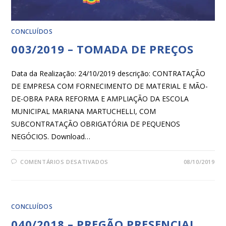
CONCLUÍDOS
003/2019 – TOMADA DE PREÇOS
Data da Realização: 24/10/2019 descrição: CONTRATAÇÃO
DE EMPRESA COM FORNECIMENTO DE MATERIAL E MÃO-
DE-OBRA PARA REFORMA E AMPLIAÇÃO DA ESCOLA
MUNICIPAL MARIANA MARTUCHELLI, COM
SUBCONTRATAÇÃO OBRIGATÓRIA DE PEQUENOS
NEGÓCIOS. Download…
COMENTÁRIOS DESATIVADOS
08/10/2019
CONCLUÍDOS
040/2018 – PREGÃO PRESENCIAL