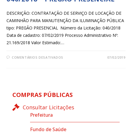
DESCRIÇÃO: CONTRATAÇÃO DE SERVIÇO DE LOCAÇÃO DE
CAMINHÃO PARA MANUTENÇÃO DA ILUMINAÇÃO PÚBLICA
tipo: PREGÃO PRESENCIAL Número da Licitação: 040/2018
Data de cadastro: 07/02/2019 Processo Administrativo Nº:
21.169/2018 Valor Estimado:…
COMENTÁRIOS DESATIVADOS
07/02/2019
COMPRAS PÚBLICAS
Consultar Licitações
Prefeitura
Fundo de Saúde