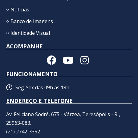
Notícias
Banco de Imagens
Identidade Visual
ACOMPANHE
FUNCIONAMENTO
Seg-Sex das 09h às 18h
ENDEREÇO E TELEFONE
Av. Feliciano Sodré, 675 - Várzea, Teresópolis - RJ,
25963-083.
(21) 2742-3352​