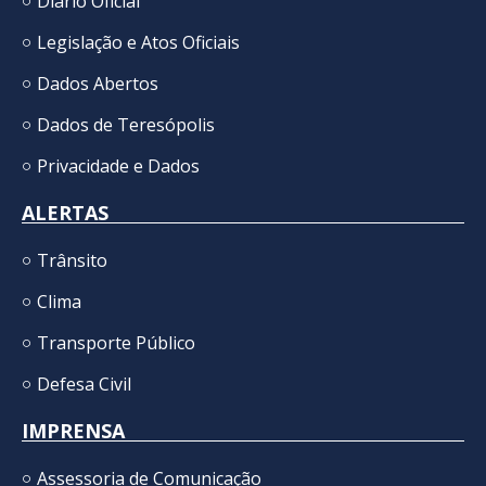
Diário Oficial
Legislação e Atos Oficiais
Dados Abertos
Dados de Teresópolis
Privacidade e Dados
ALERTAS
Trânsito
Clima
Transporte Público
Defesa Civil
IMPRENSA
Assessoria de Comunicação