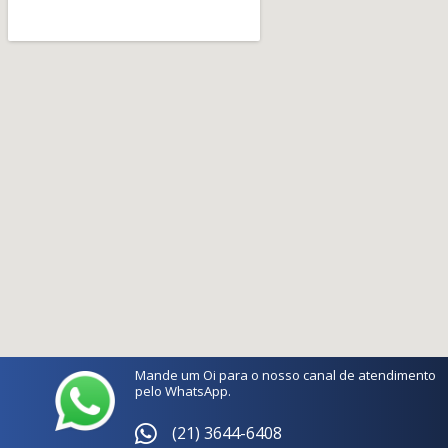
Mande um Oi para o nosso canal de atendimento
pelo WhatsApp.
(21) 3644-6408