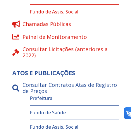
Fundo de Assis. Social
Chamadas Públicas
Painel de Monitoramento
Consultar Licitações (anteriores a
2022)
ATOS E PUBLICAÇÕES
Consultar Contratos Atas de Registro
de Preços
Prefeitura
Fundo de Saúde
Fundo de Assis. Social