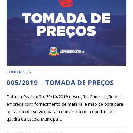
CONCLUÍDOS
005/2019 – TOMADA DE PREÇOS
Data da Realização: 30/10/2019 descrição: Contratação de
empresa com fornecimento de material e mão de obra para
prestação de serviço para a construção da cobertura da
quadra da Escola Municipal…