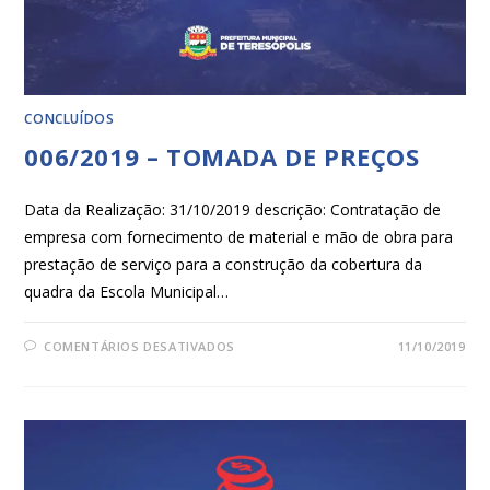
CONCLUÍDOS
006/2019 – TOMADA DE PREÇOS
Data da Realização: 31/10/2019 descrição: Contratação de
empresa com fornecimento de material e mão de obra para
prestação de serviço para a construção da cobertura da
quadra da Escola Municipal…
COMENTÁRIOS DESATIVADOS
11/10/2019