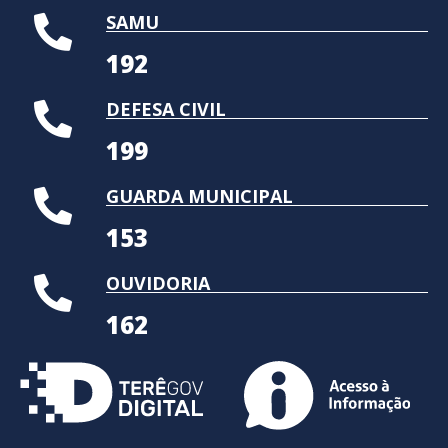
SAMU
192
DEFESA CIVIL
199
GUARDA MUNICIPAL
153
OUVIDORIA
162