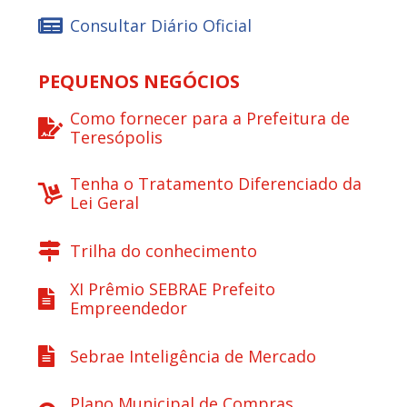
Consultar Diário Oficial
PEQUENOS NEGÓCIOS
Como fornecer para a Prefeitura de
Teresópolis
Tenha o Tratamento Diferenciado da
Lei Geral
Trilha do conhecimento
XI Prêmio SEBRAE Prefeito
Empreendedor
Sebrae Inteligência de Mercado
Plano Municipal de Compras