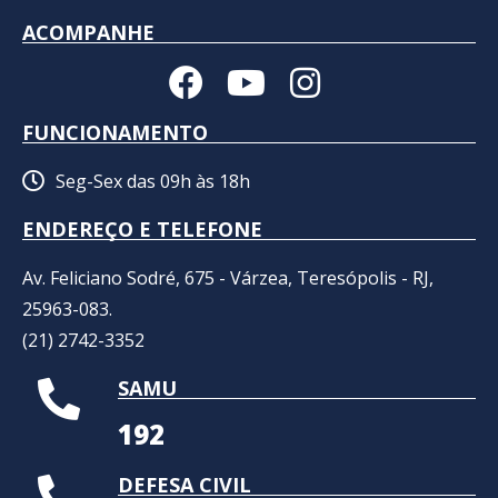
ACOMPANHE
FUNCIONAMENTO
Seg-Sex das 09h às 18h
ENDEREÇO E TELEFONE
Av. Feliciano Sodré, 675 - Várzea, Teresópolis - RJ,
25963-083.
(21) 2742-3352​
SAMU
192
DEFESA CIVIL