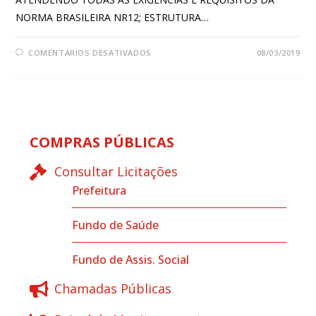
NORMA BRASILEIRA NR12; ESTRUTURA…
COMENTÁRIOS DESATIVADOS
08/03/2019
COMPRAS PÚBLICAS
Consultar Licitações
Prefeitura
Fundo de Saúde
Fundo de Assis. Social
Chamadas Públicas