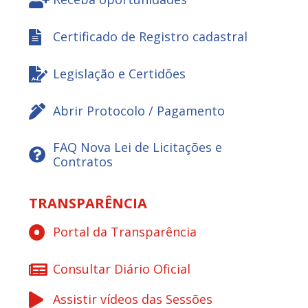
Certificado de Registro cadastral
Legislação e Certidões
Abrir Protocolo / Pagamento
FAQ Nova Lei de Licitações e
Contratos
TRANSPARÊNCIA
Portal da Transparência
Consultar Diário Oficial
Assistir vídeos das Sessões