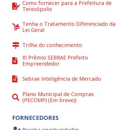
Como fornecer para a Prefeitura de
Teresópolis
Tenha o Tratamento Diferenciado da
Lei Geral
Trilha do conhecimento
XI Prêmio SEBRAE Prefeito
Empreendedor
Sebrae Inteligência de Mercado
Plano Municipal de Compras
(PECOMP) (Em breve))
FORNECEDORES
Receba oportunidades