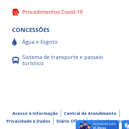
Procedimentos Covid-19
CONCESSÕES
Água e Esgoto
Sistema de transporte e passeio
turístico
Acesso à Informação
Central de Atendimento
Privacidade e Dados
Diário Oficial
Dados Abertos