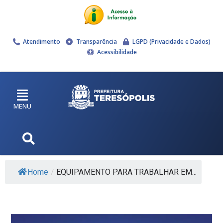
Atendimento
Transparência
LGPD (Privacidade e Dados)
Acessibilidade
MENU
Home
/
EQUIPAMENTO PARA TRABALHAR EM...