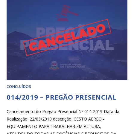
CONCLUÍDOS
014/2019 – PREGÃO PRESENCIAL
Cancelamento do Pregão Presencial Nº 014-2019 Data da
Realização: 22/03/2019 descrição: CESTO AEREO -
EQUIPAMENTO PARA TRABALHAR EM ALTURA,
ATENDENDO TODAS AS EXIGÊNCIAS E REQUISITOS DA