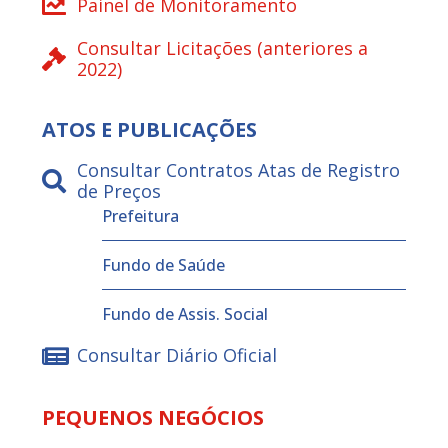
Painel de Monitoramento
Consultar Licitações (anteriores a
2022)
ATOS E PUBLICAÇÕES
Consultar Contratos Atas de Registro
de Preços
Prefeitura
Fundo de Saúde
Fundo de Assis. Social
Consultar Diário Oficial
PEQUENOS NEGÓCIOS