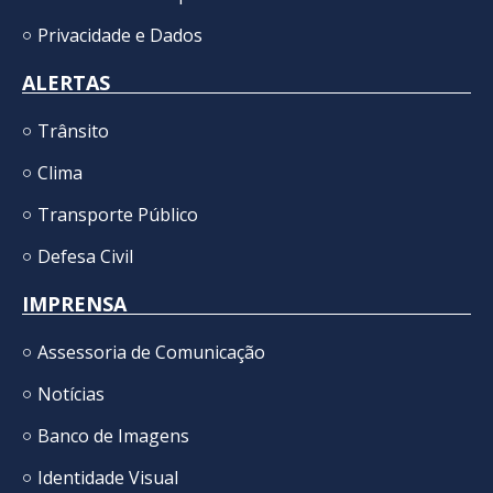
Privacidade e Dados
ALERTAS
Trânsito
Clima
Transporte Público
Defesa Civil
IMPRENSA
Assessoria de Comunicação
Notícias
Banco de Imagens
Identidade Visual