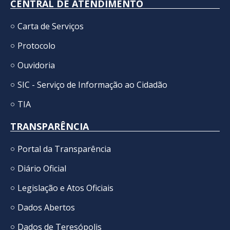
CENTRAL DE ATENDIMENTO
Carta de Serviços
Protocolo
Ouvidoria
SIC - Serviço de Informação ao Cidadão
TIA
TRANSPARÊNCIA
Portal da Transparência
Diário Oficial
Legislação e Atos Oficiais
Dados Abertos
Dados de Teresópolis