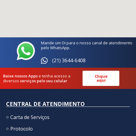
Mande um Oi para o nosso canal de atendimento
pelo WhatsApp.
(21) 3644-6408
Baixe nossos Apps
e tenha acesso a
Clique
aqui
diversos
serviços pelo seu celular
CENTRAL DE ATENDIMENTO
Carta de Serviços
Protocolo