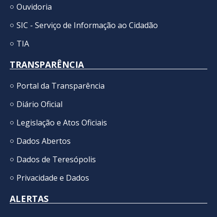
Ouvidoria
SIC - Serviço de Informação ao Cidadão
TIA
TRANSPARÊNCIA
Portal da Transparência
Diário Oficial
Legislação e Atos Oficiais
Dados Abertos
Dados de Teresópolis
Privacidade e Dados
ALERTAS