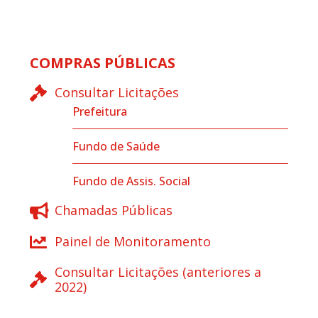
COMPRAS PÚBLICAS
Consultar Licitações
Prefeitura
Fundo de Saúde
Fundo de Assis. Social
Chamadas Públicas
Painel de Monitoramento
Consultar Licitações (anteriores a
2022)