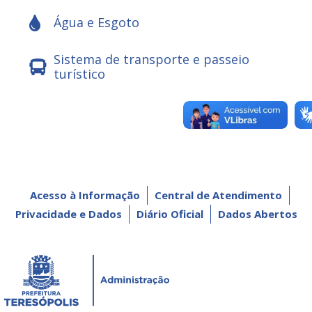
Água e Esgoto
Sistema de transporte e passeio
turístico
Acesso à Informação
Central de Atendimento
Privacidade e Dados
Diário Oficial
Dados Abertos