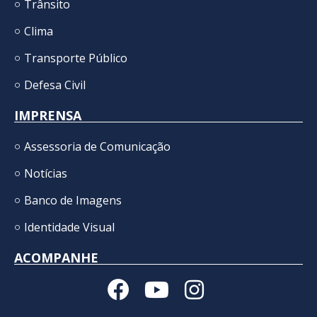
Trânsito
Clima
Transporte Público
Defesa Civil
IMPRENSA
Assessoria de Comunicação
Notícias
Banco de Imagens
Identidade Visual
ACOMPANHE