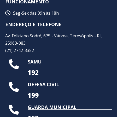
FUNCIONAMENTO
Seg-Sex das 09h às 18h
ENDEREÇO E TELEFONE
Av. Feliciano Sodré, 675 - Várzea, Teresópolis - RJ,
25963-083.
(21) 2742-3352​
SAMU
192
DEFESA CIVIL
199
GUARDA MUNICIPAL