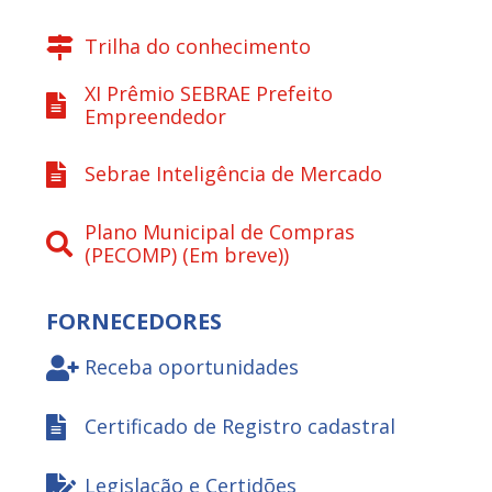
Trilha do conhecimento
XI Prêmio SEBRAE Prefeito
Empreendedor
Sebrae Inteligência de Mercado
Plano Municipal de Compras
(PECOMP) (Em breve))
FORNECEDORES
Receba oportunidades
Certificado de Registro cadastral
Legislação e Certidões