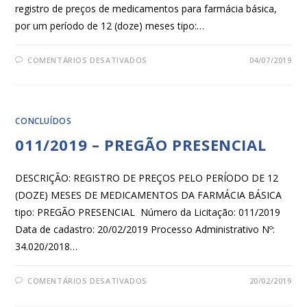
registro de preços de medicamentos para farmácia básica,
por um período de 12 (doze) meses tipo:…
COMENTÁRIOS DESATIVADOS
04/07/2019
CONCLUÍDOS
011/2019 – PREGÃO PRESENCIAL
DESCRIÇÃO: REGISTRO DE PREÇOS PELO PERÍODO DE 12
(DOZE) MESES DE MEDICAMENTOS DA FARMÁCIA BÁSICA
tipo: PREGÃO PRESENCIAL Número da Licitação: 011/2019
Data de cadastro: 20/02/2019 Processo Administrativo Nº:
34.020/2018…
COMENTÁRIOS DESATIVADOS
20/02/2019