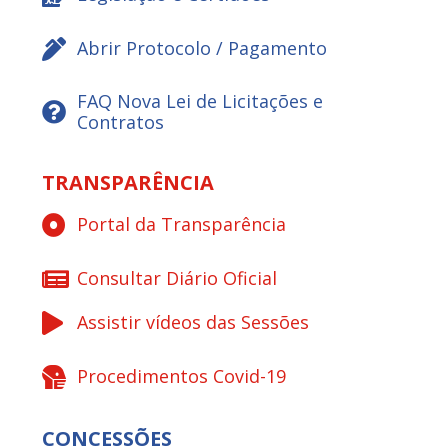
Abrir Protocolo / Pagamento
FAQ Nova Lei de Licitações e
Contratos
TRANSPARÊNCIA
Portal da Transparência
Consultar Diário Oficial
Assistir vídeos das Sessões
Procedimentos Covid-19
CONCESSÕES