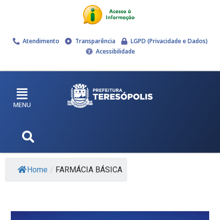
Atendimento
Transparência
LGPD (Privacidade e Dados)
Acessibilidade
MENU
Home
/
FARMÁCIA BÁSICA