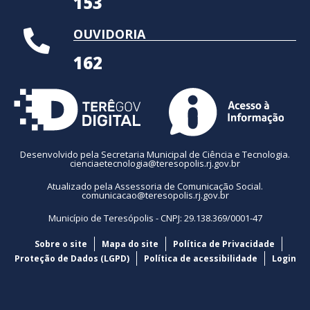
153
OUVIDORIA
162
Desenvolvido pela Secretaria Municipal de Ciência e Tecnologia.
cienciaetecnologia@teresopolis.rj.gov.br
Atualizado pela Assessoria de Comunicação Social.
comunicacao@teresopolis.rj.gov.br
Município de Teresópolis - CNPJ: 29.138.369/0001-47
Sobre o site
Mapa do site
Política de Privacidade
Proteção de Dados (LGPD)
Política de acessibilidade
Login