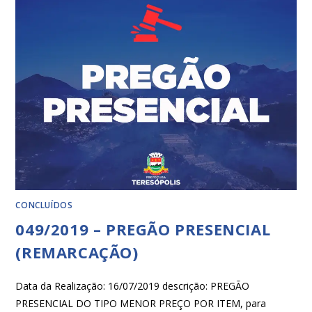
CONCLUÍDOS
049/2019 – PREGÃO PRESENCIAL
(REMARCAÇÃO)
Data da Realização: 16/07/2019 descrição: PREGÃO
PRESENCIAL DO TIPO MENOR PREÇO POR ITEM, para