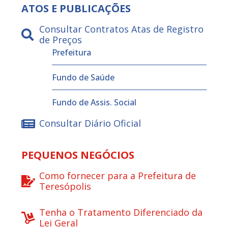
ATOS E PUBLICAÇÕES
Consultar Contratos Atas de Registro
de Preços
Prefeitura
Fundo de Saúde
Fundo de Assis. Social
Consultar Diário Oficial
PEQUENOS NEGÓCIOS
Como fornecer para a Prefeitura de
Teresópolis
Tenha o Tratamento Diferenciado da
Lei Geral