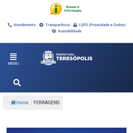
Atendimento
Transparência
LGPD (Privacidade e Dados)
Acessibilidade
MENU
Home
/
FERRAGENS