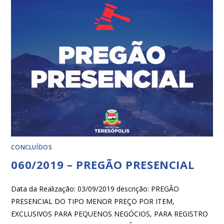
CONCLUÍDOS
060/2019 – PREGÃO PRESENCIAL
Data da Realização: 03/09/2019 descrição: PREGÃO
PRESENCIAL DO TIPO MENOR PREÇO POR ITEM,
EXCLUSIVOS PARA PEQUENOS NEGÓCIOS, PARA REGISTRO