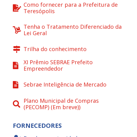
Como fornecer para a Prefeitura de
Teresópolis
Tenha o Tratamento Diferenciado da
Lei Geral
Trilha do conhecimento
XI Prêmio SEBRAE Prefeito
Empreendedor
Sebrae Inteligência de Mercado
Plano Municipal de Compras
(PECOMP) (Em breve))
FORNECEDORES