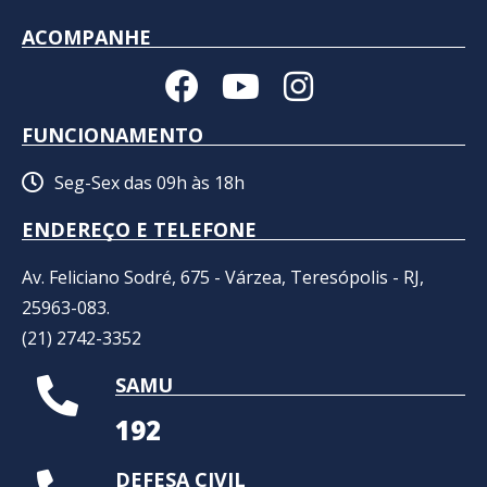
ACOMPANHE
FUNCIONAMENTO
Seg-Sex das 09h às 18h
ENDEREÇO E TELEFONE
Av. Feliciano Sodré, 675 - Várzea, Teresópolis - RJ,
25963-083.
(21) 2742-3352​
SAMU
192
DEFESA CIVIL