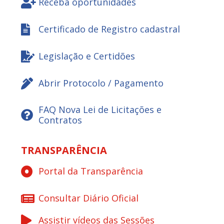
Receba oportunidades
Certificado de Registro cadastral
Legislação e Certidões
Abrir Protocolo / Pagamento
FAQ Nova Lei de Licitações e
Contratos
TRANSPARÊNCIA
Portal da Transparência
Consultar Diário Oficial
Assistir vídeos das Sessões