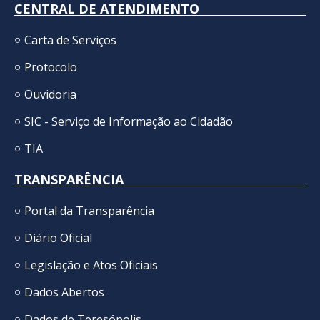
CENTRAL DE ATENDIMENTO
Carta de Serviços
Protocolo
Ouvidoria
SIC - Serviço de Informação ao Cidadão
TIA
TRANSPARÊNCIA
Portal da Transparência
Diário Oficial
Legislação e Atos Oficiais
Dados Abertos
Dados de Teresópolis