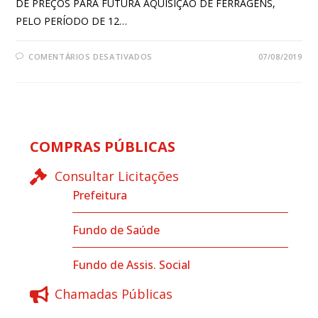
DE PREÇOS PARA FUTURA AQUISIÇÃO DE FERRAGENS,
PELO PERÍODO DE 12…
COMENTÁRIOS DESATIVADOS
07/08/2019
COMPRAS PÚBLICAS
Consultar Licitações
Prefeitura
Fundo de Saúde
Fundo de Assis. Social
Chamadas Públicas