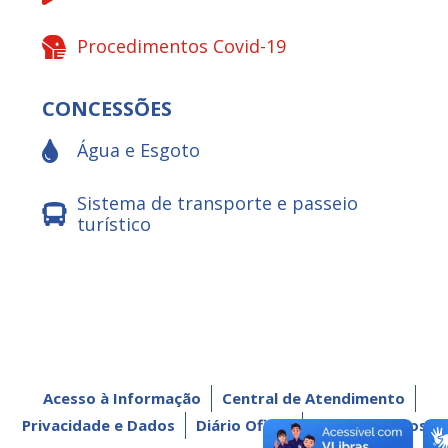
Procedimentos Covid-19
CONCESSÕES
Água e Esgoto
Sistema de transporte e passeio
turístico
Acesso à Informação
Central de Atendimento
Privacidade e Dados
Diário Oficial
Dados Abertos