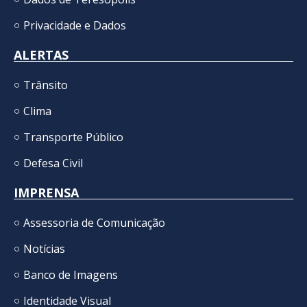
Privacidade e Dados
ALERTAS
Trânsito
Clima
Transporte Público
Defesa Civil
IMPRENSA
Assessoria de Comunicação
Notícias
Banco de Imagens
Identidade Visual