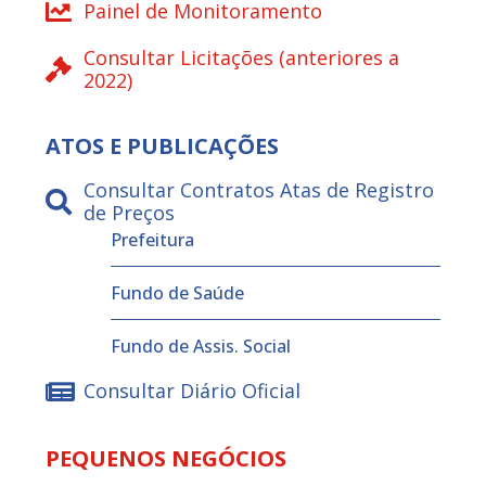
Painel de Monitoramento
Consultar Licitações (anteriores a
2022)
ATOS E PUBLICAÇÕES
Consultar Contratos Atas de Registro
de Preços
Prefeitura
Fundo de Saúde
Fundo de Assis. Social
Consultar Diário Oficial
PEQUENOS NEGÓCIOS