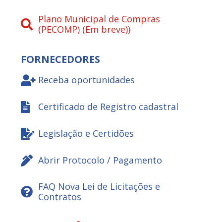
Plano Municipal de Compras
(PECOMP) (Em breve))
FORNECEDORES
Receba oportunidades
Certificado de Registro cadastral
Legislação e Certidões
Abrir Protocolo / Pagamento
FAQ Nova Lei de Licitações e
Contratos