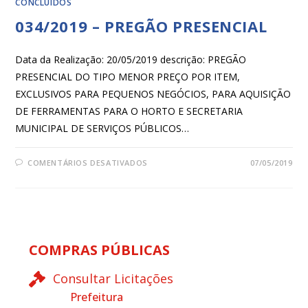
CONCLUÍDOS
034/2019 – PREGÃO PRESENCIAL
Data da Realização: 20/05/2019 descrição: PREGÃO
PRESENCIAL DO TIPO MENOR PREÇO POR ITEM,
EXCLUSIVOS PARA PEQUENOS NEGÓCIOS, PARA AQUISIÇÃO
DE FERRAMENTAS PARA O HORTO E SECRETARIA
MUNICIPAL DE SERVIÇOS PÚBLICOS…
COMENTÁRIOS DESATIVADOS
07/05/2019
COMPRAS PÚBLICAS
Consultar Licitações
Prefeitura