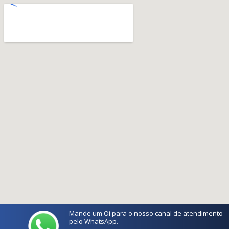
Mande um Oi para o nosso canal de atendimento
pelo WhatsApp.