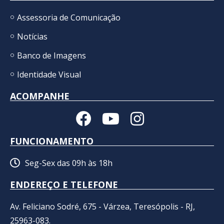
Assessoria de Comunicação
Notícias
Banco de Imagens
Identidade Visual
ACOMPANHE
FUNCIONAMENTO
Seg-Sex das 09h às 18h
ENDEREÇO E TELEFONE
Av. Feliciano Sodré, 675 - Várzea, Teresópolis - RJ,
25963-083.