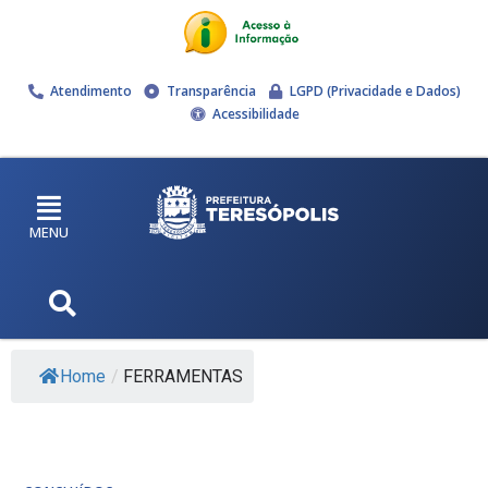
Atendimento
Transparência
LGPD (Privacidade e Dados)
Acessibilidade
MENU
Home
/
FERRAMENTAS