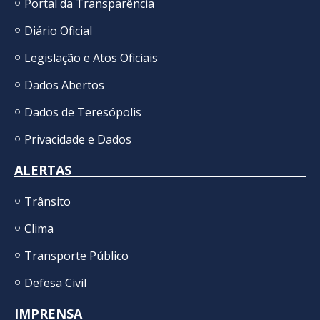
Portal da Transparência
Diário Oficial
Legislação e Atos Oficiais
Dados Abertos
Dados de Teresópolis
Privacidade e Dados
ALERTAS
Trânsito
Clima
Transporte Público
Defesa Civil
IMPRENSA