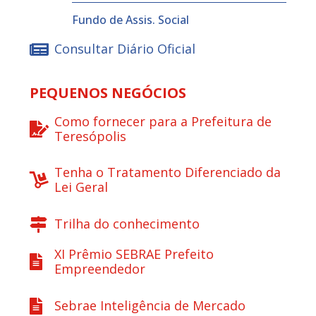
Fundo de Assis. Social
Consultar Diário Oficial
PEQUENOS NEGÓCIOS
Como fornecer para a Prefeitura de
Teresópolis
Tenha o Tratamento Diferenciado da
Lei Geral
Trilha do conhecimento
XI Prêmio SEBRAE Prefeito
Empreendedor
Sebrae Inteligência de Mercado