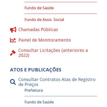
Fundo de Saúde
Fundo de Assis. Social
Chamadas Públicas
Painel de Monitoramento
Consultar Licitações (anteriores a
2022)
ATOS E PUBLICAÇÕES
Consultar Contratos Atas de Registro
de Preços
Prefeitura
Fundo de Saúde