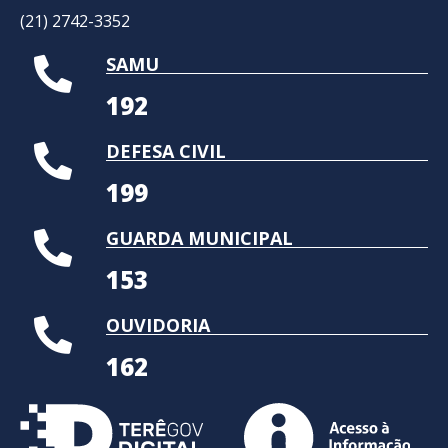
(21) 2742-3352​
SAMU
192
DEFESA CIVIL
199
GUARDA MUNICIPAL
153
OUVIDORIA
162