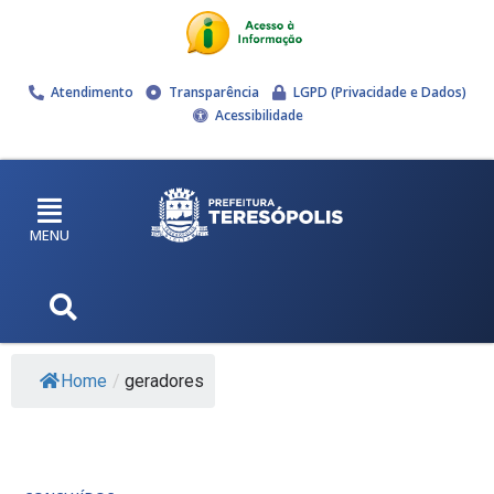
Atendimento
Transparência
LGPD (Privacidade e Dados)
Acessibilidade
MENU
Home
/
geradores