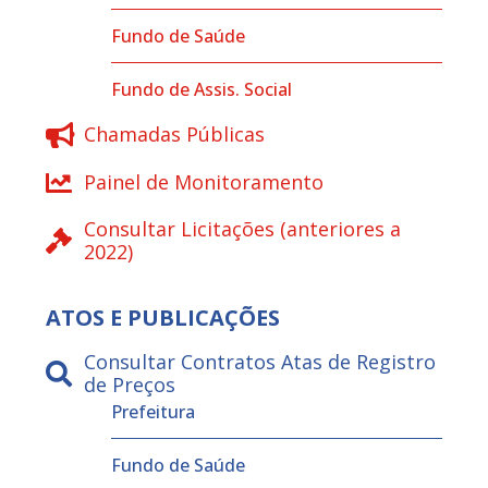
Fundo de Saúde
Fundo de Assis. Social
Chamadas Públicas
Painel de Monitoramento
Consultar Licitações (anteriores a
2022)
ATOS E PUBLICAÇÕES
Consultar Contratos Atas de Registro
de Preços
Prefeitura
Fundo de Saúde