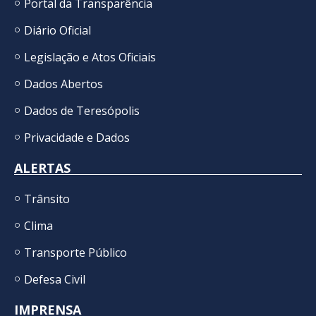
Portal da Transparência
Diário Oficial
Legislação e Atos Oficiais
Dados Abertos
Dados de Teresópolis
Privacidade e Dados
ALERTAS
Trânsito
Clima
Transporte Público
Defesa Civil
IMPRENSA