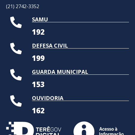
(21) 2742-3352​
SAMU
192
DEFESA CIVIL
199
GUARDA MUNICIPAL
153
OUVIDORIA
162