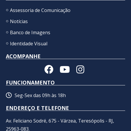
Assessoria de Comunicação
Notícias
Banco de Imagens
Identidade Visual
ACOMPANHE
FUNCIONAMENTO
Seg-Sex das 09h às 18h
ENDEREÇO E TELEFONE
Av. Feliciano Sodré, 675 - Várzea, Teresópolis - RJ,
25963-083.