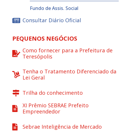
Fundo de Assis. Social
Consultar Diário Oficial
PEQUENOS NEGÓCIOS
Como fornecer para a Prefeitura de
Teresópolis
Tenha o Tratamento Diferenciado da
Lei Geral
Trilha do conhecimento
XI Prêmio SEBRAE Prefeito
Empreendedor
Sebrae Inteligência de Mercado