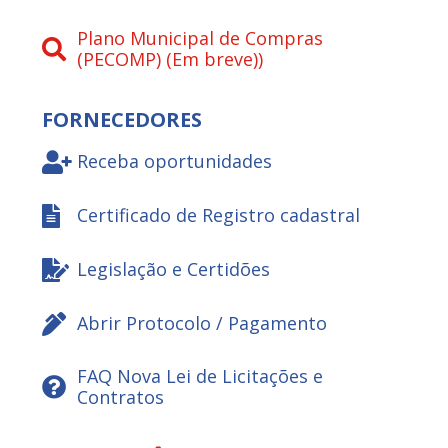
Plano Municipal de Compras
(PECOMP) (Em breve))
FORNECEDORES
Receba oportunidades
Certificado de Registro cadastral
Legislação e Certidões
Abrir Protocolo / Pagamento
FAQ Nova Lei de Licitações e
Contratos