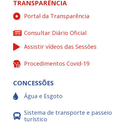
TRANSPARÊNCIA
Portal da Transparência
Consultar Diário Oficial
Assistir vídeos das Sessões
Procedimentos Covid-19
CONCESSÕES
Água e Esgoto
Sistema de transporte e passeio
turístico