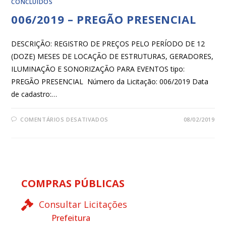
CONCLUÍDOS
006/2019 – PREGÃO PRESENCIAL
DESCRIÇÃO: REGISTRO DE PREÇOS PELO PERÍODO DE 12
(DOZE) MESES DE LOCAÇÃO DE ESTRUTURAS, GERADORES,
ILUMINAÇÃO E SONORIZAÇÃO PARA EVENTOS tipo:
PREGÃO PRESENCIAL Número da Licitação: 006/2019 Data
de cadastro:…
COMENTÁRIOS DESATIVADOS
08/02/2019
COMPRAS PÚBLICAS
Consultar Licitações
Prefeitura