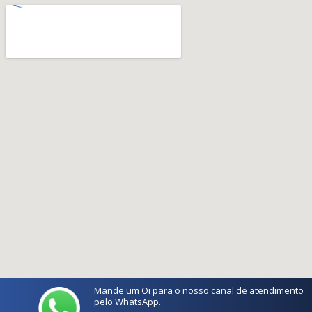
Mande um Oi para o nosso canal de atendimento
pelo WhatsApp.