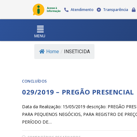
Atendimento
Transparência
MENU
Home
/
INSETICIDA
CONCLUÍDOS
029/2019 – PREGÃO PRESENCIAL
Data da Realização: 15/05/2019 descrição: PREGÃO 
PARA PEQUENOS NEGÓCIOS, PARA REGISTRO DE PREÇO
PERÍODO DE…