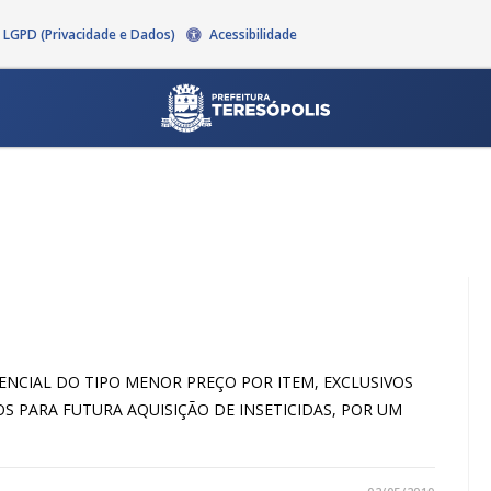
LGPD (Privacidade e Dados)
Acessibilidade
PRESENCIAL DO TIPO MENOR PREÇO POR ITEM, EXCLUSIVOS
S PARA FUTURA AQUISIÇÃO DE INSETICIDAS, POR UM