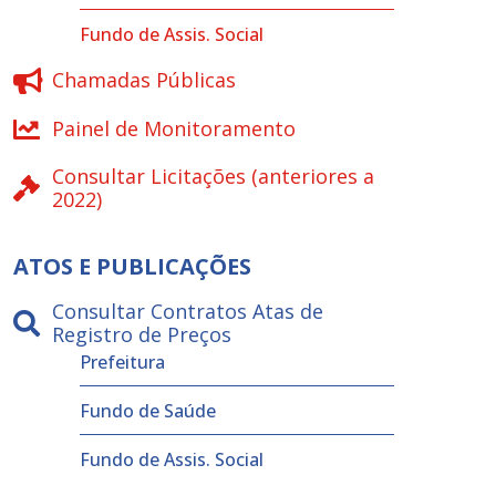
Fundo de Assis. Social
Chamadas Públicas
Painel de Monitoramento
Consultar Licitações (anteriores a
2022)
ATOS E PUBLICAÇÕES
Consultar Contratos Atas de
Registro de Preços
Prefeitura
Fundo de Saúde
Fundo de Assis. Social