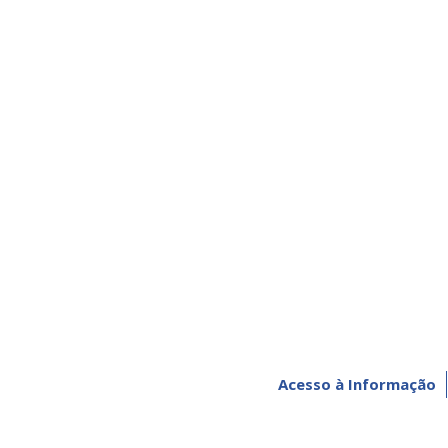
Acesso à Informação