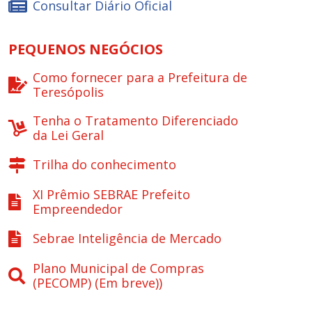
Consultar Diário Oficial
PEQUENOS NEGÓCIOS
Como fornecer para a Prefeitura de
Teresópolis
Tenha o Tratamento Diferenciado
da Lei Geral
Trilha do conhecimento
XI Prêmio SEBRAE Prefeito
Empreendedor
Sebrae Inteligência de Mercado
Plano Municipal de Compras
(PECOMP) (Em breve))