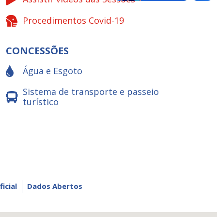
Procedimentos Covid-19
CONCESSÕES
Água e Esgoto
Sistema de transporte e passeio
turístico
ficial
Dados Abertos