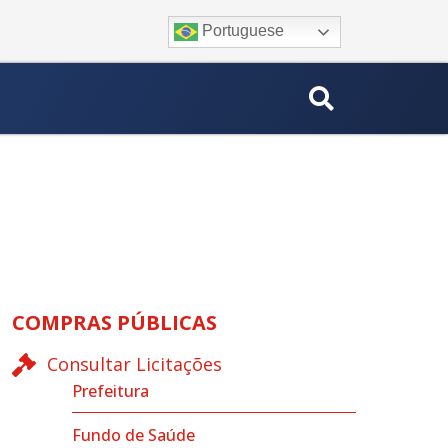
Portuguese
COMPRAS PÚBLICAS
Consultar Licitações
Prefeitura
Fundo de Saúde