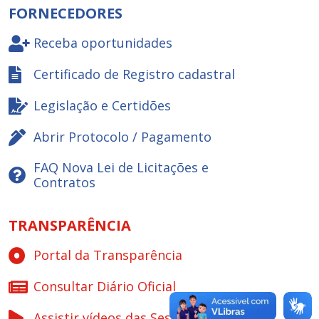
FORNECEDORES
Receba oportunidades
Certificado de Registro cadastral
Legislação e Certidões
Abrir Protocolo / Pagamento
FAQ Nova Lei de Licitações e
Contratos
TRANSPARÊNCIA
Portal da Transparência
Consultar Diário Oficial
Assistir vídeos das Sessões