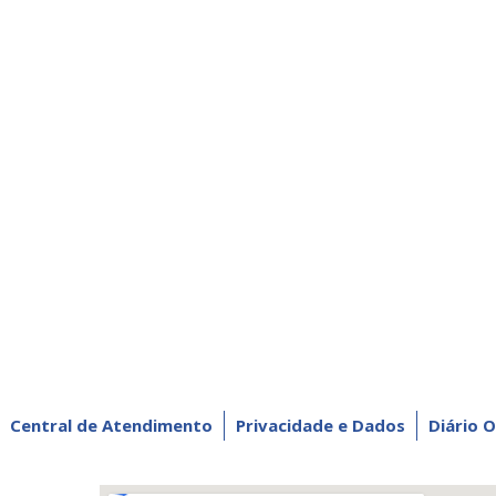
Central de Atendimento
Privacidade e Dados
Diário O