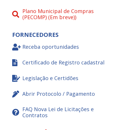
Plano Municipal de Compras
(PECOMP) (Em breve))
FORNECEDORES
Receba oportunidades
Certificado de Registro cadastral
Legislação e Certidões
Abrir Protocolo / Pagamento
FAQ Nova Lei de Licitações e
Contratos