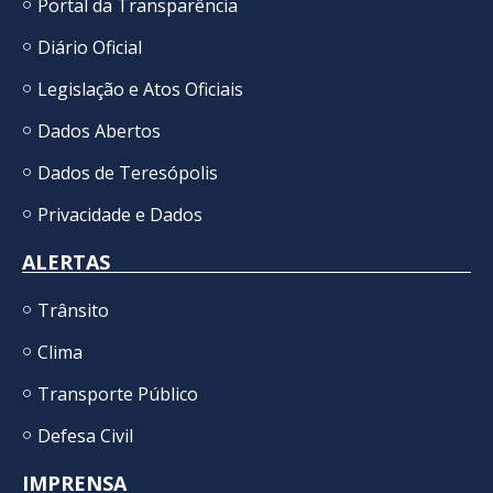
Portal da Transparência
Diário Oficial
Legislação e Atos Oficiais
Dados Abertos
Dados de Teresópolis
Privacidade e Dados
ALERTAS
Trânsito
Clima
Transporte Público
Defesa Civil
IMPRENSA