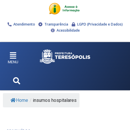
Atendimento
Transparência
LGPD (Privacidade e Dados)
Acessibilidade
MENU
Home
/
insumos hospitalares