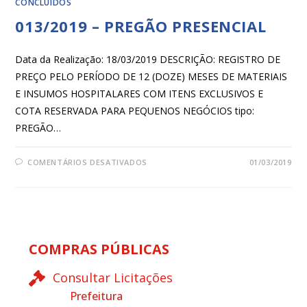
CONCLUÍDOS
013/2019 – PREGÃO PRESENCIAL
Data da Realização: 18/03/2019 DESCRIÇÃO: REGISTRO DE
PREÇO PELO PERÍODO DE 12 (DOZE) MESES DE MATERIAIS
E INSUMOS HOSPITALARES COM ITENS EXCLUSIVOS E
COTA RESERVADA PARA PEQUENOS NEGÓCIOS tipo:
PREGÃO…
COMENTÁRIOS DESATIVADOS
01/03/2019
COMPRAS PÚBLICAS
Consultar Licitações
Prefeitura