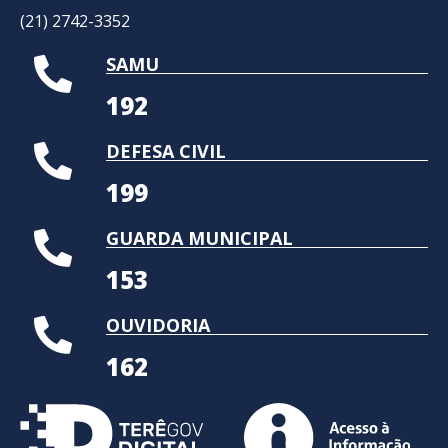
(21) 2742-3352​
SAMU
192
DEFESA CIVIL
199
GUARDA MUNICIPAL
153
OUVIDORIA
162