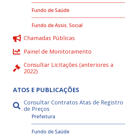
Fundo de Saúde
Fundo de Assis. Social
Chamadas Públicas
Painel de Monitoramento
Consultar Licitações (anteriores a
2022)
ATOS E PUBLICAÇÕES
Consultar Contratos Atas de Registro
de Preços
Prefeitura
Fundo de Saúde