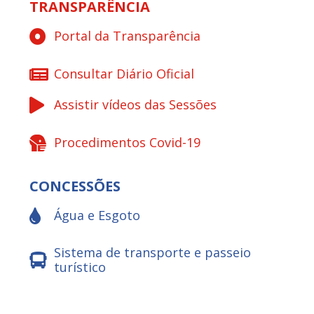
TRANSPARÊNCIA
Portal da Transparência
Consultar Diário Oficial
Assistir vídeos das Sessões
Procedimentos Covid-19
CONCESSÕES
Água e Esgoto
Sistema de transporte e passeio
turístico