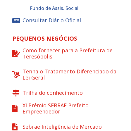
Fundo de Assis. Social
Consultar Diário Oficial
PEQUENOS NEGÓCIOS
Como fornecer para a Prefeitura de
Teresópolis
Tenha o Tratamento Diferenciado da
Lei Geral
Trilha do conhecimento
XI Prêmio SEBRAE Prefeito
Empreendedor
Sebrae Inteligência de Mercado