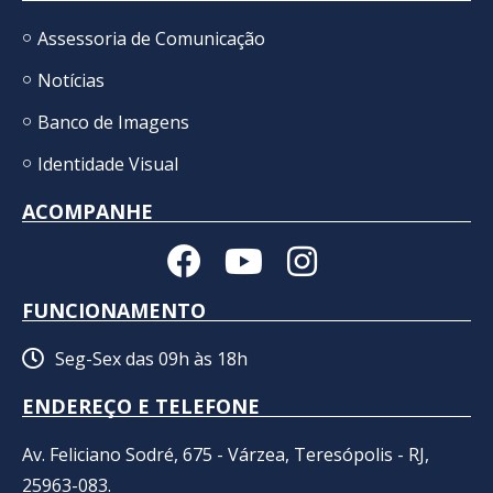
Assessoria de Comunicação
Notícias
Banco de Imagens
Identidade Visual
ACOMPANHE
FUNCIONAMENTO
Seg-Sex das 09h às 18h
ENDEREÇO E TELEFONE
Av. Feliciano Sodré, 675 - Várzea, Teresópolis - RJ,
25963-083.