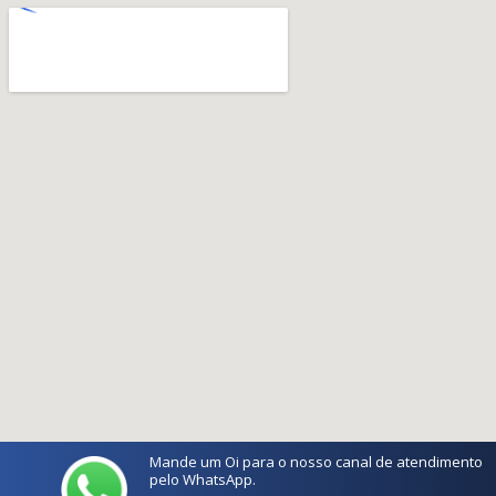
Mande um Oi para o nosso canal de atendimento
pelo WhatsApp.