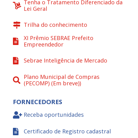
Tenha o Tratamento Diferenciado da
Lei Geral
Trilha do conhecimento
XI Prêmio SEBRAE Prefeito
Empreendedor
Sebrae Inteligência de Mercado
Plano Municipal de Compras
(PECOMP) (Em breve))
FORNECEDORES
Receba oportunidades
Certificado de Registro cadastral