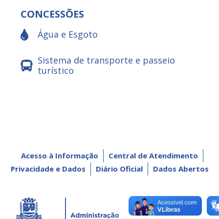
CONCESSÕES
Água e Esgoto
Sistema de transporte e passeio
turístico
Acesso à Informação
Central de Atendimento
Privacidade e Dados
Diário Oficial
Dados Abertos