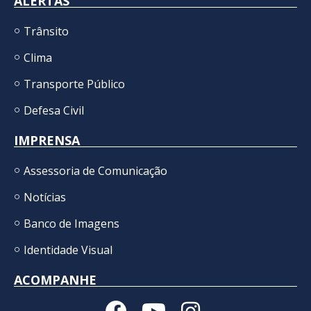
ALERTAS
Trânsito
Clima
Transporte Público
Defesa Civil
IMPRENSA
Assessoria de Comunicação
Notícias
Banco de Imagens
Identidade Visual
ACOMPANHE