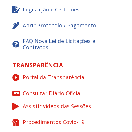
Legislação e Certidões
Abrir Protocolo / Pagamento
FAQ Nova Lei de Licitações e
Contratos
TRANSPARÊNCIA
Portal da Transparência
Consultar Diário Oficial
Assistir vídeos das Sessões
Procedimentos Covid-19