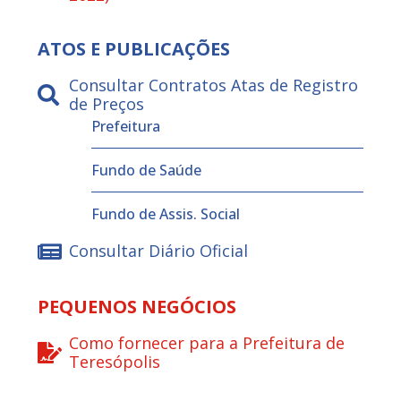
ATOS E PUBLICAÇÕES
Consultar Contratos Atas de Registro
de Preços
Prefeitura
Fundo de Saúde
Fundo de Assis. Social
Consultar Diário Oficial
PEQUENOS NEGÓCIOS
Como fornecer para a Prefeitura de
Teresópolis