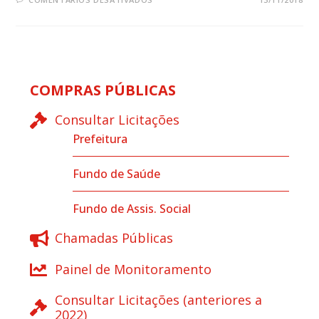
COMPRAS PÚBLICAS
Consultar Licitações
Prefeitura
Fundo de Saúde
Fundo de Assis. Social
Chamadas Públicas
Painel de Monitoramento
Consultar Licitações (anteriores a
2022)