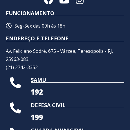
FUNCIONAMENTO
Seg-Sex das 09h às 18h
ENDEREÇO E TELEFONE
Av. Feliciano Sodré, 675 - Várzea, Teresópolis - RJ,
25963-083.
(21) 2742-3352​
SAMU
192
DEFESA CIVIL
199