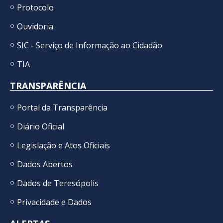
Protocolo
Ouvidoria
SIC - Serviço de Informação ao Cidadão
TIA
TRANSPARÊNCIA
Portal da Transparência
Diário Oficial
Legislação e Atos Oficiais
Dados Abertos
Dados de Teresópolis
Privacidade e Dados