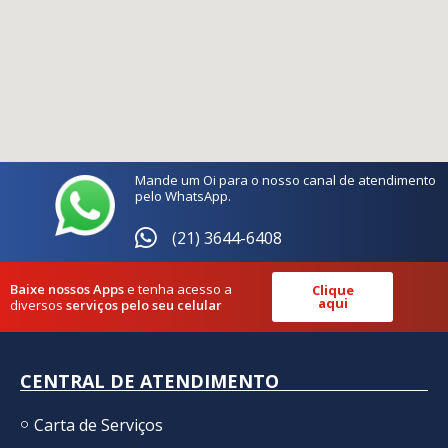
Mande um Oi para o nosso canal de atendimento
pelo WhatsApp.
(21) 3644-6408
Baixe nossos Apps
e tenha acesso a
Clique
aqui
diversos
serviços pelo seu celular
CENTRAL DE ATENDIMENTO
Carta de Serviços