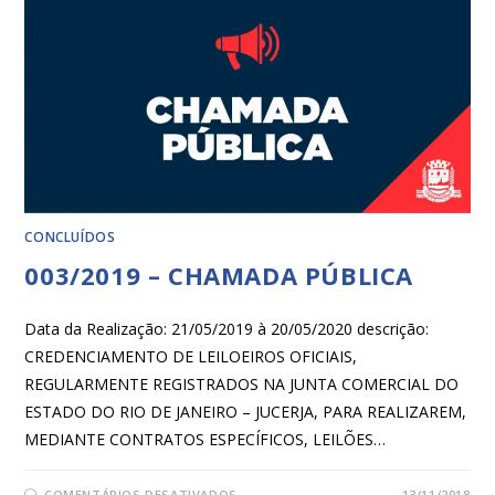
CONCLUÍDOS
003/2019 – CHAMADA PÚBLICA
Data da Realização: 21/05/2019 à 20/05/2020 descrição:
CREDENCIAMENTO DE LEILOEIROS OFICIAIS,
REGULARMENTE REGISTRADOS NA JUNTA COMERCIAL DO
ESTADO DO RIO DE JANEIRO – JUCERJA, PARA REALIZAREM,
MEDIANTE CONTRATOS ESPECÍFICOS, LEILÕES…
COMENTÁRIOS DESATIVADOS
13/11/2018