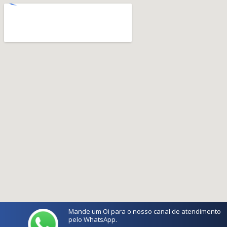
Mande um Oi para o nosso canal de atendimento
pelo WhatsApp.