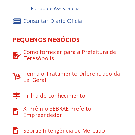
Fundo de Assis. Social
Consultar Diário Oficial
PEQUENOS NEGÓCIOS
Como fornecer para a Prefeitura de
Teresópolis
Tenha o Tratamento Diferenciado da
Lei Geral
Trilha do conhecimento
XI Prêmio SEBRAE Prefeito
Empreendedor
Sebrae Inteligência de Mercado