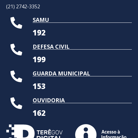
(21) 2742-3352​
SAMU
192
DEFESA CIVIL
199
GUARDA MUNICIPAL
153
OUVIDORIA
162