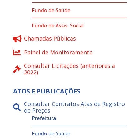
Fundo de Saúde
Fundo de Assis. Social
Chamadas Públicas
Painel de Monitoramento
Consultar Licitações (anteriores a
2022)
ATOS E PUBLICAÇÕES
Consultar Contratos Atas de Registro
de Preços
Prefeitura
Fundo de Saúde