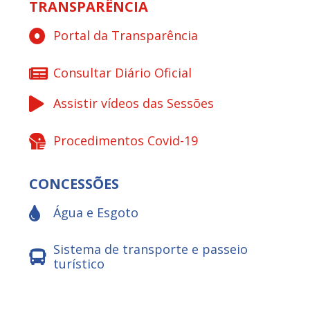
TRANSPARÊNCIA
Portal da Transparência
Consultar Diário Oficial
Assistir vídeos das Sessões
Procedimentos Covid-19
CONCESSÕES
Água e Esgoto
Sistema de transporte e passeio
turístico