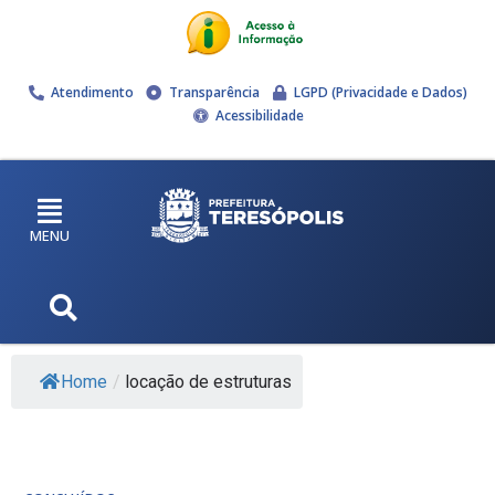
Atendimento
Transparência
LGPD (Privacidade e Dados)
Acessibilidade
MENU
Home
/
locação de estruturas