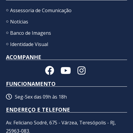
Assessoria de Comunicação
Notícias
Banco de Imagens
Identidade Visual
ACOMPANHE
FUNCIONAMENTO
Seg-Sex das 09h às 18h
ENDEREÇO E TELEFONE
Av. Feliciano Sodré, 675 - Várzea, Teresópolis - RJ,
25963-083.