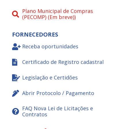
Plano Municipal de Compras
(PECOMP) (Em breve))
FORNECEDORES
Receba oportunidades
Certificado de Registro cadastral
Legislação e Certidões
Abrir Protocolo / Pagamento
FAQ Nova Lei de Licitações e
Contratos