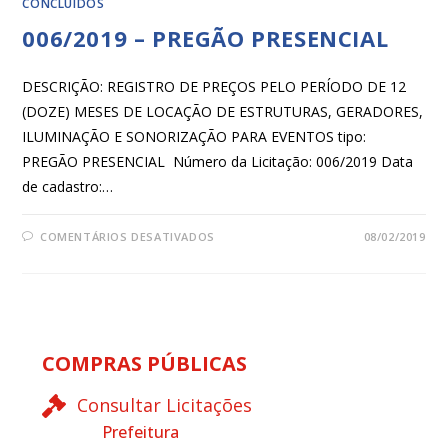
CONCLUÍDOS
006/2019 – PREGÃO PRESENCIAL
DESCRIÇÃO: REGISTRO DE PREÇOS PELO PERÍODO DE 12
(DOZE) MESES DE LOCAÇÃO DE ESTRUTURAS, GERADORES,
ILUMINAÇÃO E SONORIZAÇÃO PARA EVENTOS tipo:
PREGÃO PRESENCIAL Número da Licitação: 006/2019 Data
de cadastro:…
COMENTÁRIOS DESATIVADOS
08/02/2019
COMPRAS PÚBLICAS
Consultar Licitações
Prefeitura