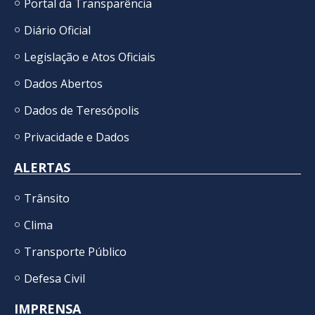
Portal da Transparência
Diário Oficial
Legislação e Atos Oficiais
Dados Abertos
Dados de Teresópolis
Privacidade e Dados
ALERTAS
Trânsito
Clima
Transporte Público
Defesa Civil
IMPRENSA