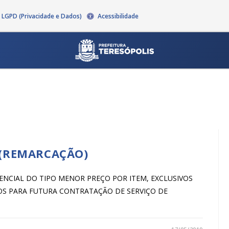
LGPD (Privacidade e Dados)
Acessibilidade
 (REMARCAÇÃO)
PRESENCIAL DO TIPO MENOR PREÇO POR ITEM, EXCLUSIVOS
OS PARA FUTURA CONTRATAÇÃO DE SERVIÇO DE