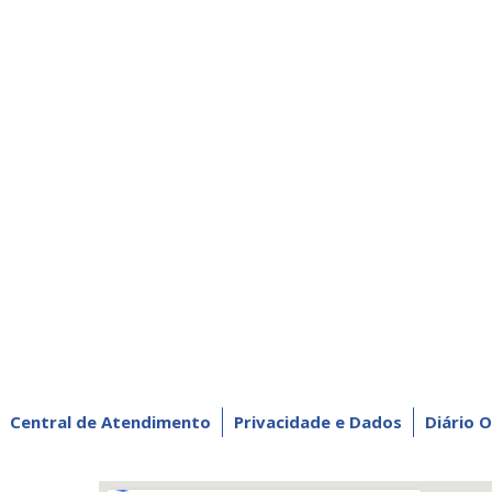
Central de Atendimento
Privacidade e Dados
Diário O