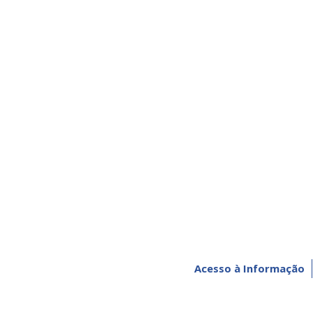
Acesso à Informação