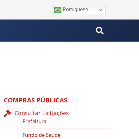
Portuguese
COMPRAS PÚBLICAS
Consultar Licitações
Prefeitura
Fundo de Saúde