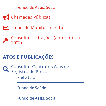
Fundo de Assis. Social
Chamadas Públicas
Painel de Monitoramento
Consultar Licitações (anteriores a
2022)
ATOS E PUBLICAÇÕES
Consultar Contratos Atas de
Registro de Preços
Prefeitura
Fundo de Saúde
Fundo de Assis. Social