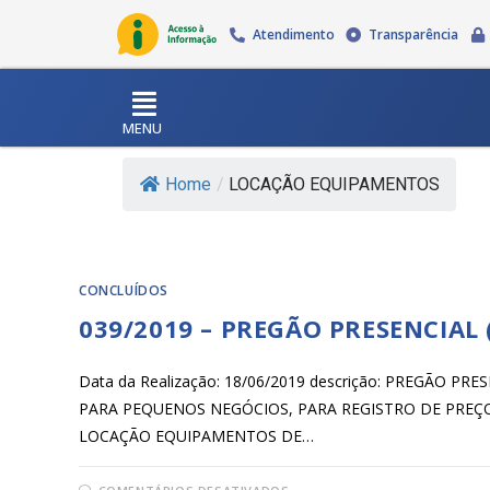
Atendimento
Transparência
MENU
Home
/
LOCAÇÃO EQUIPAMENTOS
CONCLUÍDOS
039/2019 – PREGÃO PRESENCIAL
Data da Realização: 18/06/2019 descrição: PREGÃO 
PARA PEQUENOS NEGÓCIOS, PARA REGISTRO DE PREÇ
LOCAÇÃO EQUIPAMENTOS DE…