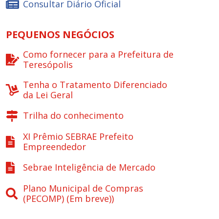
Consultar Diário Oficial
PEQUENOS NEGÓCIOS
Como fornecer para a Prefeitura de
Teresópolis
Tenha o Tratamento Diferenciado
da Lei Geral
Trilha do conhecimento
XI Prêmio SEBRAE Prefeito
Empreendedor
Sebrae Inteligência de Mercado
Plano Municipal de Compras
(PECOMP) (Em breve))