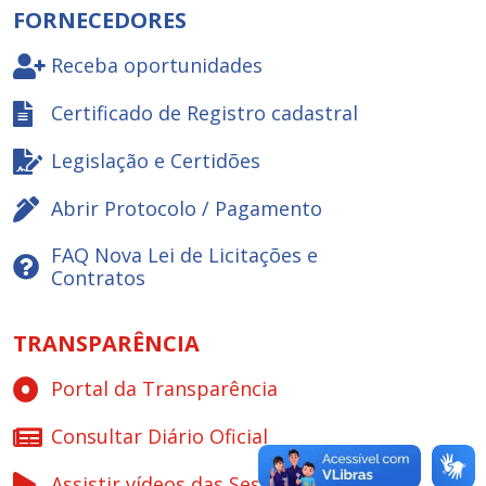
FORNECEDORES
Receba oportunidades
Certificado de Registro cadastral
Legislação e Certidões
Abrir Protocolo / Pagamento
FAQ Nova Lei de Licitações e
Contratos
TRANSPARÊNCIA
Portal da Transparência
Consultar Diário Oficial
Assistir vídeos das Sessões