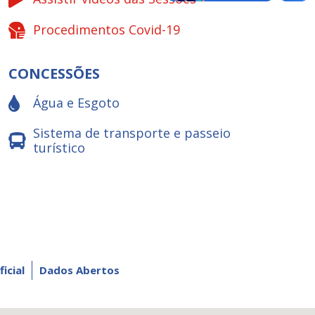
Procedimentos Covid-19
CONCESSÕES
Água e Esgoto
Sistema de transporte e passeio
turístico
ficial
Dados Abertos