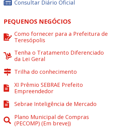
Consultar Diário Oficial
PEQUENOS NEGÓCIOS
Como fornecer para a Prefeitura de
Teresópolis
Tenha o Tratamento Diferenciado
da Lei Geral
Trilha do conhecimento
XI Prêmio SEBRAE Prefeito
Empreendedor
Sebrae Inteligência de Mercado
Plano Municipal de Compras
(PECOMP) (Em breve))