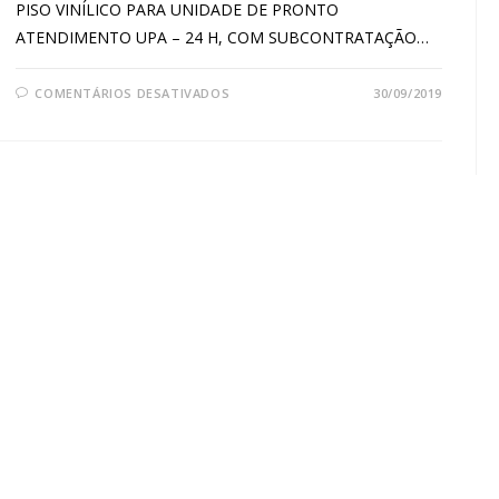
PISO VINÍLICO PARA UNIDADE DE PRONTO
ATENDIMENTO UPA – 24 H, COM SUBCONTRATAÇÃO…
COMENTÁRIOS DESATIVADOS
30/09/2019