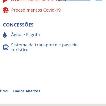
Procedimentos Covid-19
CONCESSÕES
Água e Esgoto
Sistema de transporte e passeio
turístico
ficial
Dados Abertos