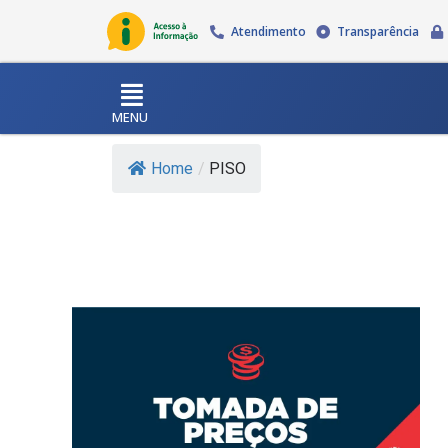
Atendimento
Transparência
MENU
Home
/
PISO