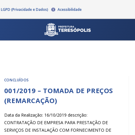
LGPD (Privacidade e Dados)
Acessibilidade
CONCLUÍDOS
001/2019 – TOMADA DE PREÇOS
(REMARCAÇÃO)
Data da Realização: 16/10/2019 descrição:
CONTRATAÇÃO DE EMPRESA PARA PRESTAÇÃO DE
SERVIÇOS DE INSTALAÇÃO COM FORNECIMENTO DE