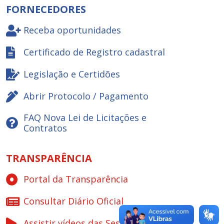
FORNECEDORES
Receba oportunidades
Certificado de Registro cadastral
Legislação e Certidões
Abrir Protocolo / Pagamento
FAQ Nova Lei de Licitações e
Contratos
TRANSPARÊNCIA
Portal da Transparência
Consultar Diário Oficial
Assistir vídeos das Sessões