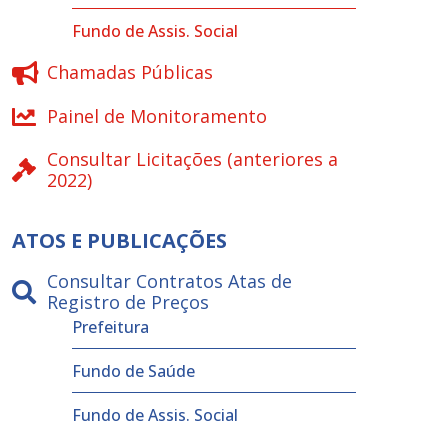
Fundo de Assis. Social
Chamadas Públicas
Painel de Monitoramento
Consultar Licitações (anteriores a
2022)
ATOS E PUBLICAÇÕES
Consultar Contratos Atas de
Registro de Preços
Prefeitura
Fundo de Saúde
Fundo de Assis. Social