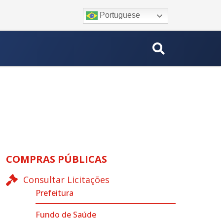
Portuguese
COMPRAS PÚBLICAS
Consultar Licitações
Prefeitura
Fundo de Saúde