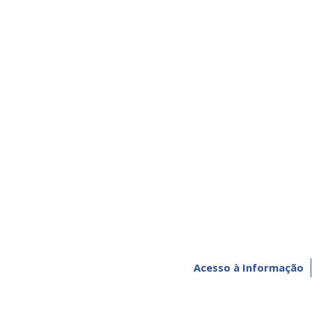
Acesso à Informação