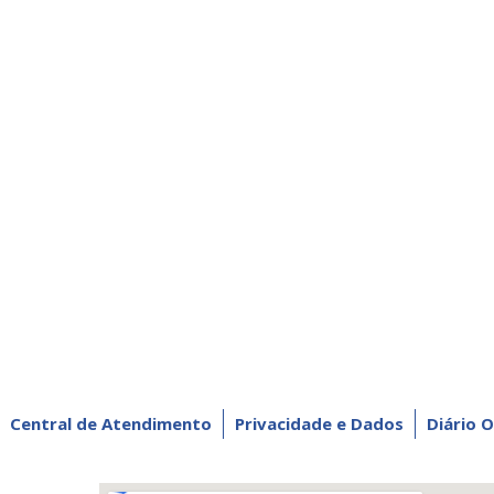
Central de Atendimento
Privacidade e Dados
Diário O