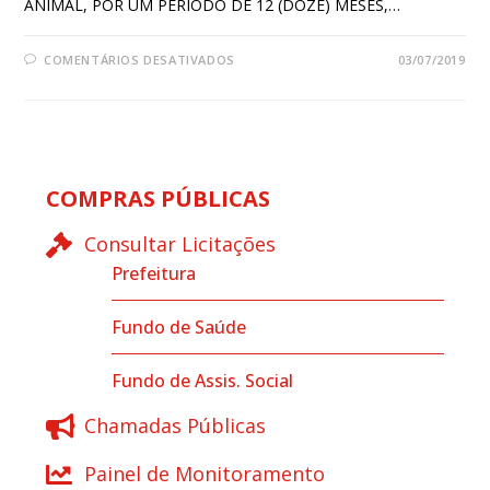
ANIMAL, POR UM PERÍODO DE 12 (DOZE) MESES,…
COMENTÁRIOS DESATIVADOS
03/07/2019
COMPRAS PÚBLICAS
Consultar Licitações
Prefeitura
Fundo de Saúde
Fundo de Assis. Social
Chamadas Públicas
Painel de Monitoramento