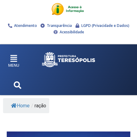
Atendimento
Transparência
LGPD (Privacidade e Dados)
Acessibilidade
MENU
Home
/
ração