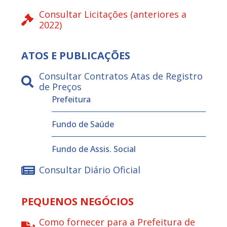
Consultar Licitações (anteriores a
2022)
ATOS E PUBLICAÇÕES
Consultar Contratos Atas de Registro
de Preços
Prefeitura
Fundo de Saúde
Fundo de Assis. Social
Consultar Diário Oficial
PEQUENOS NEGÓCIOS
Como fornecer para a Prefeitura de