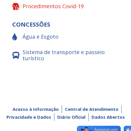
Procedimentos Covid-19
CONCESSÕES
Água e Esgoto
Sistema de transporte e passeio
turístico
Acesso à Informação
Central de Atendimento
Privacidade e Dados
Diário Oficial
Dados Abertos