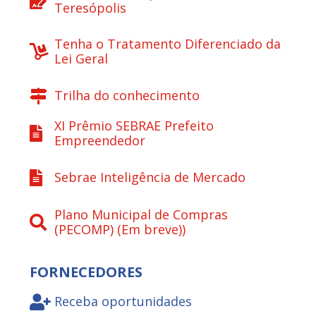
Teresópolis
Tenha o Tratamento Diferenciado da
Lei Geral
Trilha do conhecimento
XI Prêmio SEBRAE Prefeito
Empreendedor
Sebrae Inteligência de Mercado
Plano Municipal de Compras
(PECOMP) (Em breve))
FORNECEDORES
Receba oportunidades