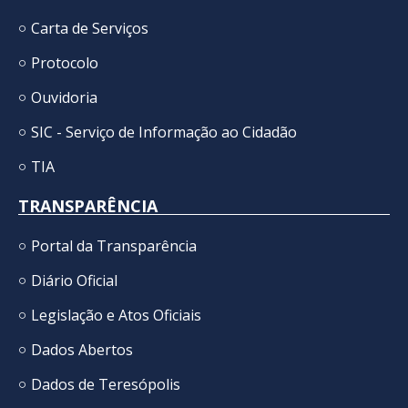
Carta de Serviços
Protocolo
Ouvidoria
SIC - Serviço de Informação ao Cidadão
TIA
TRANSPARÊNCIA
Portal da Transparência
Diário Oficial
Legislação e Atos Oficiais
Dados Abertos
Dados de Teresópolis