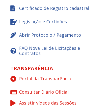
Certificado de Registro cadastral
Legislação e Certidões
Abrir Protocolo / Pagamento
FAQ Nova Lei de Licitações e
Contratos
TRANSPARÊNCIA
Portal da Transparência
Consultar Diário Oficial
Assistir vídeos das Sessões