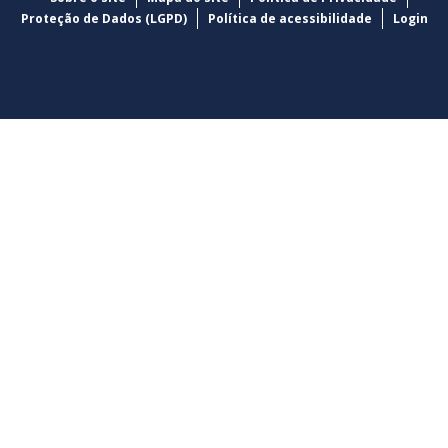
Proteção de Dados (LGPD)
Política de acessibilidade
Login