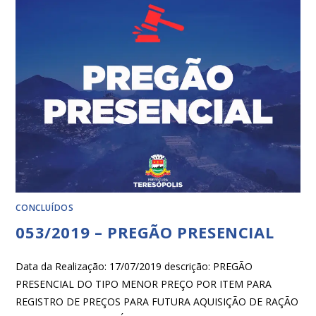
CONCLUÍDOS
053/2019 – PREGÃO PRESENCIAL
Data da Realização: 17/07/2019 descrição: PREGÃO
PRESENCIAL DO TIPO MENOR PREÇO POR ITEM PARA
REGISTRO DE PREÇOS PARA FUTURA AQUISIÇÃO DE RAÇÃO