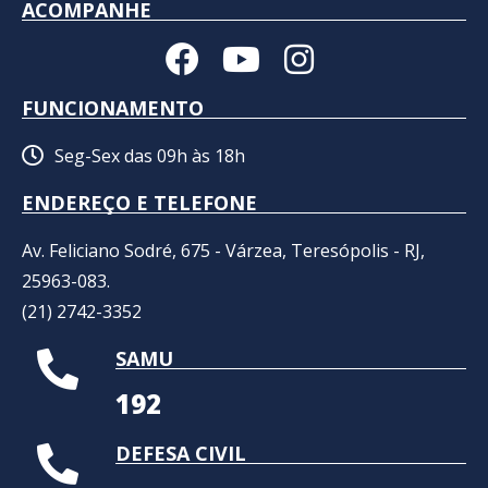
ACOMPANHE
FUNCIONAMENTO
Seg-Sex das 09h às 18h
ENDEREÇO E TELEFONE
Av. Feliciano Sodré, 675 - Várzea, Teresópolis - RJ,
25963-083.
(21) 2742-3352​
SAMU
192
DEFESA CIVIL