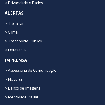
Privacidade e Dados
ALERTAS
Trânsito
Clima
Transporte Público
Defesa Civil
IMPRENSA
Assessoria de Comunicação
Notícias
Banco de Imagens
Identidade Visual