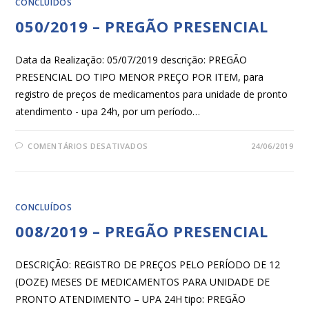
CONCLUÍDOS
050/2019 – PREGÃO PRESENCIAL
Data da Realização: 05/07/2019 descrição: PREGÃO
PRESENCIAL DO TIPO MENOR PREÇO POR ITEM, para
registro de preços de medicamentos para unidade de pronto
atendimento - upa 24h, por um período…
COMENTÁRIOS DESATIVADOS
24/06/2019
CONCLUÍDOS
008/2019 – PREGÃO PRESENCIAL
DESCRIÇÃO: REGISTRO DE PREÇOS PELO PERÍODO DE 12
(DOZE) MESES DE MEDICAMENTOS PARA UNIDADE DE
PRONTO ATENDIMENTO – UPA 24H tipo: PREGÃO