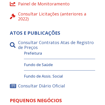
Painel de Monitoramento
Consultar Licitações (anteriores a
2022)
ATOS E PUBLICAÇÕES
Consultar Contratos Atas de Registro
de Preços
Prefeitura
Fundo de Saúde
Fundo de Assis. Social
Consultar Diário Oficial
PEQUENOS NEGÓCIOS