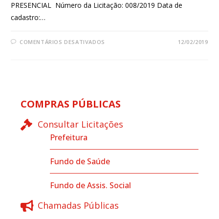
PRESENCIAL Número da Licitação: 008/2019 Data de
cadastro:…
COMENTÁRIOS DESATIVADOS
12/02/2019
COMPRAS PÚBLICAS
Consultar Licitações
Prefeitura
Fundo de Saúde
Fundo de Assis. Social
Chamadas Públicas