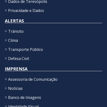
Dados de Teresópolis
Privacidade e Dados
ALERTAS
Trânsito
Clima
Transporte Público
Defesa Civil
IMPRENSA
Assessoria de Comunicação
Notícias
Banco de Imagens
Identidade Visual