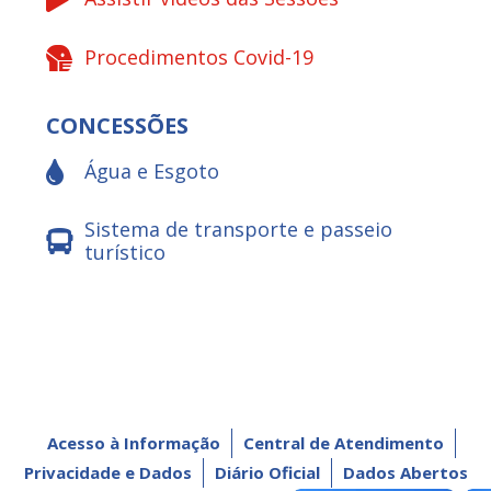
Procedimentos Covid-19
CONCESSÕES
Água e Esgoto
Sistema de transporte e passeio
turístico
Acesso à Informação
Central de Atendimento
Privacidade e Dados
Diário Oficial
Dados Abertos