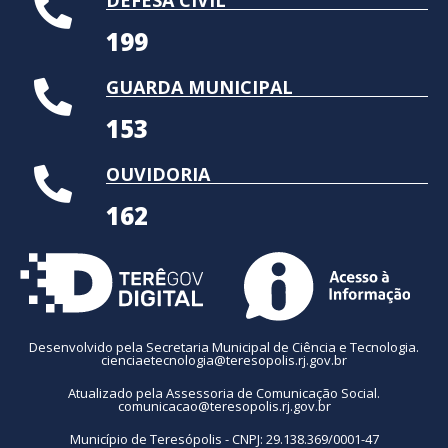
199
GUARDA MUNICIPAL
153
OUVIDORIA
162
Desenvolvido pela Secretaria Municipal de Ciência e Tecnologia.
cienciaetecnologia@teresopolis.rj.gov.br
Atualizado pela Assessoria de Comunicação Social.
comunicacao@teresopolis.rj.gov.br
Município de Teresópolis - CNPJ: 29.138.369/0001-47