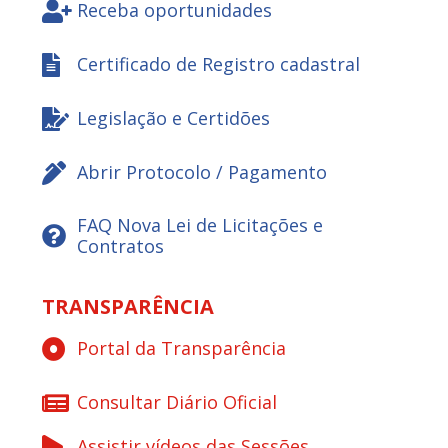
Receba oportunidades
Certificado de Registro cadastral
Legislação e Certidões
Abrir Protocolo / Pagamento
FAQ Nova Lei de Licitações e
Contratos
TRANSPARÊNCIA
Portal da Transparência
Consultar Diário Oficial
Assistir vídeos das Sessões