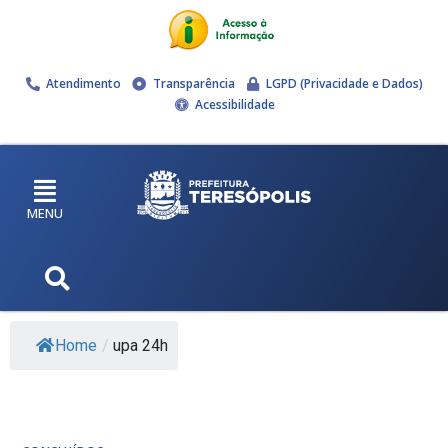
Atendimento
Transparência
LGPD (Privacidade e Dados)
Acessibilidade
MENU
Home
/
upa 24h