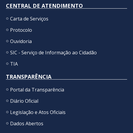
CENTRAL DE ATENDIMENTO
Carta de Serviços
Protocolo
Ouvidoria
SIC - Serviço de Informação ao Cidadão
TIA
TRANSPARÊNCIA
Portal da Transparência
Diário Oficial
Legislação e Atos Oficiais
Dados Abertos