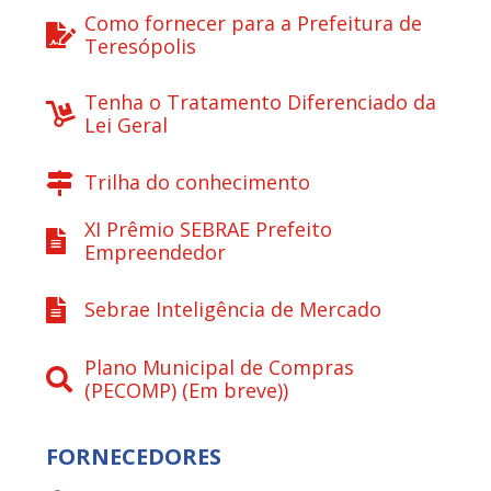
Como fornecer para a Prefeitura de
Teresópolis
Tenha o Tratamento Diferenciado da
Lei Geral
Trilha do conhecimento
XI Prêmio SEBRAE Prefeito
Empreendedor
Sebrae Inteligência de Mercado
Plano Municipal de Compras
(PECOMP) (Em breve))
FORNECEDORES