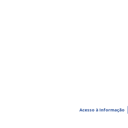
Acesso à Informação