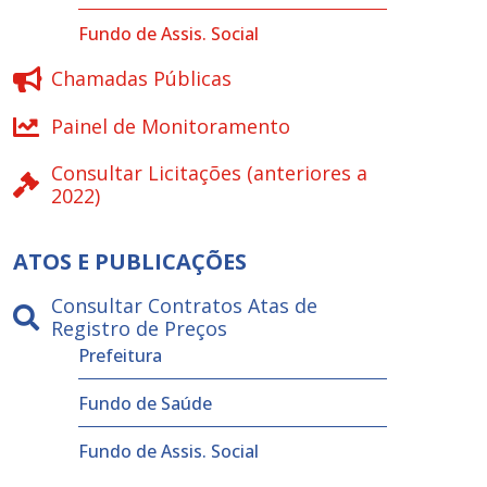
Fundo de Assis. Social
Chamadas Públicas
Painel de Monitoramento
Consultar Licitações (anteriores a
2022)
ATOS E PUBLICAÇÕES
Consultar Contratos Atas de
Registro de Preços
Prefeitura
Fundo de Saúde
Fundo de Assis. Social