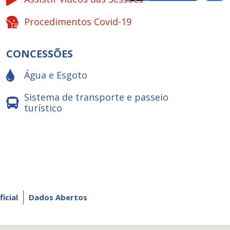
Procedimentos Covid-19
CONCESSÕES
Água e Esgoto
Sistema de transporte e passeio
turístico
ficial
Dados Abertos