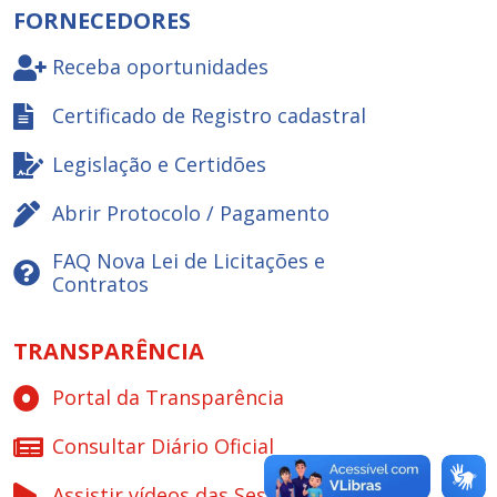
FORNECEDORES
Receba oportunidades
Certificado de Registro cadastral
Legislação e Certidões
Abrir Protocolo / Pagamento
FAQ Nova Lei de Licitações e
Contratos
TRANSPARÊNCIA
Portal da Transparência
Consultar Diário Oficial
Assistir vídeos das Sessões