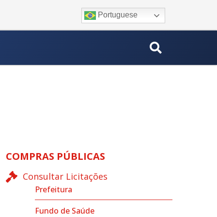
Portuguese
COMPRAS PÚBLICAS
Consultar Licitações
Prefeitura
Fundo de Saúde