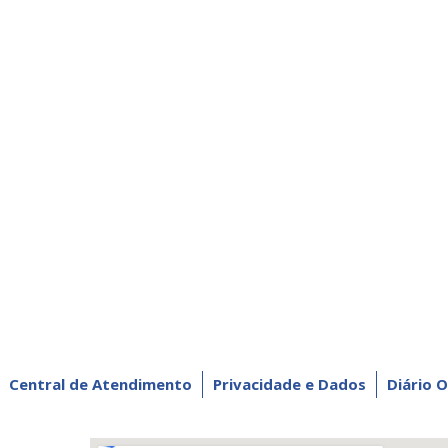
Central de Atendimento
Privacidade e Dados
Diário O