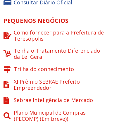
Consultar Diário Oficial
PEQUENOS NEGÓCIOS
Como fornecer para a Prefeitura de
Teresópolis
Tenha o Tratamento Diferenciado
da Lei Geral
Trilha do conhecimento
XI Prêmio SEBRAE Prefeito
Empreendedor
Sebrae Inteligência de Mercado
Plano Municipal de Compras
(PECOMP) (Em breve))