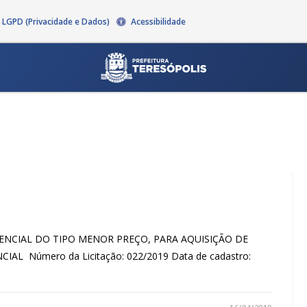
LGPD (Privacidade e Dados)
Acessibilidade
PRESENCIAL DO TIPO MENOR PREÇO, PARA AQUISIÇÃO DE
SENCIAL Número da Licitação: 022/2019 Data de cadastro: