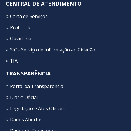
CENTRAL DE ATENDIMENTO
Carta de Serviços
Protocolo
Ouvidoria
SIC - Serviço de Informação ao Cidadão
TIA
TRANSPARÊNCIA
Portal da Transparência
Diário Oficial
Legislação e Atos Oficiais
Dados Abertos
Dados de Teresópolis