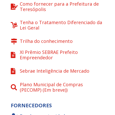
Como fornecer para a Prefeitura de
Teresópolis
Tenha o Tratamento Diferenciado da
Lei Geral
Trilha do conhecimento
XI Prêmio SEBRAE Prefeito
Empreendedor
Sebrae Inteligência de Mercado
Plano Municipal de Compras
(PECOMP) (Em breve))
FORNECEDORES