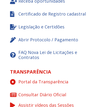
Receba oportunidades
Certificado de Registro cadastral
Legislação e Certidões
Abrir Protocolo / Pagamento
FAQ Nova Lei de Licitações e
Contratos
TRANSPARÊNCIA
Portal da Transparência
Consultar Diário Oficial
Assistir vídeos das Sessões