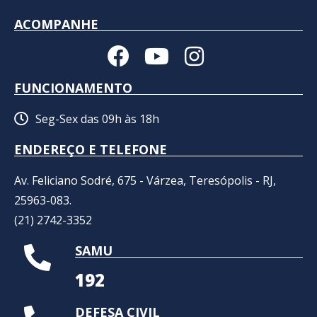
ACOMPANHE
FUNCIONAMENTO
Seg-Sex das 09h às 18h
ENDEREÇO E TELEFONE
Av. Feliciano Sodré, 675 - Várzea, Teresópolis - RJ,
25963-083.
(21) 2742-3352​
SAMU
192
DEFESA CIVIL