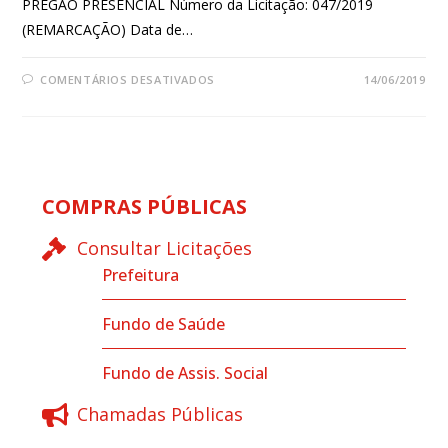
PREGÃO PRESENCIAL Número da Licitação: 047/2019
(REMARCAÇÃO) Data de…
COMENTÁRIOS DESATIVADOS
14/06/2019
COMPRAS PÚBLICAS
Consultar Licitações
Prefeitura
Fundo de Saúde
Fundo de Assis. Social
Chamadas Públicas