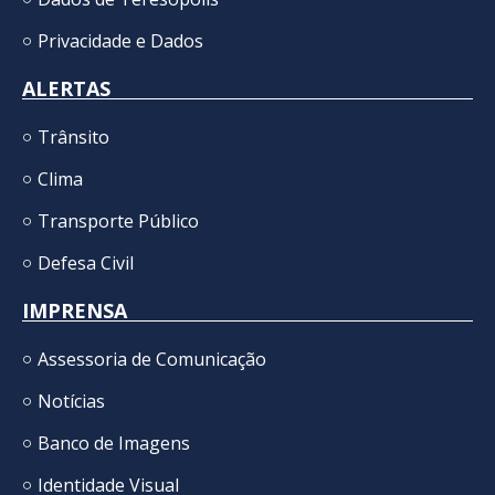
Privacidade e Dados
ALERTAS
Trânsito
Clima
Transporte Público
Defesa Civil
IMPRENSA
Assessoria de Comunicação
Notícias
Banco de Imagens
Identidade Visual