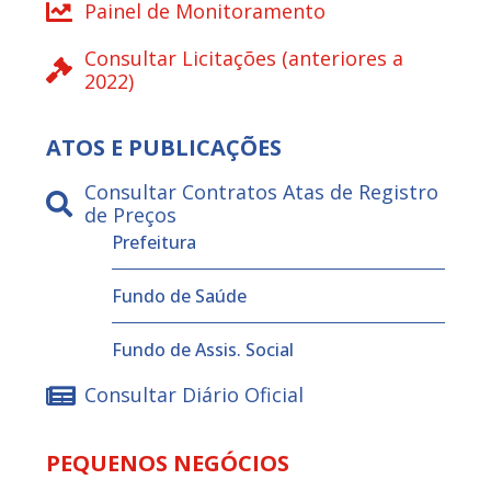
Painel de Monitoramento
Consultar Licitações (anteriores a
2022)
ATOS E PUBLICAÇÕES
Consultar Contratos Atas de Registro
de Preços
Prefeitura
Fundo de Saúde
Fundo de Assis. Social
Consultar Diário Oficial
PEQUENOS NEGÓCIOS