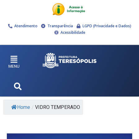
Atendimento
Transparência
LGPD (Privacidade e Dados)
Acessibilidade
MENU
Home
/
VIDRO TEMPERADO