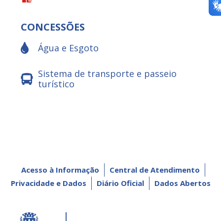
CONCESSÕES
Água e Esgoto
Sistema de transporte e passeio
turístico
Acesso à Informação
Central de Atendimento
Privacidade e Dados
Diário Oficial
Dados Abertos