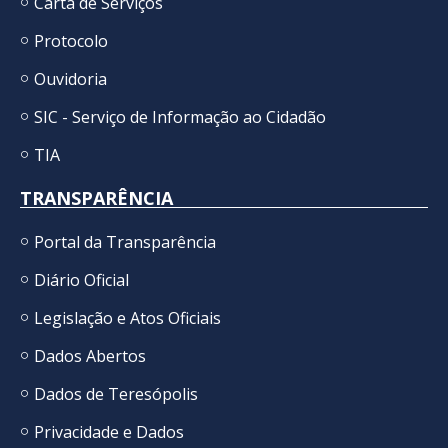
Carta de Serviços
Protocolo
Ouvidoria
SIC - Serviço de Informação ao Cidadão
TIA
TRANSPARÊNCIA
Portal da Transparência
Diário Oficial
Legislação e Atos Oficiais
Dados Abertos
Dados de Teresópolis
Privacidade e Dados