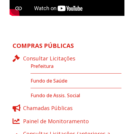
COMPRAS PÚBLICAS
Consultar Licitações
Prefeitura
Fundo de Saúde
Fundo de Assis. Social
Chamadas Públicas
Painel de Monitoramento
Consultar Licitações (anteriores a