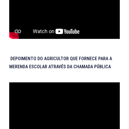
DEPOIMENTO DO AGRICULTOR QUE FORNECE PARA A
MERENDA ESCOLAR ATRAVÉS DA CHAMADA PÚBLICA