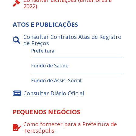
2022)
ATOS E PUBLICAÇÕES
Consultar Contratos Atas de Registro
de Preços
Prefeitura
Fundo de Saúde
Fundo de Assis. Social
Consultar Diário Oficial
PEQUENOS NEGÓCIOS
Como fornecer para a Prefeitura de
Teresópolis