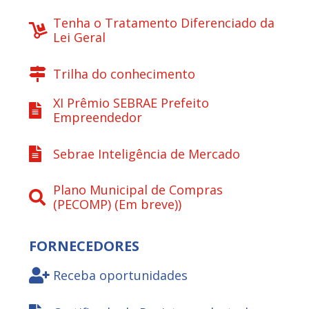
Tenha o Tratamento Diferenciado da
Lei Geral
Trilha do conhecimento
XI Prêmio SEBRAE Prefeito
Empreendedor
Sebrae Inteligência de Mercado
Plano Municipal de Compras
(PECOMP) (Em breve))
FORNECEDORES
Receba oportunidades