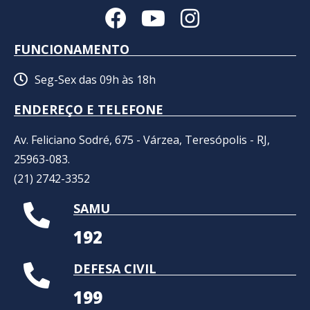
FUNCIONAMENTO
Seg-Sex das 09h às 18h
ENDEREÇO E TELEFONE
Av. Feliciano Sodré, 675 - Várzea, Teresópolis - RJ,
25963-083.
(21) 2742-3352​
SAMU
192
DEFESA CIVIL
199