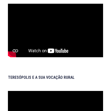
TERESÓPOLIS E A SUA VOCAÇÃO RURAL