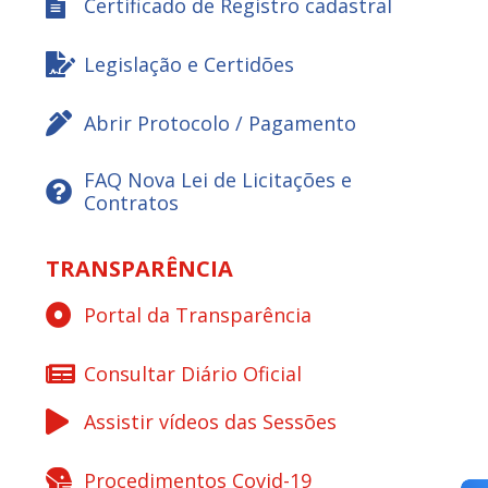
Certificado de Registro cadastral
Legislação e Certidões
Abrir Protocolo / Pagamento
FAQ Nova Lei de Licitações e
Contratos
TRANSPARÊNCIA
Portal da Transparência
Consultar Diário Oficial
Assistir vídeos das Sessões
Procedimentos Covid-19