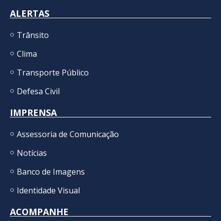
ALERTAS
Trânsito
Clima
Transporte Público
Defesa Civil
IMPRENSA
Assessoria de Comunicação
Notícias
Banco de Imagens
Identidade Visual
ACOMPANHE