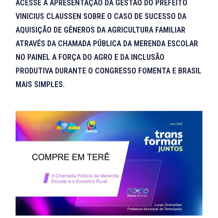
ACESSE A APRESENTAÇÃO DA GESTÃO DO PREFEITO
VINICIUS CLAUSSEN SOBRE O CASO DE SUCESSO DA
AQUISIÇÃO DE GÊNEROS DA AGRICULTURA FAMILIAR
ATRAVÉS DA CHAMADA PÚBLICA DA MERENDA ESCOLAR
NO PAINEL A FORÇA DO AGRO E DA INCLUSÃO
PRODUTIVA DURANTE O CONGRESSO FOMENTA E BRASIL
MAIS SIMPLES.