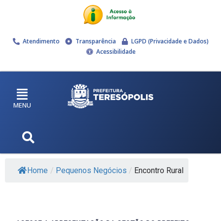
Atendimento
Transparência
LGPD (Privacidade e Dados)
Acessibilidade
MENU
Home
/
Pequenos Negócios
/
Encontro Rural