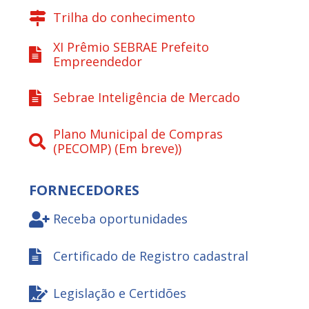
Trilha do conhecimento
XI Prêmio SEBRAE Prefeito
Empreendedor
Sebrae Inteligência de Mercado
Plano Municipal de Compras
(PECOMP) (Em breve))
FORNECEDORES
Receba oportunidades
Certificado de Registro cadastral
Legislação e Certidões