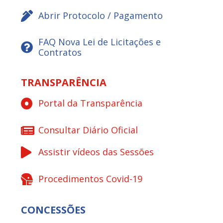
Abrir Protocolo / Pagamento
FAQ Nova Lei de Licitações e
Contratos
TRANSPARÊNCIA
Portal da Transparência
Consultar Diário Oficial
Assistir vídeos das Sessões
Procedimentos Covid-19
CONCESSÕES