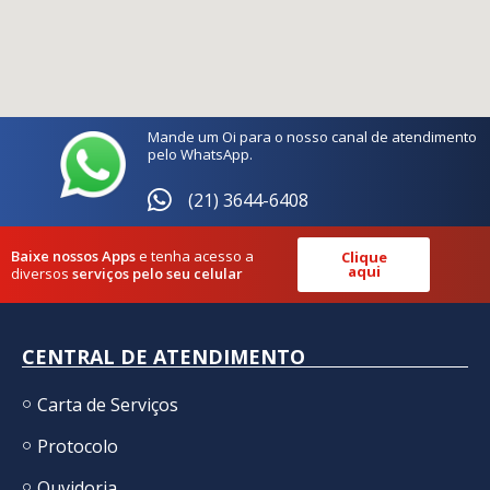
Mande um Oi para o nosso canal de atendimento
pelo WhatsApp.
(21) 3644-6408
Baixe nossos Apps
e tenha acesso a
Clique
aqui
diversos
serviços pelo seu celular
CENTRAL DE ATENDIMENTO
Carta de Serviços
Protocolo
Ouvidoria