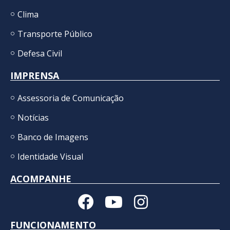
Clima
Transporte Público
Defesa Civil
IMPRENSA
Assessoria de Comunicação
Notícias
Banco de Imagens
Identidade Visual
ACOMPANHE
FUNCIONAMENTO