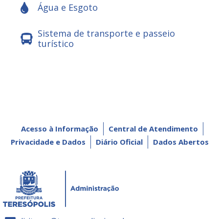
Água e Esgoto
Sistema de transporte e passeio
turístico
Acesso à Informação
Central de Atendimento
Privacidade e Dados
Diário Oficial
Dados Abertos