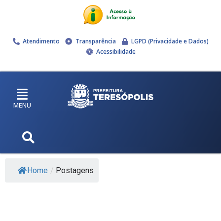
Atendimento
Transparência
LGPD (Privacidade e Dados)
Acessibilidade
MENU
Home
/
Postagens