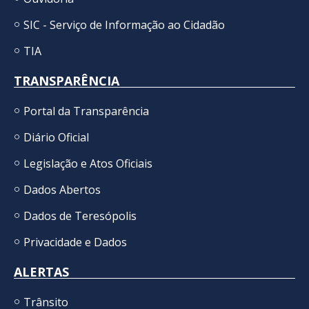
SIC - Serviço de Informação ao Cidadão
TIA
TRANSPARÊNCIA
Portal da Transparência
Diário Oficial
Legislação e Atos Oficiais
Dados Abertos
Dados de Teresópolis
Privacidade e Dados
ALERTAS
Trânsito