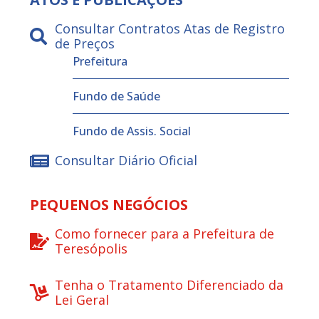
Consultar Contratos Atas de Registro
de Preços
Prefeitura
Fundo de Saúde
Fundo de Assis. Social
Consultar Diário Oficial
PEQUENOS NEGÓCIOS
Como fornecer para a Prefeitura de
Teresópolis
Tenha o Tratamento Diferenciado da
Lei Geral