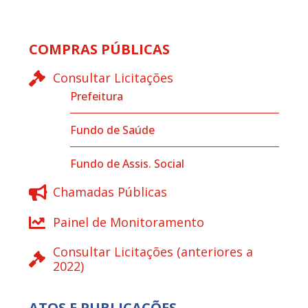
COMPRAS PÚBLICAS
Consultar Licitações
Prefeitura
Fundo de Saúde
Fundo de Assis. Social
Chamadas Públicas
Painel de Monitoramento
Consultar Licitações (anteriores a
2022)
ATOS E PUBLICAÇÕES