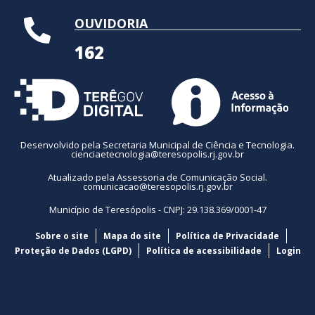
OUVIDORIA
162
Desenvolvido pela Secretaria Municipal de Ciência e Tecnologia.
cienciaetecnologia@teresopolis.rj.gov.br
Atualizado pela Assessoria de Comunicação Social.
comunicacao@teresopolis.rj.gov.br
Município de Teresópolis - CNPJ: 29.138.369/0001-47
Sobre o site
Mapa do site
Política de Privacidade
Proteção de Dados (LGPD)
Política de acessibilidade
Login