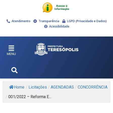
Atendimento
Transparência
LGPD (Privacidade e Dados)
Acessibilidade
MENU
Home
/
Licitações
/
AGENDADAS
/
CONCORRÊNCIA
/
001/2022 – Reforma E...