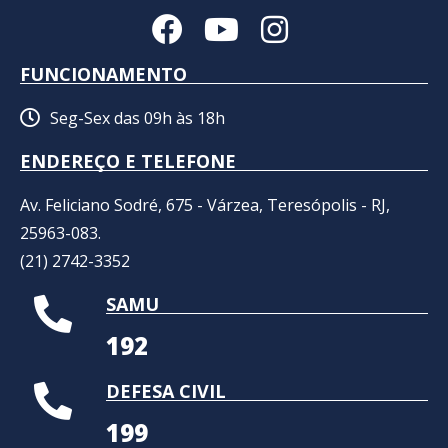
FUNCIONAMENTO
Seg-Sex das 09h às 18h
ENDEREÇO E TELEFONE
Av. Feliciano Sodré, 675 - Várzea, Teresópolis - RJ,
25963-083.
(21) 2742-3352​
SAMU
192
DEFESA CIVIL
199