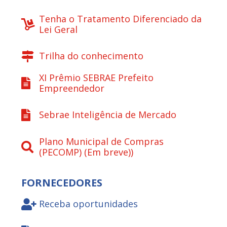
Tenha o Tratamento Diferenciado da
Lei Geral
Trilha do conhecimento
XI Prêmio SEBRAE Prefeito
Empreendedor
Sebrae Inteligência de Mercado
Plano Municipal de Compras
(PECOMP) (Em breve))
FORNECEDORES
Receba oportunidades