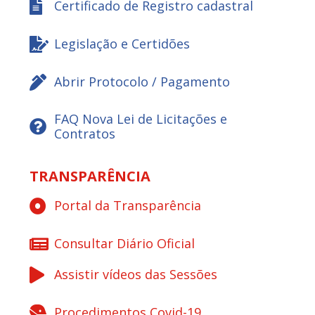
Certificado de Registro cadastral
Legislação e Certidões
Abrir Protocolo / Pagamento
FAQ Nova Lei de Licitações e
Contratos
TRANSPARÊNCIA
Portal da Transparência
Consultar Diário Oficial
Assistir vídeos das Sessões
Procedimentos Covid-19