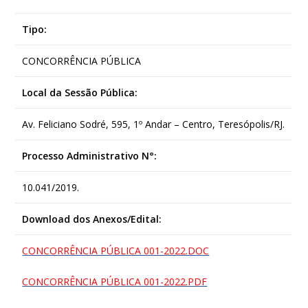
Tipo:
CONCORRÊNCIA PÚBLICA
Local da Sessão Pública:
Av. Feliciano Sodré, 595, 1º Andar – Centro, Teresópolis/RJ.
Processo Administrativo N°:
10.041/2019.
Download dos Anexos/Edital:
CONCORRÊNCIA PÚBLICA 001-2022.DOC
CONCORRÊNCIA PÚBLICA 001-2022.PDF