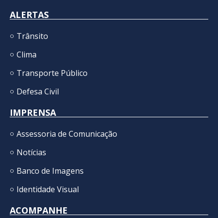
ALERTAS
Trânsito
Clima
Transporte Público
Defesa Civil
IMPRENSA
Assessoria de Comunicação
Notícias
Banco de Imagens
Identidade Visual
ACOMPANHE