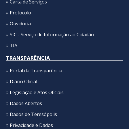
Carta de Serviços
Protocolo
Ouvidoria
SIC - Serviço de Informação ao Cidadão
TIA
TRANSPARÊNCIA
Portal da Transparência
Diário Oficial
Legislação e Atos Oficiais
Dados Abertos
Dados de Teresópolis
Privacidade e Dados