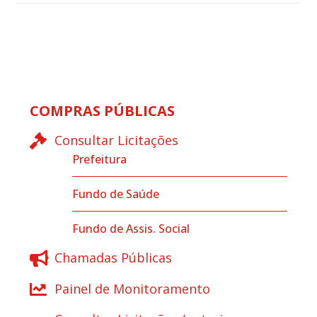
COMPRAS PÚBLICAS
Consultar Licitações
Prefeitura
Fundo de Saúde
Fundo de Assis. Social
Chamadas Públicas
Painel de Monitoramento