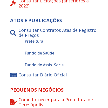
Consultar Licitações (anteriores a
2022)
ATOS E PUBLICAÇÕES
Consultar Contratos Atas de Registro
de Preços
Prefeitura
Fundo de Saúde
Fundo de Assis. Social
Consultar Diário Oficial
PEQUENOS NEGÓCIOS
Como fornecer para a Prefeitura de
Teresópolis