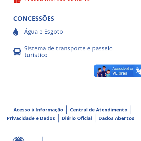
CONCESSÕES
Água e Esgoto
Sistema de transporte e passeio
turístico
Acesso à Informação
Central de Atendimento
Privacidade e Dados
Diário Oficial
Dados Abertos