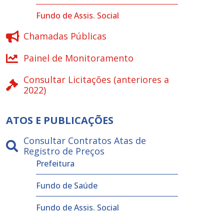
Fundo de Assis. Social
Chamadas Públicas
Painel de Monitoramento
Consultar Licitações (anteriores a
2022)
ATOS E PUBLICAÇÕES
Consultar Contratos Atas de
Registro de Preços
Prefeitura
Fundo de Saúde
Fundo de Assis. Social