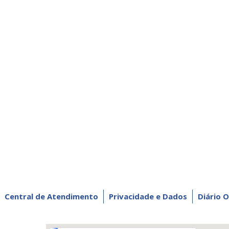
Central de Atendimento
Privacidade e Dados
Diário O