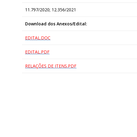
11.797/2020; 12.356/2021
Download dos Anexos/Edital:
EDITAL.DOC
EDITAL.PDF
RELAÇÕES DE ITENS.PDF