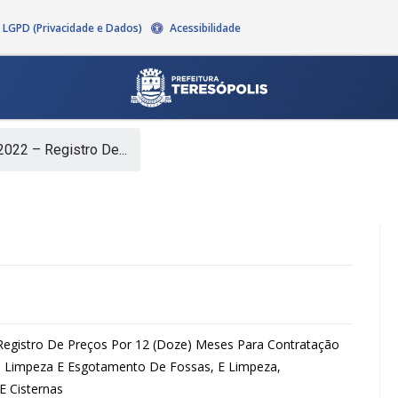
LGPD (Privacidade e Dados)
Acessibilidade
022 – Registro De...
Registro De Preços Por 12 (Doze) Meses Para Contratação
e Limpeza E Esgotamento De Fossas, E Limpeza,
E Cisternas