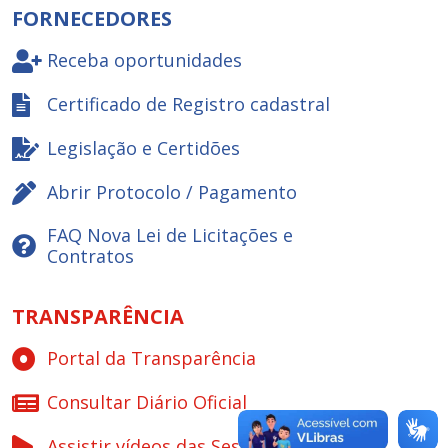
FORNECEDORES
Receba oportunidades
Certificado de Registro cadastral
Legislação e Certidões
Abrir Protocolo / Pagamento
FAQ Nova Lei de Licitações e
Contratos
TRANSPARÊNCIA
Portal da Transparência
Consultar Diário Oficial
Assistir vídeos das Sessões