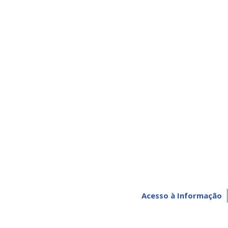
Acesso à Informação