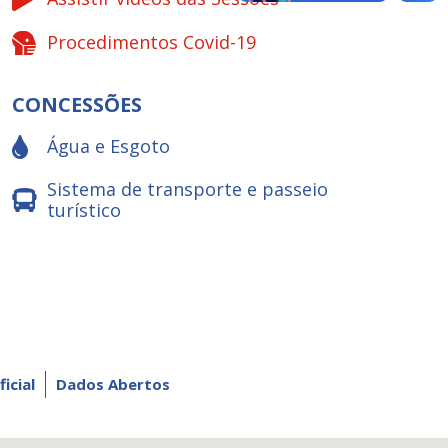
Procedimentos Covid-19
CONCESSÕES
Água e Esgoto
Sistema de transporte e passeio
turístico
ficial
Dados Abertos