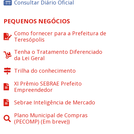
Consultar Diário Oficial
PEQUENOS NEGÓCIOS
Como fornecer para a Prefeitura de
Teresópolis
Tenha o Tratamento Diferenciado
da Lei Geral
Trilha do conhecimento
XI Prêmio SEBRAE Prefeito
Empreendedor
Sebrae Inteligência de Mercado
Plano Municipal de Compras
(PECOMP) (Em breve))