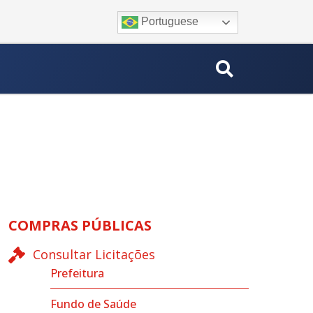
Portuguese
COMPRAS PÚBLICAS
Consultar Licitações
Prefeitura
Fundo de Saúde