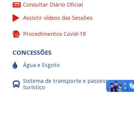
Consultar Diário Oficial
Assistir vídeos das Sessões
Procedimentos Covid-19
CONCESSÕES
Água e Esgoto
Sistema de transporte e passeio
turístico