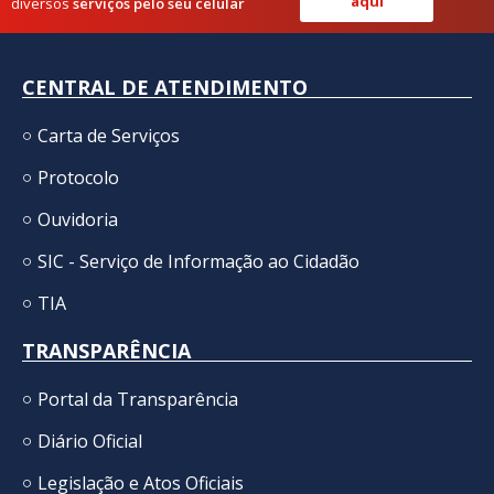
aqui
diversos
serviços pelo seu celular
CENTRAL DE ATENDIMENTO
Carta de Serviços
Protocolo
Ouvidoria
SIC - Serviço de Informação ao Cidadão
TIA
TRANSPARÊNCIA
Portal da Transparência
Diário Oficial
Legislação e Atos Oficiais