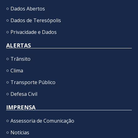
Dados Abertos
Dados de Teresópolis
Privacidade e Dados
ALERTAS
Trânsito
Clima
Transporte Público
Defesa Civil
IMPRENSA
Assessoria de Comunicação
Notícias