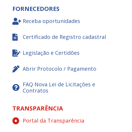
FORNECEDORES
Receba oportunidades
Certificado de Registro cadastral
Legislação e Certidões
Abrir Protocolo / Pagamento
FAQ Nova Lei de Licitações e
Contratos
TRANSPARÊNCIA
Portal da Transparência