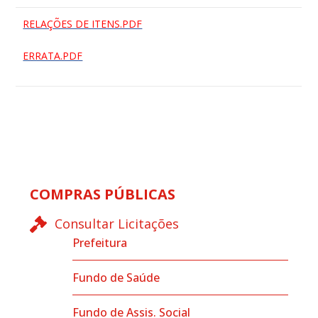
RELAÇÕES DE ITENS.PDF
ERRATA.PDF
COMPRAS PÚBLICAS
Consultar Licitações
Prefeitura
Fundo de Saúde
Fundo de Assis. Social