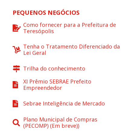
PEQUENOS NEGÓCIOS
Como fornecer para a Prefeitura de
Teresópolis
Tenha o Tratamento Diferenciado da
Lei Geral
Trilha do conhecimento
XI Prêmio SEBRAE Prefeito
Empreendedor
Sebrae Inteligência de Mercado
Plano Municipal de Compras
(PECOMP) (Em breve))