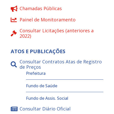
Chamadas Públicas
Painel de Monitoramento
Consultar Licitações (anteriores a
2022)
ATOS E PUBLICAÇÕES
Consultar Contratos Atas de Registro
de Preços
Prefeitura
Fundo de Saúde
Fundo de Assis. Social
Consultar Diário Oficial