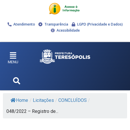
Atendimento
Transparência
LGPD (Privacidade e Dados)
Acessibilidade
MENU
Home
/
Licitações
/
CONCLUÍDOS
/
048/2022 – Registro de...