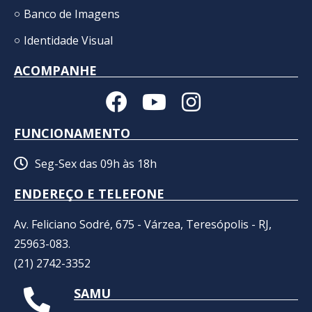
Banco de Imagens
Identidade Visual
ACOMPANHE
FUNCIONAMENTO
Seg-Sex das 09h às 18h
ENDEREÇO E TELEFONE
Av. Feliciano Sodré, 675 - Várzea, Teresópolis - RJ,
25963-083.
(21) 2742-3352​
SAMU