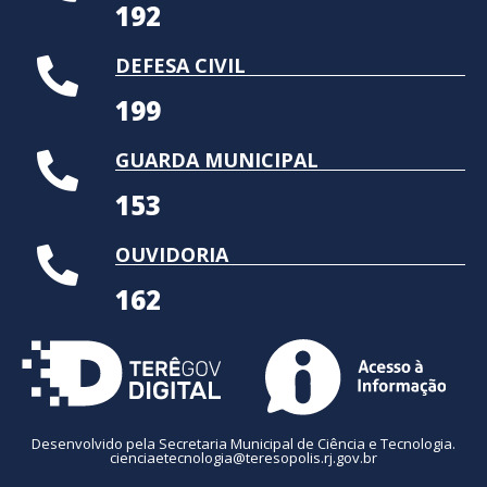
192
DEFESA CIVIL
199
GUARDA MUNICIPAL
153
OUVIDORIA
162
Desenvolvido pela Secretaria Municipal de Ciência e Tecnologia.
cienciaetecnologia@teresopolis.rj.gov.br