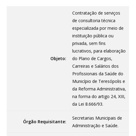
Contratação de serviços
de consultoria técnica
especializada por meio de
instituição pública ou
privada, sem fins
lucrativos, para elaboração
Objeto:
do Plano de Cargos,
Carreiras e Salários dos
Profissionais da Saúde do
Município de Teresópolis e
da Reforma Administrativa,
na forma do artigo 24, XIII,
da Lei 8.666/93.
Secretarias Municipais de
Órgão Requisitante:
Administração e Saúde.