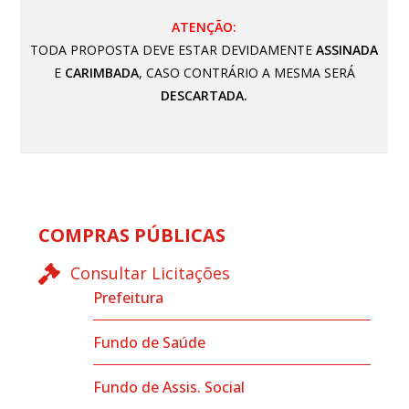
ATENÇÃO:
TODA PROPOSTA DEVE ESTAR DEVIDAMENTE
ASSINADA
E
CARIMBADA
, CASO CONTRÁRIO A MESMA SERÁ
DESCARTADA.
COMPRAS PÚBLICAS
Consultar Licitações
Prefeitura
Fundo de Saúde
Fundo de Assis. Social