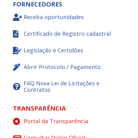
FORNECEDORES
Receba oportunidades
Certificado de Registro cadastral
Legislação e Certidões
Abrir Protocolo / Pagamento
FAQ Nova Lei de Licitações e
Contratos
TRANSPARÊNCIA
Portal da Transparência
Consultar Diário Oficial