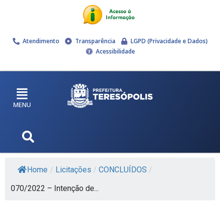
Atendimento
Transparência
LGPD (Privacidade e Dados)
Acessibilidade
MENU
Home
/
Licitações
/
CONCLUÍDOS
/
070/2022 – Intenção de...