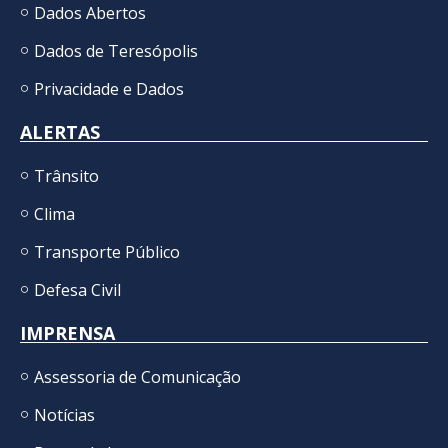
Dados Abertos
Dados de Teresópolis
Privacidade e Dados
ALERTAS
Trânsito
Clima
Transporte Público
Defesa Civil
IMPRENSA
Assessoria de Comunicação
Notícias