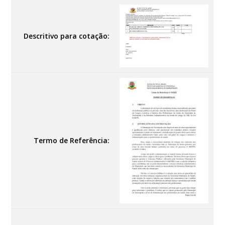
Descritivo para cotação:
Termo de Referência: