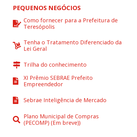
PEQUENOS NEGÓCIOS
Como fornecer para a Prefeitura de
Teresópolis
Tenha o Tratamento Diferenciado da
Lei Geral
Trilha do conhecimento
XI Prêmio SEBRAE Prefeito
Empreendedor
Sebrae Inteligência de Mercado
Plano Municipal de Compras
(PECOMP) (Em breve))