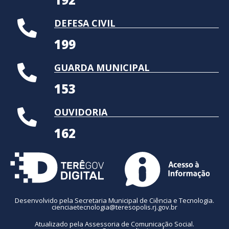
DEFESA CIVIL
199
GUARDA MUNICIPAL
153
OUVIDORIA
162
Desenvolvido pela Secretaria Municipal de Ciência e Tecnologia.
cienciaetecnologia@teresopolis.rj.gov.br
Atualizado pela Assessoria de Comunicação Social.