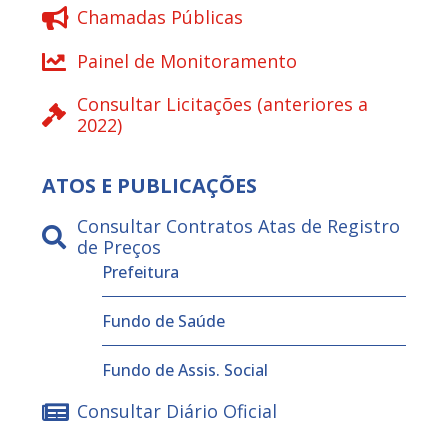
Chamadas Públicas
Painel de Monitoramento
Consultar Licitações (anteriores a
2022)
ATOS E PUBLICAÇÕES
Consultar Contratos Atas de Registro
de Preços
Prefeitura
Fundo de Saúde
Fundo de Assis. Social
Consultar Diário Oficial