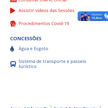
Assistir vídeos das Sessões
Procedimentos Covid-19
CONCESSÕES
Água e Esgoto
Sistema de transporte e passeio
turístico