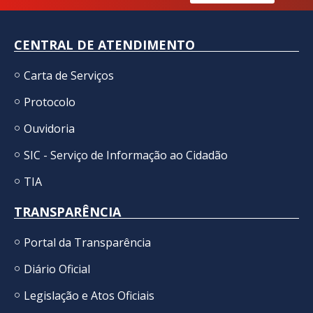
CENTRAL DE ATENDIMENTO
Carta de Serviços
Protocolo
Ouvidoria
SIC - Serviço de Informação ao Cidadão
TIA
TRANSPARÊNCIA
Portal da Transparência
Diário Oficial
Legislação e Atos Oficiais