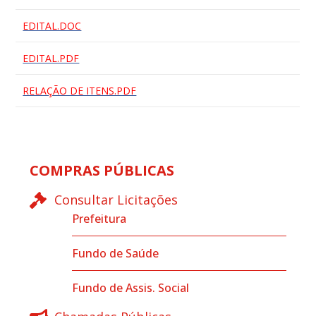
EDITAL.DOC
EDITAL.PDF
RELAÇÃO DE ITENS.PDF
COMPRAS PÚBLICAS
Consultar Licitações
Prefeitura
Fundo de Saúde
Fundo de Assis. Social