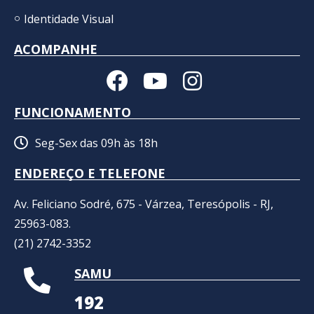
Identidade Visual
ACOMPANHE
FUNCIONAMENTO
Seg-Sex das 09h às 18h
ENDEREÇO E TELEFONE
Av. Feliciano Sodré, 675 - Várzea, Teresópolis - RJ,
25963-083.
(21) 2742-3352​
SAMU
192