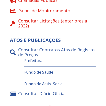
Chamadas Públicas
Painel de Monitoramento
Consultar Licitações (anteriores a
2022)
ATOS E PUBLICAÇÕES
Consultar Contratos Atas de Registro
de Preços
Prefeitura
Fundo de Saúde
Fundo de Assis. Social
Consultar Diário Oficial