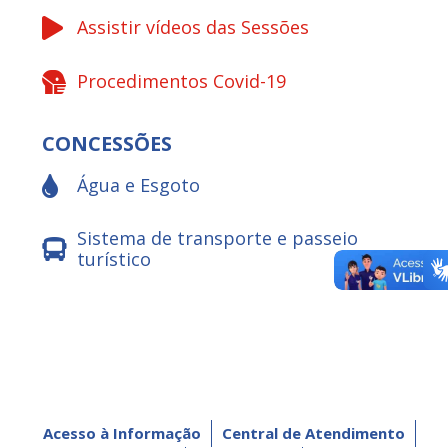
Assistir vídeos das Sessões
Procedimentos Covid-19
CONCESSÕES
Água e Esgoto
Sistema de transporte e passeio
turístico
Acesso à Informação
Central de Atendimento