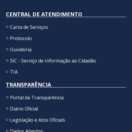
CENTRAL DE ATENDIMENTO
Carta de Serviços
Protocolo
Ouvidoria
SIC - Serviço de Informação ao Cidadão
TIA
TRANSPARÊNCIA
Portal da Transparência
Diário Oficial
Legislação e Atos Oficiais
Dados Abertos