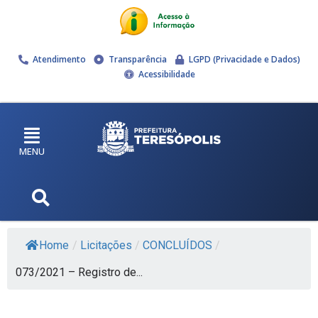
Atendimento
Transparência
LGPD (Privacidade e Dados)
Acessibilidade
MENU
Home
/
Licitações
/
CONCLUÍDOS
/
073/2021 – Registro de...