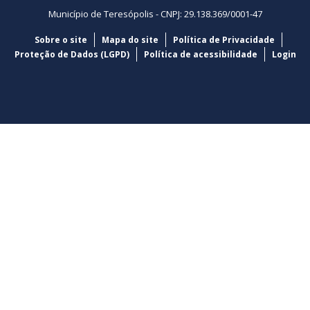
Município de Teresópolis - CNPJ: 29.138.369/0001-47
Sobre o site
Mapa do site
Política de Privacidade
Proteção de Dados (LGPD)
Política de acessibilidade
Login