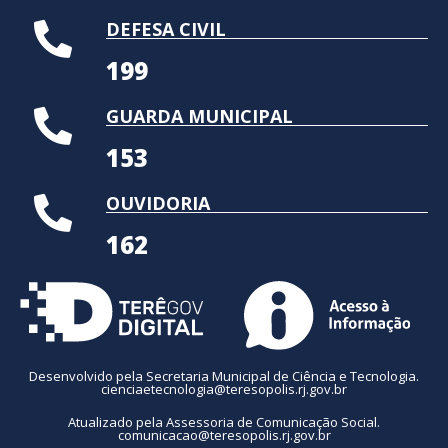
DEFESA CIVIL
199
GUARDA MUNICIPAL
153
OUVIDORIA
162
Desenvolvido pela Secretaria Municipal de Ciência e Tecnologia.
cienciaetecnologia@teresopolis.rj.gov.br
Atualizado pela Assessoria de Comunicação Social.
comunicacao@teresopolis.rj.gov.br