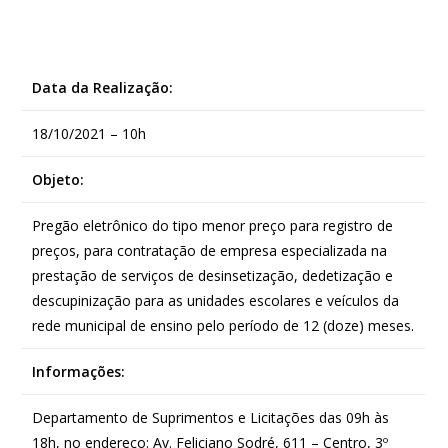
Data da Realização:
18/10/2021 – 10h
Objeto:
Pregão eletrônico do tipo menor preço para registro de
preços, para contratação de empresa especializada na
prestação de serviços de desinsetização, dedetização e
descupinização para as unidades escolares e veículos da
rede municipal de ensino pelo período de 12 (doze) meses.
Informações:
Departamento de Suprimentos e Licitações das 09h às
18h, no endereço: Av. Feliciano Sodré, 611 – Centro, 3º