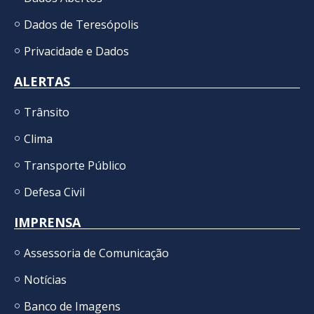
Dados de Teresópolis
Privacidade e Dados
ALERTAS
Trânsito
Clima
Transporte Público
Defesa Civil
IMPRENSA
Assessoria de Comunicação
Notícias
Banco de Imagens