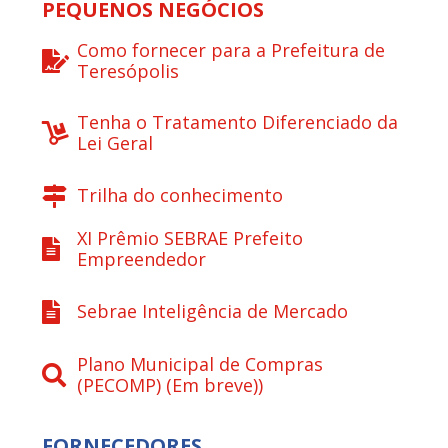
PEQUENOS NEGÓCIOS
Como fornecer para a Prefeitura de
Teresópolis
Tenha o Tratamento Diferenciado da
Lei Geral
Trilha do conhecimento
XI Prêmio SEBRAE Prefeito
Empreendedor
Sebrae Inteligência de Mercado
Plano Municipal de Compras
(PECOMP) (Em breve))
FORNECEDORES