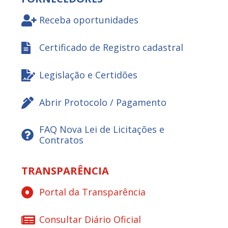
Receba oportunidades
Certificado de Registro cadastral
Legislação e Certidões
Abrir Protocolo / Pagamento
FAQ Nova Lei de Licitações e
Contratos
TRANSPARÊNCIA
Portal da Transparência
Consultar Diário Oficial