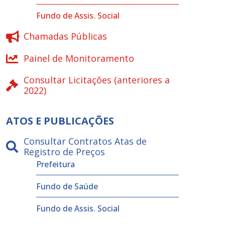
Fundo de Assis. Social
Chamadas Públicas
Painel de Monitoramento
Consultar Licitações (anteriores a
2022)
ATOS E PUBLICAÇÕES
Consultar Contratos Atas de
Registro de Preços
Prefeitura
Fundo de Saúde
Fundo de Assis. Social