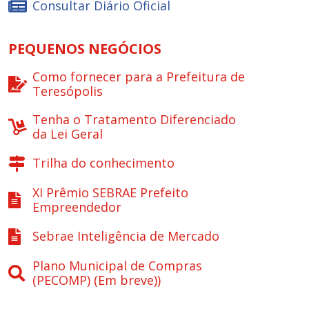
Consultar Diário Oficial
PEQUENOS NEGÓCIOS
Como fornecer para a Prefeitura de
Teresópolis
Tenha o Tratamento Diferenciado
da Lei Geral
Trilha do conhecimento
XI Prêmio SEBRAE Prefeito
Empreendedor
Sebrae Inteligência de Mercado
Plano Municipal de Compras
(PECOMP) (Em breve))