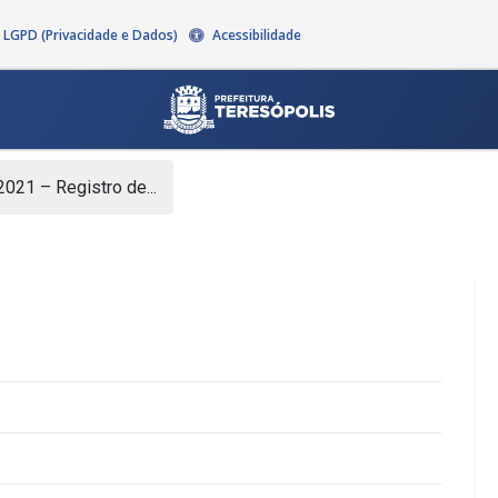
LGPD (Privacidade e Dados)
Acessibilidade
021 – Registro de...