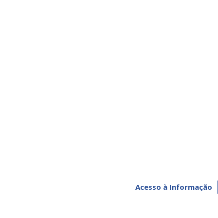
Acesso à Informação