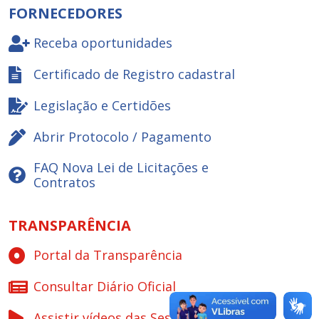
FORNECEDORES
Receba oportunidades
Certificado de Registro cadastral
Legislação e Certidões
Abrir Protocolo / Pagamento
FAQ Nova Lei de Licitações e
Contratos
TRANSPARÊNCIA
Portal da Transparência
Consultar Diário Oficial
Assistir vídeos das Sessões