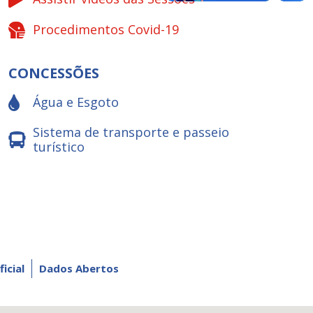
Procedimentos Covid-19
CONCESSÕES
Água e Esgoto
Sistema de transporte e passeio
turístico
ficial
Dados Abertos