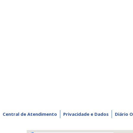
Central de Atendimento
Privacidade e Dados
Diário O