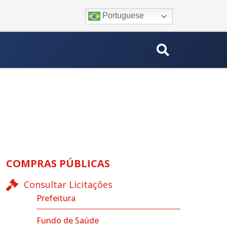
Portuguese
COMPRAS PÚBLICAS
Consultar Licitações
Prefeitura
Fundo de Saúde