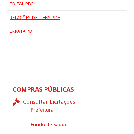
EDITAL.PDF
RELAÇÕES DE ITENS.PDF
ERRATA.PDF
COMPRAS PÚBLICAS
Consultar Licitações
Prefeitura
Fundo de Saúde