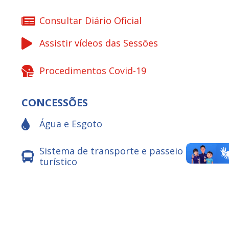
Consultar Diário Oficial
Assistir vídeos das Sessões
Procedimentos Covid-19
CONCESSÕES
Água e Esgoto
Sistema de transporte e passeio
turístico