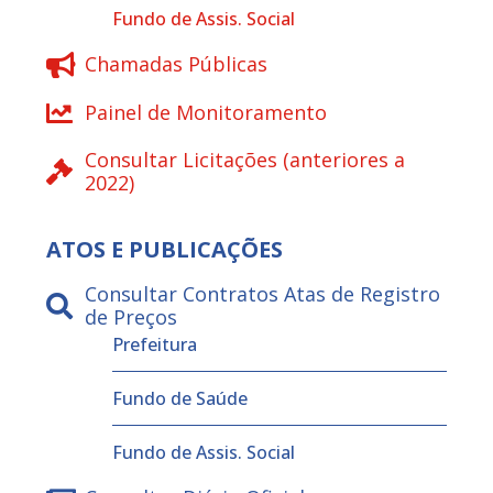
Fundo de Assis. Social
Chamadas Públicas
Painel de Monitoramento
Consultar Licitações (anteriores a
2022)
ATOS E PUBLICAÇÕES
Consultar Contratos Atas de Registro
de Preços
Prefeitura
Fundo de Saúde
Fundo de Assis. Social