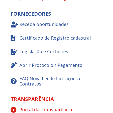
FORNECEDORES
Receba oportunidades
Certificado de Registro cadastral
Legislação e Certidões
Abrir Protocolo / Pagamento
FAQ Nova Lei de Licitações e
Contratos
TRANSPARÊNCIA
Portal da Transparência