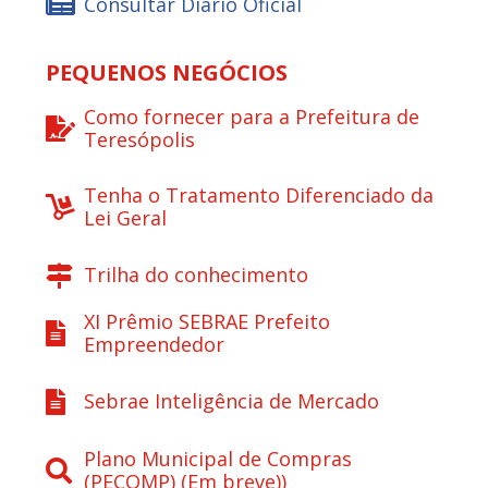
Consultar Diário Oficial
PEQUENOS NEGÓCIOS
Como fornecer para a Prefeitura de
Teresópolis
Tenha o Tratamento Diferenciado da
Lei Geral
Trilha do conhecimento
XI Prêmio SEBRAE Prefeito
Empreendedor
Sebrae Inteligência de Mercado
Plano Municipal de Compras
(PECOMP) (Em breve))