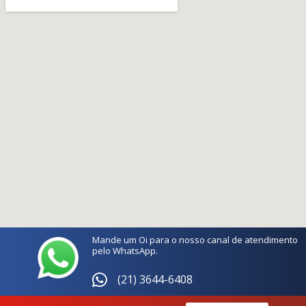
Mande um Oi para o nosso canal de atendimento
pelo WhatsApp.
(21) 3644-6408