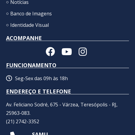
Notícias
Banco de Imagens
Identidade Visual
ACOMPANHE
FUNCIONAMENTO
Seg-Sex das 09h às 18h
ENDEREÇO E TELEFONE
Av. Feliciano Sodré, 675 - Várzea, Teresópolis - RJ,
25963-083.
(21) 2742-3352​
SAMU