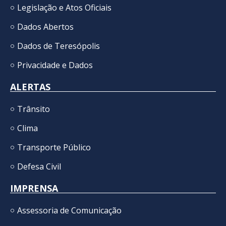
Legislação e Atos Oficiais
Dados Abertos
Dados de Teresópolis
Privacidade e Dados
ALERTAS
Trânsito
Clima
Transporte Público
Defesa Civil
IMPRENSA
Assessoria de Comunicação