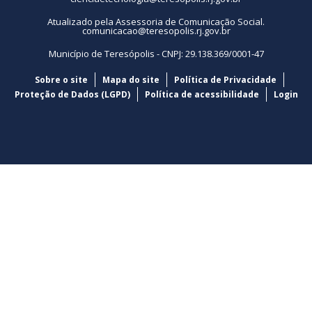
Atualizado pela Assessoria de Comunicação Social.
comunicacao@teresopolis.rj.gov.br
Município de Teresópolis - CNPJ: 29.138.369/0001-47
Sobre o site
Mapa do site
Política de Privacidade
Proteção de Dados (LGPD)
Política de acessibilidade
Login