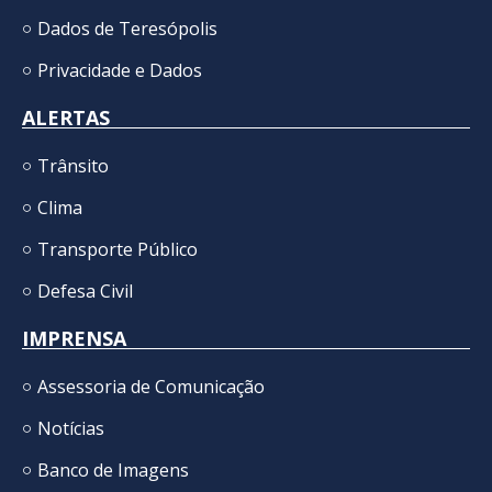
Dados de Teresópolis
Privacidade e Dados
ALERTAS
Trânsito
Clima
Transporte Público
Defesa Civil
IMPRENSA
Assessoria de Comunicação
Notícias
Banco de Imagens