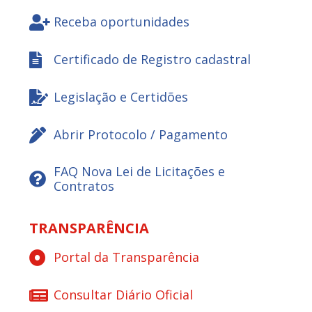
Receba oportunidades
Certificado de Registro cadastral
Legislação e Certidões
Abrir Protocolo / Pagamento
FAQ Nova Lei de Licitações e
Contratos
TRANSPARÊNCIA
Portal da Transparência
Consultar Diário Oficial