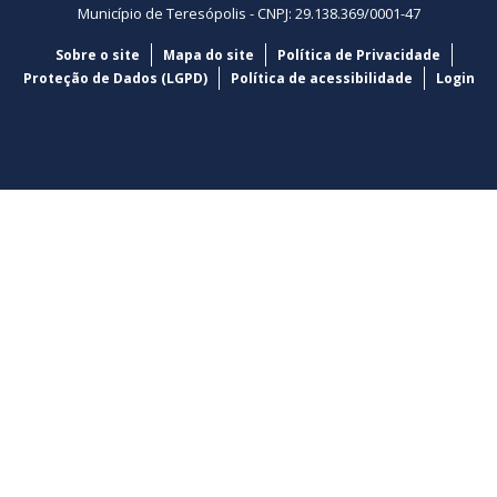
Município de Teresópolis - CNPJ: 29.138.369/0001-47
Sobre o site
Mapa do site
Política de Privacidade
Proteção de Dados (LGPD)
Política de acessibilidade
Login