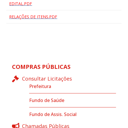
EDITAL.PDF
RELAÇÕES DE ITENS.PDF
COMPRAS PÚBLICAS
Consultar Licitações
Prefeitura
Fundo de Saúde
Fundo de Assis. Social
Chamadas Públicas