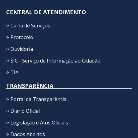
CENTRAL DE ATENDIMENTO
Carta de Serviços
Protocolo
Ouvidoria
SIC - Serviço de Informação ao Cidadão
TIA
TRANSPARÊNCIA
Portal da Transparência
Diário Oficial
Legislação e Atos Oficiais
Dados Abertos