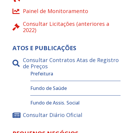
Painel de Monitoramento
Consultar Licitações (anteriores a
2022)
ATOS E PUBLICAÇÕES
Consultar Contratos Atas de Registro
de Preços
Prefeitura
Fundo de Saúde
Fundo de Assis. Social
Consultar Diário Oficial