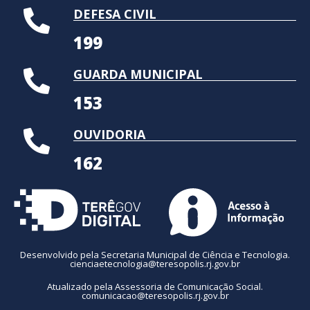
DEFESA CIVIL
199
GUARDA MUNICIPAL
153
OUVIDORIA
162
Desenvolvido pela Secretaria Municipal de Ciência e Tecnologia.
cienciaetecnologia@teresopolis.rj.gov.br
Atualizado pela Assessoria de Comunicação Social.
comunicacao@teresopolis.rj.gov.br