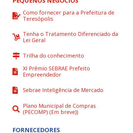
PEQUENOS NEGÓCIOS
Como fornecer para a Prefeitura de
Teresópolis
Tenha o Tratamento Diferenciado da
Lei Geral
Trilha do conhecimento
XI Prêmio SEBRAE Prefeito
Empreendedor
Sebrae Inteligência de Mercado
Plano Municipal de Compras
(PECOMP) (Em breve))
FORNECEDORES