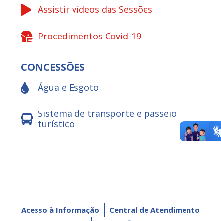
Assistir vídeos das Sessões
Procedimentos Covid-19
CONCESSÕES
Água e Esgoto
Sistema de transporte e passeio
turístico
Acesso à Informação
Central de Atendimento