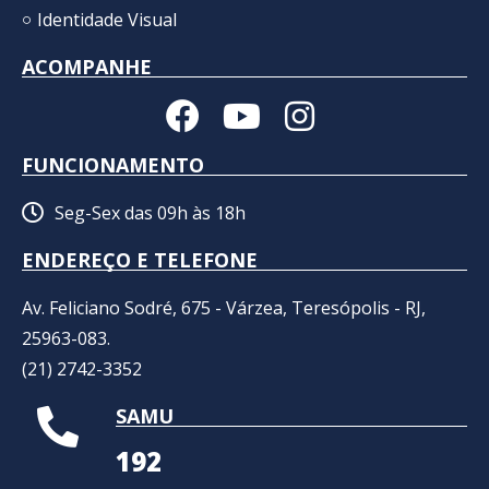
Identidade Visual
ACOMPANHE
FUNCIONAMENTO
Seg-Sex das 09h às 18h
ENDEREÇO E TELEFONE
Av. Feliciano Sodré, 675 - Várzea, Teresópolis - RJ,
25963-083.
(21) 2742-3352​
SAMU
192